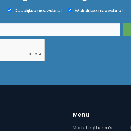
Dagelijkse nieuwsbrief
Wekelijkse nieuwsbrief
Menu
Marketingthema’s