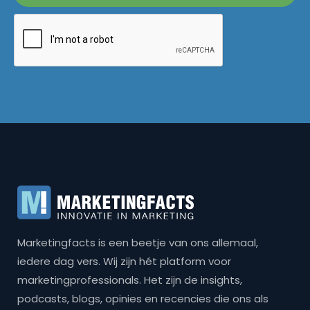
Marketingfacts is een beetje van ons allemaal,
iedere dag vers. Wij zijn hét platform voor
marketingprofessionals. Het zijn de insights,
podcasts, blogs, opinies en recencies die ons als