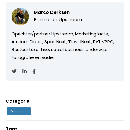
Marco Derksen
Partner bij
Upstream
Oprichter/partner Upstream, Marketingfacts,
Arnhem Direct, SportNext, TravelNext, RvT VPRO,
Bestuur Luxor Live, social business, onderwijs,
fotografie en vader!
Categorie
Commerce
Tags