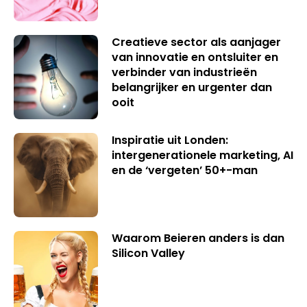
Creatieve sector als aanjager
van innovatie en ontsluiter en
verbinder van industrieën
belangrijker en urgenter dan
ooit
Inspiratie uit Londen:
intergenerationele marketing, AI
en de ‘vergeten’ 50+-man
Waarom Beieren anders is dan
Silicon Valley