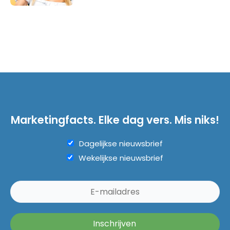
Marketingfacts. Elke dag vers. Mis niks!
Dagelijkse nieuwsbrief
Wekelijkse nieuwsbrief