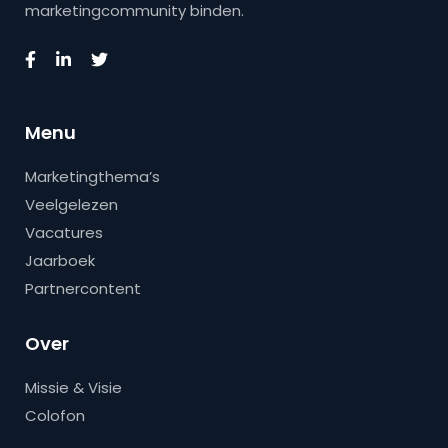
marketingcommunity binden.
Menu
Marketingthema’s
Veelgelezen
Vacatures
Jaarboek
Partnercontent
Over
Missie & Visie
Colofon