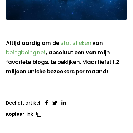
Altijd aardig om de
statistieken
van
boingboing.net
, absoluut een van mijn
favoriete blogs, te bekijken. Maar liefst 1,2
miljoen unieke bezoekers per maand!
Deel dit artikel
Kopieer link