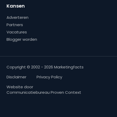
Kansen
Adverteren
Partners
Vacatures
Blogger worden
Copyright © 2002 - 2026 Marketingfacts
Disclaimer
Privacy Policy
Website door
Communicatiebureau Proven Context