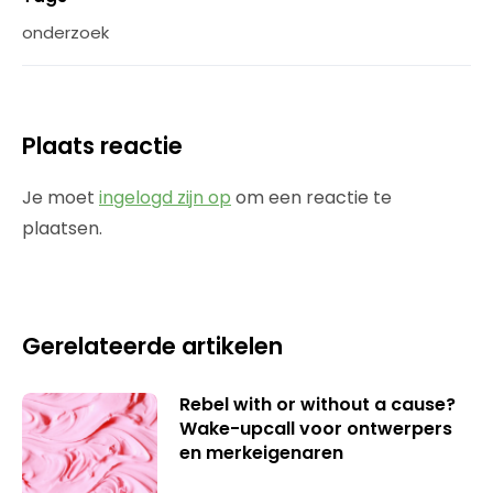
onderzoek
Plaats reactie
Je moet
ingelogd zijn op
om een reactie te
plaatsen.
Gerelateerde artikelen
Rebel with or without a cause?
Wake-upcall voor ontwerpers
en merkeigenaren