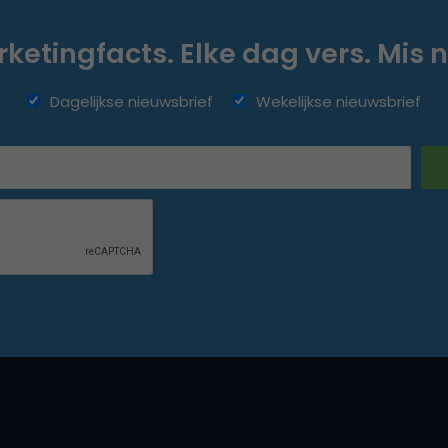
ketingfacts. Elke dag vers. Mis n
Dagelijkse nieuwsbrief
Wekelijkse nieuwsbrief