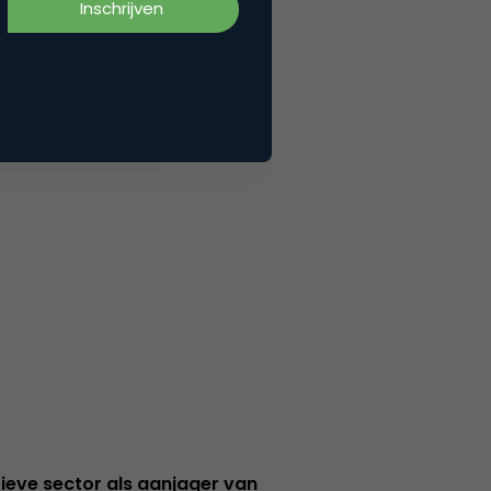
ieve sector als aanjager van