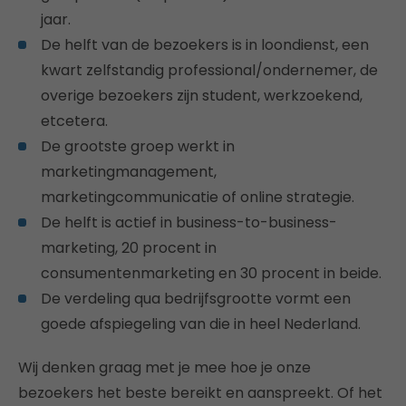
jaar.
De helft van de bezoekers is in loondienst, een
kwart zelfstandig professional/ondernemer, de
overige bezoekers zijn student, werkzoekend,
etcetera.
De grootste groep werkt in
marketingmanagement,
marketingcommunicatie of online strategie.
De helft is actief in business-to-business-
marketing, 20 procent in
consumentenmarketing en 30 procent in beide.
De verdeling qua bedrijfsgrootte vormt een
goede afspiegeling van die in heel Nederland.
Wij denken graag met je mee hoe je onze
bezoekers het beste bereikt en aanspreekt. Of het