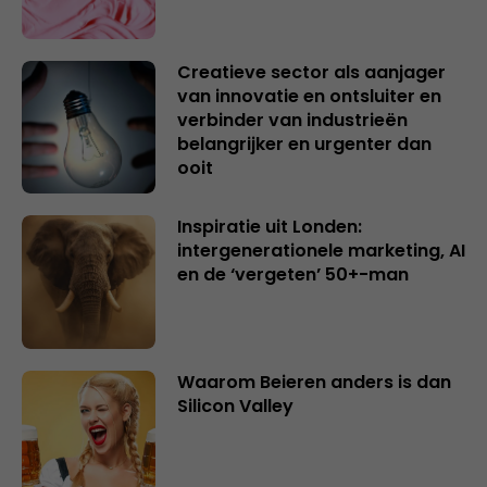
Creatieve sector als aanjager
van innovatie en ontsluiter en
verbinder van industrieën
belangrijker en urgenter dan
ooit
Inspiratie uit Londen:
intergenerationele marketing, AI
en de ‘vergeten’ 50+-man
Waarom Beieren anders is dan
Silicon Valley