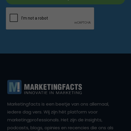
Marketingfacts is een beetje van ons allemaal,
iedere dag vers. Wij zijn hét platform voor
marketingprofessionals. Het zijn de insights,
podcasts, blogs, opinies en recencies die ons als