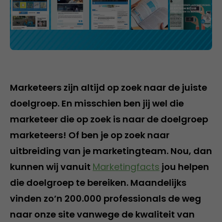
Marketeers zijn altijd op zoek naar de juiste
doelgroep. En misschien ben jij wel die
marketeer die op zoek is naar de doelgroep
marketeers! Of ben je op zoek naar
uitbreiding van je marketingteam. Nou, dan
kunnen wij vanuit
Marketingfacts
jou helpen
die doelgroep te bereiken. Maandelijks
vinden zo’n 200.000 professionals de weg
naar onze site vanwege de kwaliteit van