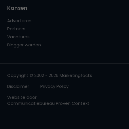
Kansen
Adverteren
Partners
Vacatures
Blogger worden
Copyright © 2002 - 2026 Marketingfacts
Disclaimer
Privacy Policy
Website door
Communicatiebureau Proven Context