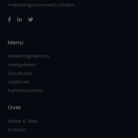
marketingcommunity binden.
Menu
Marketingthema’s
Veelgelezen
Vacatures
Jaarboek
Partnercontent
Over
Missie & Visie
Colofon