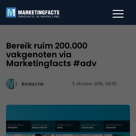
Bereik ruim 200.000
vakgenoten via
Marketingfacts #adv
Redactie
5 oktober 2016, 08:30