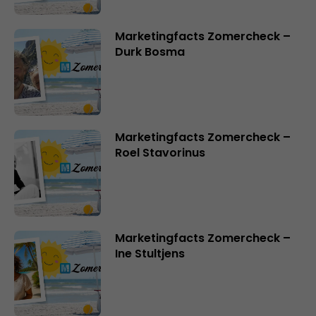
Marketingfacts Zomercheck –
Durk Bosma
Marketingfacts Zomercheck –
Roel Stavorinus
Marketingfacts Zomercheck –
Ine Stultjens