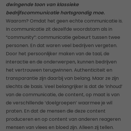
dwingende toon van klassieke
bedrijfscommunicatie hartsgrondig moe.
Waarom? Omdat het geen echte communicatie is.
In communicatie zit dezelfde woordstam als in
“community”: communicatie gebeurt tussen twee
personen. En dat waren veel bedrijven vergeten.
Door het persoonlijker maken van de taal, de
interactie en de onderwerpen, kunnen bedrijven
het vertrouwen terugwinnen. Authenticiteit en
transparantie zijn daarbij van belang. Maar ze zijn
slechts de basis. Veel belangrijker is dat de ‘inhoud’
van de communicatie, de content, op maat is van
de verschillende ‘doelgroepen’ waarmee je wil
praten. En dat de mensen die deze content
produceren en op content van anderen reageren
mensen van vlees en bloed zijn. Alleen zij tellen.