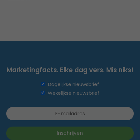
Marketingfacts. Elke dag vers. Mis niks!
Dagelijkse nieuwsbrief
Wekelijkse nieuwsbrief