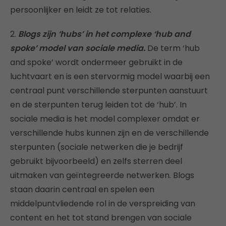
persoonlijker en leidt ze tot relaties.
2.
Blogs zijn ‘hubs’ in het complexe ‘hub and
spoke’ model van sociale media.
De term ‘hub
and spoke’ wordt ondermeer gebruikt in de
luchtvaart en is een stervormig model waarbij een
centraal punt verschillende sterpunten aanstuurt
en de sterpunten terug leiden tot de ‘hub’. In
sociale media is het model complexer omdat er
verschillende hubs kunnen zijn en de verschillende
sterpunten (sociale netwerken die je bedrijf
gebruikt bijvoorbeeld) en zelfs sterren deel
uitmaken van geïntegreerde netwerken. Blogs
staan daarin centraal en spelen een
middelpuntvliedende rol in de verspreiding van
content en het tot stand brengen van sociale