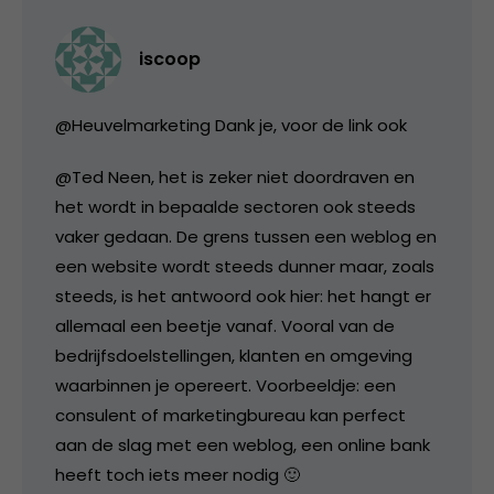
iscoop
@Heuvelmarketing Dank je, voor de link ook
@Ted Neen, het is zeker niet doordraven en
het wordt in bepaalde sectoren ook steeds
vaker gedaan. De grens tussen een weblog en
een website wordt steeds dunner maar, zoals
steeds, is het antwoord ook hier: het hangt er
allemaal een beetje vanaf. Vooral van de
bedrijfsdoelstellingen, klanten en omgeving
waarbinnen je opereert. Voorbeeldje: een
consulent of marketingbureau kan perfect
aan de slag met een weblog, een online bank
heeft toch iets meer nodig 🙂