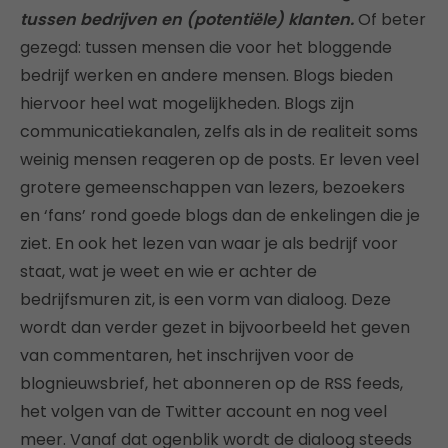
tussen bedrijven en (potentiële) klanten.
Of beter
gezegd: tussen mensen die voor het bloggende
bedrijf werken en andere mensen. Blogs bieden
hiervoor heel wat mogelijkheden. Blogs zijn
communicatiekanalen, zelfs als in de realiteit soms
weinig mensen reageren op de posts. Er leven veel
grotere gemeenschappen van lezers, bezoekers
en ‘fans’ rond goede blogs dan de enkelingen die je
ziet. En ook het lezen van waar je als bedrijf voor
staat, wat je weet en wie er achter de
bedrijfsmuren zit, is een vorm van dialoog. Deze
wordt dan verder gezet in bijvoorbeeld het geven
van commentaren, het inschrijven voor de
blognieuwsbrief, het abonneren op de RSS feeds,
het volgen van de Twitter account en nog veel
meer. Vanaf dat ogenblik wordt de dialoog steeds