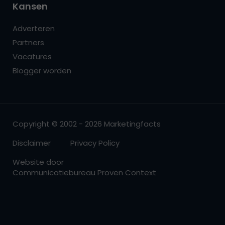
Kansen
Adverteren
Partners
Vacatures
Blogger worden
Copyright © 2002 - 2026 Marketingfacts
Disclaimer
Privacy Policy
Website door
Communicatiebureau Proven Context