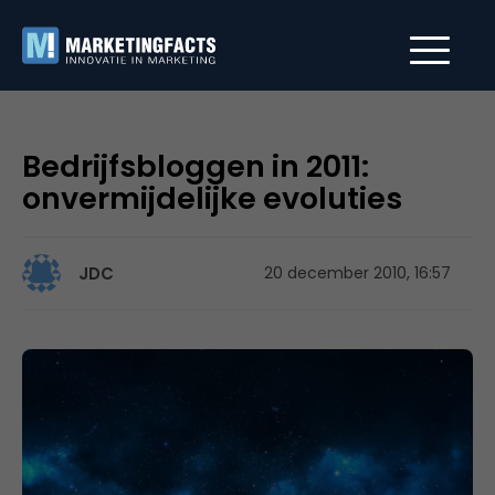
Bedrijfsbloggen in 2011:
onvermijdelijke evoluties
JDC
20 december 2010, 16:57