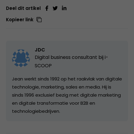
Deel dit artikel
Kopieer link
JDC
Digital business consultant bij
i-
SCOOP
Jean werkt sinds 1992 op het raakvlak van digitale
technologie, marketing, sales en media. Hij is
sinds 1996 exclusief bezig met digitale marketing
en digitale transformatie voor B2B en
technologiebedrijven.