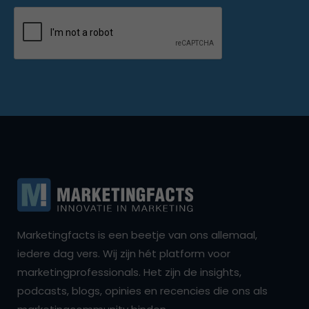
Marketingfacts is een beetje van ons allemaal,
iedere dag vers. Wij zijn hét platform voor
marketingprofessionals. Het zijn de insights,
podcasts, blogs, opinies en recencies die ons als