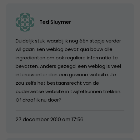
Ted Sluymer
Duidelijk stuk, waarbij ik nog één stapje verder
wil gaan. Een weblog bevat qua bouw alle
ingrediënten om ook reguliere informatie te
bevatten. Anders gezegd: een weblog is veel
interessanter dan een gewone website. Je
zou zelfs het bestaansrecht van de
ouderwetse website in twijfel kunnen trekken.
Of draaf ik nu door?
27 december 2010 om 17:56