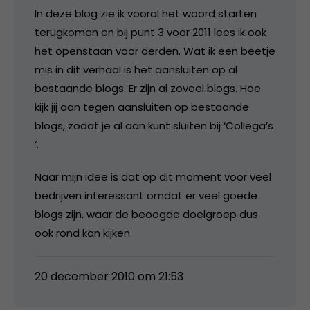
In deze blog zie ik vooral het woord starten
terugkomen en bij punt 3 voor 2011 lees ik ook
het openstaan voor derden. Wat ik een beetje
mis in dit verhaal is het aansluiten op al
bestaande blogs. Er zijn al zoveel blogs. Hoe
kijk jij aan tegen aansluiten op bestaande
blogs, zodat je al aan kunt sluiten bij ‘Collega’s
‘.
Naar mijn idee is dat op dit moment voor veel
bedrijven interessant omdat er veel goede
blogs zijn, waar de beoogde doelgroep dus
ook rond kan kijken.
20 december 2010 om 21:53