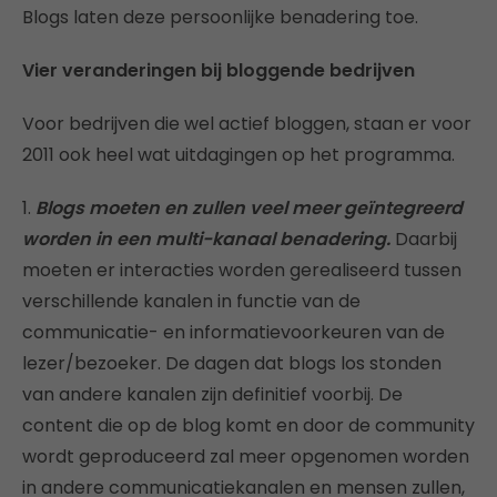
Blogs laten deze persoonlijke benadering toe.
Vier veranderingen bij bloggende bedrijven
Voor bedrijven die wel actief bloggen, staan er voor
2011 ook heel wat uitdagingen op het programma.
1.
Blogs moeten en zullen veel meer geïntegreerd
worden in een multi-kanaal benadering.
Daarbij
moeten er interacties worden gerealiseerd tussen
verschillende kanalen in functie van de
communicatie- en informatievoorkeuren van de
lezer/bezoeker. De dagen dat blogs los stonden
van andere kanalen zijn definitief voorbij. De
content die op de blog komt en door de community
wordt geproduceerd zal meer opgenomen worden
in andere communicatiekanalen en mensen zullen,