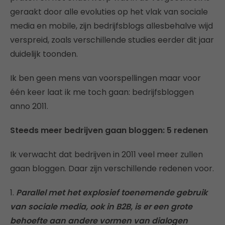
geraakt door alle evoluties op het vlak van sociale
media en mobile, zijn bedrijfsblogs allesbehalve wijd
verspreid, zoals verschillende studies eerder dit jaar
duidelijk toonden.
Ik ben geen mens van voorspellingen maar voor
één keer laat ik me toch gaan: bedrijfsbloggen
anno 2011.
Steeds meer bedrijven gaan bloggen: 5 redenen
Ik verwacht dat bedrijven in 2011 veel meer zullen
gaan bloggen. Daar zijn verschillende redenen voor.
1.
Parallel met het explosief toenemende gebruik
van sociale media, ook in B2B, is er een grote
behoefte aan andere vormen van dialogen