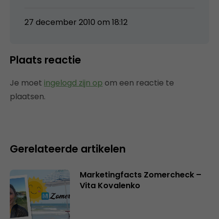
27 december 2010 om 18:12
Plaats reactie
Je moet
ingelogd zijn op
om een reactie te
plaatsen.
Gerelateerde artikelen
Marketingfacts Zomercheck –
Vita Kovalenko