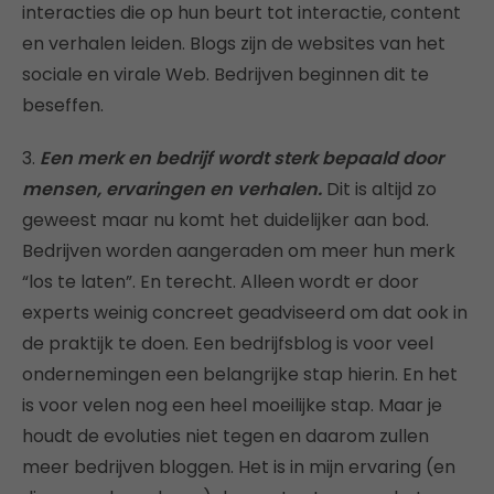
interacties die op hun beurt tot interactie, content
en verhalen leiden. Blogs zijn de websites van het
sociale en virale Web. Bedrijven beginnen dit te
beseffen.
3.
Een merk en bedrijf wordt sterk bepaald door
mensen, ervaringen en verhalen.
Dit is altijd zo
geweest maar nu komt het duidelijker aan bod.
Bedrijven worden aangeraden om meer hun merk
“los te laten”. En terecht. Alleen wordt er door
experts weinig concreet geadviseerd om dat ook in
de praktijk te doen. Een bedrijfsblog is voor veel
ondernemingen een belangrijke stap hierin. En het
is voor velen nog een heel moeilijke stap. Maar je
houdt de evoluties niet tegen en daarom zullen
meer bedrijven bloggen. Het is in mijn ervaring (en