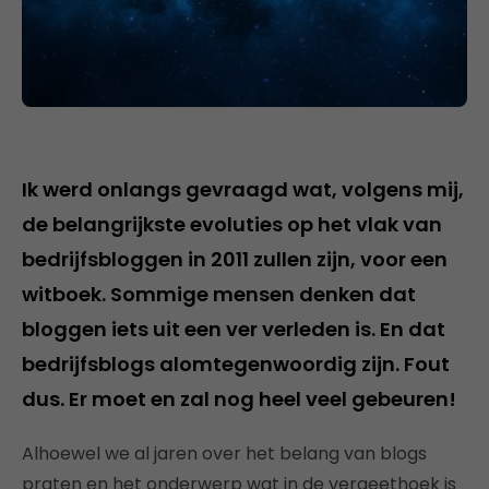
Ik werd onlangs gevraagd wat, volgens mij,
de belangrijkste evoluties op het vlak van
bedrijfsbloggen in 2011 zullen zijn, voor een
witboek. Sommige mensen denken dat
bloggen iets uit een ver verleden is. En dat
bedrijfsblogs alomtegenwoordig zijn. Fout
dus. Er moet en zal nog heel veel gebeuren!
Alhoewel we al jaren over het belang van blogs
praten en het onderwerp wat in de vergeethoek is