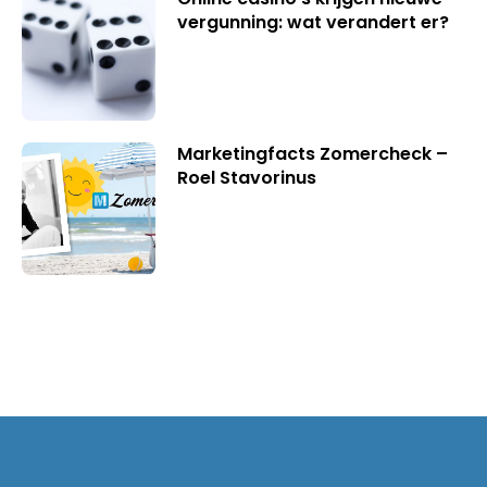
vergunning: wat verandert er?
Marketingfacts Zomercheck –
Roel Stavorinus