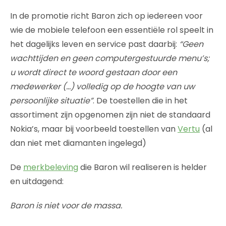
In de promotie richt Baron zich op iedereen voor
wie de mobiele telefoon een essentiële rol speelt in
het dagelijks leven en service past daarbij:
“Geen
wachttijden en geen computergestuurde menu’s;
u wordt direct te woord gestaan door een
medewerker (…) volledig op de hoogte van uw
persoonlijke situatie”
. De toestellen die in het
assortiment zijn opgenomen zijn niet de standaard
Nokia’s, maar bij voorbeeld toestellen van
Vertu
(al
dan niet met diamanten ingelegd)
De
merkbeleving
die Baron wil realiseren is helder
en uitdagend:
Baron is niet voor de massa.