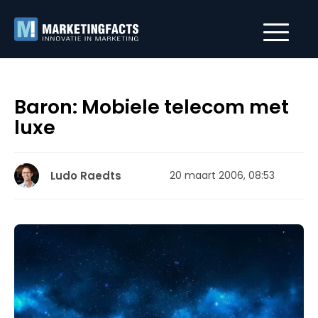
Baron: Mobiele telecom met
luxe
Ludo Raedts
20 maart 2006, 08:53