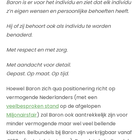
Baron is er voor het individu en ziet dat elk individu
z’n eigen wensen en persoonlijke behoeften heeft.
Hij of zij behoort ook als individu te worden
benaderd.
Met respect en met zorg.
Met aandacht voor detail.
Gepast. Op maat. Op tijd.
Hoewel Baron zich qua positionering richt op
vermogende Nederlanders (met een
veelbesproken stand
op de afgelopen
Miljonairsfair
) zal Baron ook aantrekkelijk zijn voor
minder vermogende maar wel veel bellende
klanten. Belbundels bij Baron zijn verkrijgbaar vanaf