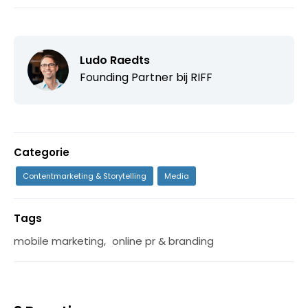
Ludo Raedts
Founding Partner bij
RIFF
Categorie
Contentmarketing & Storytelling
Media
Tags
mobile marketing
,
online pr & branding