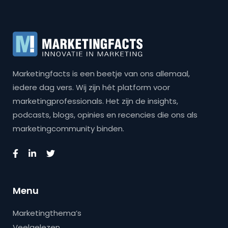
Marketingfacts is een beetje van ons allemaal,
iedere dag vers. Wij zijn hét platform voor
marketingprofessionals. Het zijn de insights,
podcasts, blogs, opinies en recencies die ons als
marketingcommunity binden.
Menu
Marketingthema’s
Veelgelezen