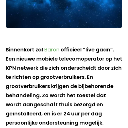
Binnenkort zal
Baron
officieel “live gaan”.
Een nieuwe mobiele telecomoperator op het
KPN netwerk die zich onderscheidt door zich
te richten op grootverbruikers. En
grootverbruikers krijgen de bijbehorende
behandeling. Zo wordt het toestel dat
wordt aangeschaft thuis bezorgd en
geïnstalleerd, en is er 24 uur per dag
persoonlijke ondersteuning mogelijk.