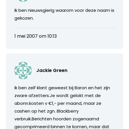
Ik ben nieuwsgierig waarom voor deze naam is
gekozen.
1 mei 2007 om 10:13
Jackie Green
Ik ben zelf klant geweest bij Baron en het zijn
zware afzetters.Je wordt gelokt met de
abonn.kosten v €1,- per maand, maar ze
cashen op het zgn. Blackberry
verbruik.Berichten hoorden zogenaamd
gecomprimeerd binnen te komen, maar dat