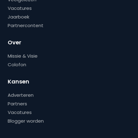
Vacatures
Jaarboek
Partnercontent
Over
Missie & Visie
Colofon
Kansen
Adverteren
Partners
Vacatures
Blogger worden