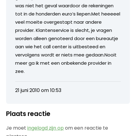
was niet het geval waardoor de rekeningen
tot in de honderden euro’s liepen.Met heeeeel
veel moeite overgestapt naar andere
provider. Klantenservice is slecht, je vragen
worden alleen genoteerd door een bureautje
aan wie het call center is uitbesteed en
vervolgens wordt er niets mee gedaan.Nooit
meer ga ik met een onbekende provider in
zee.
21 juni 2010 om 10:53
Plaats reactie
Je moet
ingelogd zijn op
om een reactie te