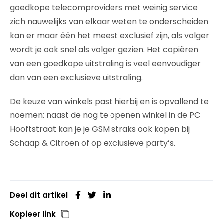
goedkope telecomproviders met weinig service
zich nauwelijks van elkaar weten te onderscheiden
kan er maar één het meest exclusief zijn, als volger
wordt je ook snel als volger gezien. Het copiëren
van een goedkope uitstraling is veel eenvoudiger
dan van een exclusieve uitstraling.
De keuze van winkels past hierbij en is opvallend te
noemen: naast de nog te openen winkel in de PC
Hooftstraat kan je je GSM straks ook kopen bij
Schaap & Citroen of op exclusieve party’s.
Deel dit artikel
Kopieer link