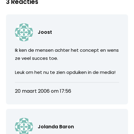
3 Reacties
Joost
Ik ken de mensen achter het concept en wens
ze veel succes toe.
Leuk om het nu te zien opduiken in de media!
20 maart 2006 om 17:56
Jolanda Baron