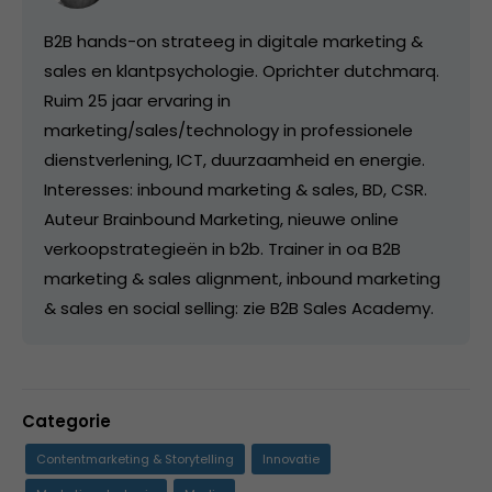
B2B hands-on strateeg in digitale marketing &
sales en klantpsychologie. Oprichter dutchmarq.
Ruim 25 jaar ervaring in
marketing/sales/technology in professionele
dienstverlening, ICT, duurzaamheid en energie.
Interesses: inbound marketing & sales, BD, CSR.
Auteur Brainbound Marketing, nieuwe online
verkoopstrategieën in b2b. Trainer in oa B2B
marketing & sales alignment, inbound marketing
& sales en social selling: zie B2B Sales Academy.
Categorie
Contentmarketing & Storytelling
Innovatie