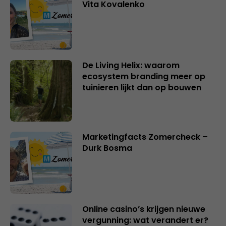
Vita Kovalenko
De Living Helix: waarom
ecosystem branding meer op
tuinieren lijkt dan op bouwen
Marketingfacts Zomercheck –
Durk Bosma
Online casino’s krijgen nieuwe
vergunning: wat verandert er?