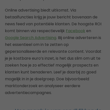
Online advertising biedt uitkomst. Via
betaalfuncties krijg je jouw bericht bovenaan de
news feed van potentiële klanten. De hoogste ROI
komt binnen via respectievelijk
Facebook
en
Google Search Advertising
. Bij online adverteren is
het essentieel om in te zetten op
gepersonaliseerde en relevante content. Voordat
je je kostbare euro’s inzet, is het dus slim om uit te
zoeken hoe je zo effectief mogelijk prospects en
klanten kunt benaderen. Leef je daarbij zo goed
mogelijk in in je doelgroep. Doe bijvoorbeeld
marktonderzoek en analyseer eerdere
advertentiecampagnes.