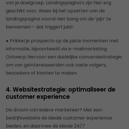
van je doelgroep. Landingspagina’s zijn hier erg
geschikt voor. Wees bij het opzetten van de
landingspagina vooral niet bang om de ‘pijn’ te
benoemen – dat triggert juist!
● Prikkel je prospects op de juiste momenten met
informatie, bijvoorbeeld via e-mailmarketing.
Ontwerp hiervoor een duidelijke conversiestrategie
om van geïnteresseerden ook vaste volgers,
bezoekers of klanten te maken.
4. Websitestrategie: optimaliseer de
customer experience
De droom van iedere marketeer? Met een
bedrijfswebsite de ideale customer experience
bieden, en daarmee de ideale 24/7