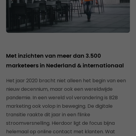
Met inzichten van meer dan 3.500
marketeers in Nederland & internationaal
Het jaar 2020 bracht niet alleen het begin van een
nieuw decennium, maar ook een wereldwijde
pandemie. In een wereld vol verandering is B2B
marketing ook volop in beweging. De digitale
transitie raakte dit jaar in een flinke
stroomversnelling. Hierdoor ligt de focus bijna
helemaal op online contact met klanten. Wat