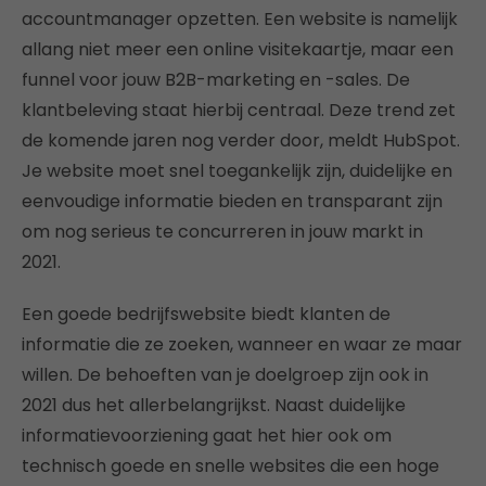
accountmanager opzetten. Een website is namelijk
allang niet meer een online visitekaartje, maar een
funnel voor jouw B2B-marketing en -sales. De
klantbeleving staat hierbij centraal. Deze trend zet
de komende jaren nog verder door, meldt HubSpot.
Je website moet snel toegankelijk zijn, duidelijke en
eenvoudige informatie bieden en transparant zijn
om nog serieus te concurreren in jouw markt in
2021.
Een goede bedrijfswebsite biedt klanten de
informatie die ze zoeken, wanneer en waar ze maar
willen. De behoeften van je doelgroep zijn ook in
2021 dus het allerbelangrijkst. Naast duidelijke
informatievoorziening gaat het hier ook om
technisch goede en snelle websites die een hoge