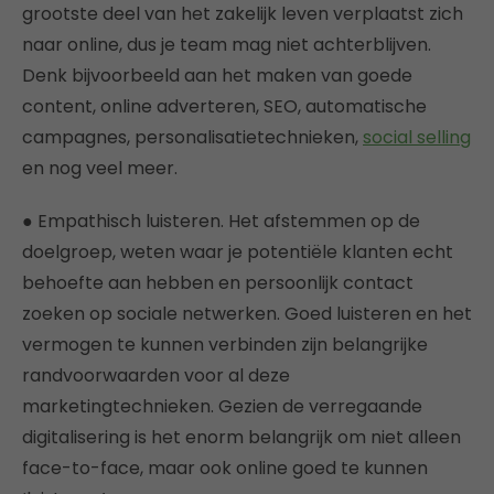
grootste deel van het zakelijk leven verplaatst zich
naar online, dus je team mag niet achterblijven.
Denk bijvoorbeeld aan het maken van goede
content, online adverteren, SEO, automatische
campagnes, personalisatietechnieken,
social selling
en nog veel meer.
● Empathisch luisteren. Het afstemmen op de
doelgroep, weten waar je potentiële klanten echt
behoefte aan hebben en persoonlijk contact
zoeken op sociale netwerken. Goed luisteren en het
vermogen te kunnen verbinden zijn belangrijke
randvoorwaarden voor al deze
marketingtechnieken. Gezien de verregaande
digitalisering is het enorm belangrijk om niet alleen
face-to-face, maar ook online goed te kunnen