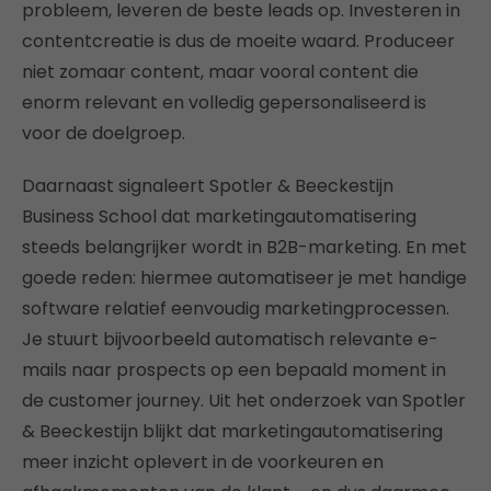
probleem, leveren de beste leads op. Investeren in
contentcreatie is dus de moeite waard. Produceer
niet zomaar content, maar vooral content die
enorm relevant en volledig gepersonaliseerd is
voor de doelgroep.
Daarnaast signaleert Spotler & Beeckestijn
Business School dat marketingautomatisering
steeds belangrijker wordt in B2B-marketing. En met
goede reden: hiermee automatiseer je met handige
software relatief eenvoudig marketingprocessen.
Je stuurt bijvoorbeeld automatisch relevante e-
mails naar prospects op een bepaald moment in
de customer journey. Uit het onderzoek van Spotler
& Beeckestijn blijkt dat marketingautomatisering
meer inzicht oplevert in de voorkeuren en