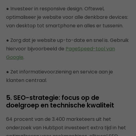
● Investeer in responsive design. Oftewel,
optimaliseer je website voor alle denkbare devices:
van desktop tot smartphone en alles er tussenin.
● Zorg dat je website up-to-date en snel is. Gebruik
hiervoor bijvoorbeeld de
PageSpeed-tool van
Google
.
● Zet informatievoorziening en service aan je
klanten centraal.
5. SEO-strategie: focus op de
doelgroep en technische kwaliteit
64 procent van de 3.400 marketeers uit het
onderzoek van HubSpot investeert extra tijd in het