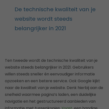
De technische kwaliteit van je
website wordt steeds
belangrijker in 2021
Ten tweede wordt de technische kwaliteit van je
website steeds belangrijker in 2021. Gebruikers
willen steeds sneller én eenvoudiger informatie
opzoeken en een betere service. Ook Google kijkt
naar de kwaliteit van je website. Denk hierbij aan de
snelheid waarmee pagina’s laden, een duidelijke
navigatie en het gestructureerd aanbieden van
informatie met tussenkopjes.
Yoast
, een handige