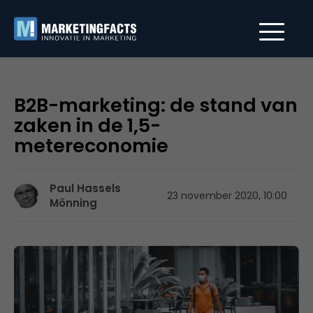
B2B-marketing: de stand van
zaken in de 1,5-
metereconomie
Paul Hassels
23 november 2020, 10:00
Mönning