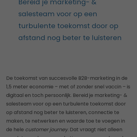
Bereid je marketing- &
salesteam voor op een
turbulente toekomst door op
afstand nog beter te luisteren
De toekomst van succesvolle B2B-marketing in de
1,5 meter economie – met of zonder snel vaccin – is
digitaal en toch persoonlijk. Bereid je marketing- &
salesteam voor op een turbulente toekomst door
op afstand nog beter te luisteren, connectie te
maken, te netwerken en waarde toe te voegen in
de hele
customer journey
. Dat vraagt niet alleen