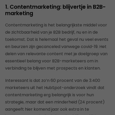
1. Contentmarketing: blijvertje in B2B-
marketing
Contentmarketing is het belangrijkste middel voor
de zichtbaarheid van je B2B bedrijf, nu en in de
toekomst. Dat is helemaal het geval nu veel events
en beurzen zijn gecanceled vanwege covid-19. Het
delen van relevante content met je doelgroep van
essentieel belang voor B2B-marketeers om in
verbinding te blijven met prospects en klanten.
Interessant is dat zo’n 60 procent van de 3.400
marketeers uit het HubSpot-onderzoek vindt dat
contentmarketing erg belangrijk is voor hun
strategie, maar dat een minderheid (24 procent)
aangeeft hier komend jaar ook extra in te