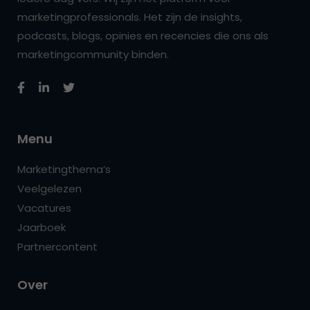
marketingprofessionals. Het zijn de insights,
podcasts, blogs, opinies en recencies die ons als
marketingcommunity binden.
Menu
Marketingthema’s
Veelgelezen
Vacatures
Jaarboek
Partnercontent
Over