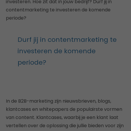
investeren. Hoe zit dat in jouw bedrijf? Durf jij in
contentmarketing te investeren de komende
periode?
Durf jij in contentmarketing te
investeren de komende
periode?
In de B2B-marketing zijn nieuwsbrieven, blogs,
klantcases en whitepapers de populairste vormen
van content. Klantcases, waarbij je een klant laat
vertellen over de oplossing die jullie bieden voor zijn