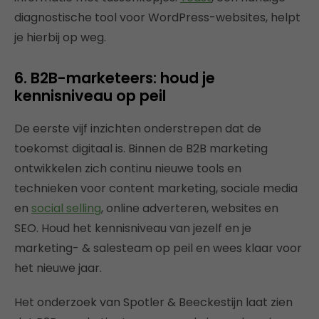
diagnostische tool voor WordPress-websites, helpt
je hierbij op weg.
6. B2B-marketeers: houd je
kennisniveau op peil
De eerste vijf inzichten onderstrepen dat de
toekomst digitaal is. Binnen de B2B marketing
ontwikkelen zich continu nieuwe tools en
technieken voor content marketing, sociale media
en
social selling
, online adverteren, websites en
SEO. Houd het kennisniveau van jezelf en je
marketing- & salesteam op peil en wees klaar voor
het nieuwe jaar.
Het onderzoek van Spotler & Beeckestijn laat zien