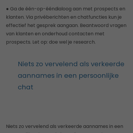
● Ga de één-op-ééndialoog aan met prospects en
klanten. Via privéberichten en chatfuncties kun je
effectief het gesprek aangaan. Beantwoord vragen
van klanten en onderhoud contacten met
prospects. Let op: doe wel je research.
Niets zo vervelend als verkeerde
aannames in een persoonlijke
chat
Niets zo vervelend als verkeerde aannames in een