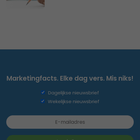
Marketingfacts. Elke dag vers. Mis niks!
Dagelijkse nieuwsbrief
Wekelijkse nieuwsbrief