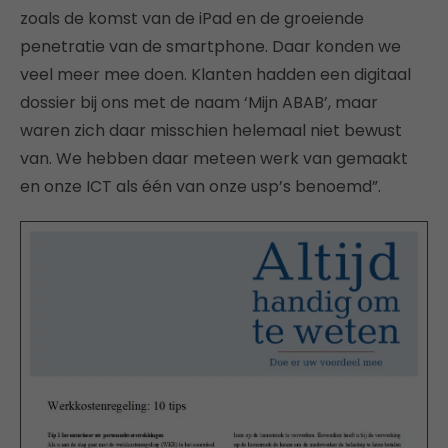
zoals de komst van de iPad en de groeiende
penetratie van de smartphone. Daar konden we
veel meer mee doen. Klanten hadden een digitaal
dossier bij ons met de naam ‘Mijn ABAB’, maar
waren zich daar misschien helemaal niet bewust
van. We hebben daar meteen werk van gemaakt
en onze ICT als één van onze usp’s benoemd”.