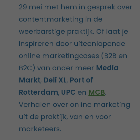
29 mei met hem in gesprek over
contentmarketing in de
weerbarstige praktijk. Of laat je
inspireren door uiteenlopende
online marketingcases (B2B en
B2C) van onder meer
Media
Markt
,
Deli XL
,
Port of
Rotterdam
,
UPC
en
MCB
.
Verhalen over online marketing
uit de praktijk, van en voor
marketeers.