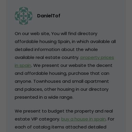
DanielTof
On our web site, You will find directory
affordable housing Spain, in which available all
detailed information about the whole
available real estate country.
property prices
in spain
. We present our website the decent
and affordable housing, purchase that can
anyone. Townhouses and small apartment
and palaces, other housing in our directory
presented in a wide range.
We present to budget the property and real
estate VIP category.
buy a house in spain
. For
each of catalog items attached detailed