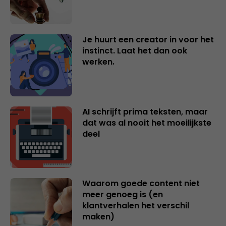
Je huurt een creator in voor het
instinct. Laat het dan ook
werken.
AI schrijft prima teksten, maar
dat was al nooit het moeilijkste
deel
Waarom goede content niet
meer genoeg is (en
klantverhalen het verschil
maken)