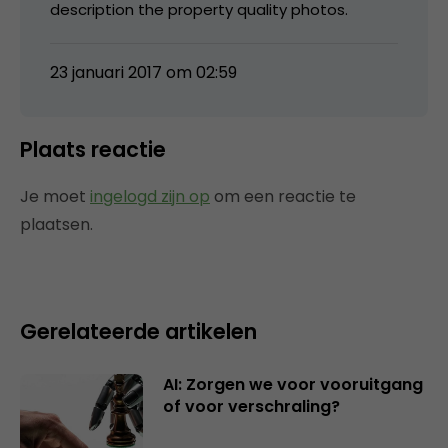
description the property quality photos.
23 januari 2017 om 02:59
Plaats reactie
Je moet
ingelogd zijn op
om een reactie te
plaatsen.
Gerelateerde artikelen
AI: Zorgen we voor vooruitgang
of voor verschraling?