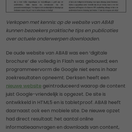
Verkopen met kennis: op de website van ABAB
kunnen bezoekers praktische tips en publicaties
over actuele onderwerpen downloaden.
De oude website van ABAB was een ‘digitale
brochure’ die volledig in Flash was gebouwd; een
programmeervorm die Google niet eens in haar
zoekresultaten opneemt. Derksen heeft een
nieuwe website
geïntroduceerd waarop de content
juist Google-vriendelijk is opgezet. De site is
ontwikkeld in HTML5 en is tabletproof. ABAB heeft
daarnaast ook een mobiele site. De nieuwe opzet
had direct resultaat: het aantal online
informatieaanvragen en downloads van content,