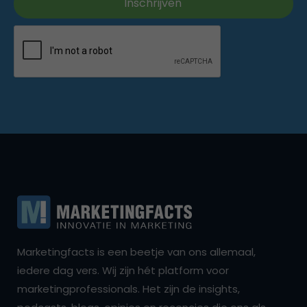
Marketingfacts is een beetje van ons allemaal,
iedere dag vers. Wij zijn hét platform voor
marketingprofessionals. Het zijn de insights,