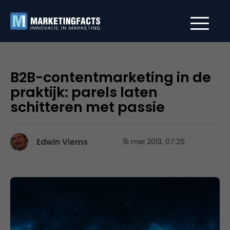
B2B-contentmarketing in de
praktijk: parels laten
schitteren met passie
Edwin Vlems
15 mei 2013, 07:29