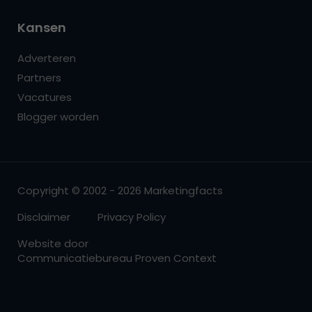
Kansen
Adverteren
Partners
Vacatures
Blogger worden
Copyright © 2002 - 2026 Marketingfacts
Disclaimer
Privacy Policy
Website door
Communicatiebureau Proven Context