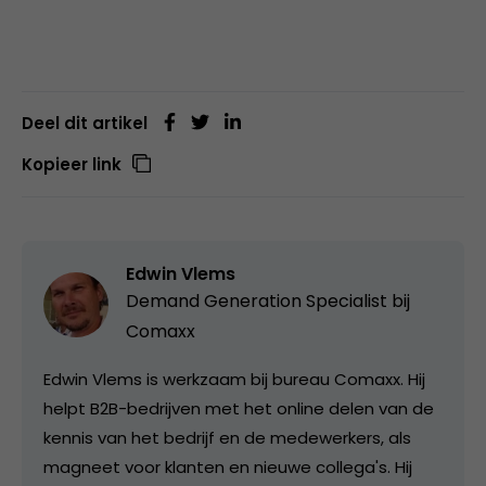
Deel dit artikel
Kopieer link
Edwin Vlems
Demand Generation Specialist bij
Comaxx
Edwin Vlems is werkzaam bij bureau Comaxx. Hij
helpt B2B-bedrijven met het online delen van de
kennis van het bedrijf en de medewerkers, als
magneet voor klanten en nieuwe collega's. Hij