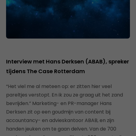
Interview met Hans Derksen (ABAB), spreker
tijdens The Case Rotterdam
“Het viel me al meteen op: er zitten hier veel
pareltjes verstopt. En ik zou ze graag uit het zand
bevrijden.” Marketing- en PR-manager Hans
Derksen zit op een goudmijn van content bij
accountancy- en advieskantoor ABAB, en zijn
handen jeuken om te gaan delven. Van de 700