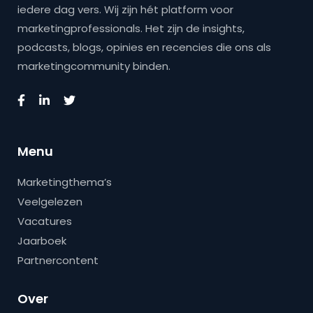
iedere dag vers. Wij zijn hét platform voor
marketingprofessionals. Het zijn de insights,
podcasts, blogs, opinies en recencies die ons als
marketingcommunity binden.
Menu
Marketingthema’s
Veelgelezen
Vacatures
Jaarboek
Partnercontent
Over