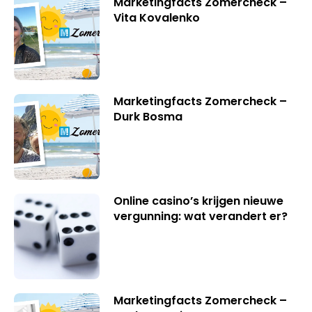
Marketingfacts Zomercheck –
Vita Kovalenko
Marketingfacts Zomercheck –
Durk Bosma
Online casino’s krijgen nieuwe
vergunning: wat verandert er?
Marketingfacts Zomercheck –