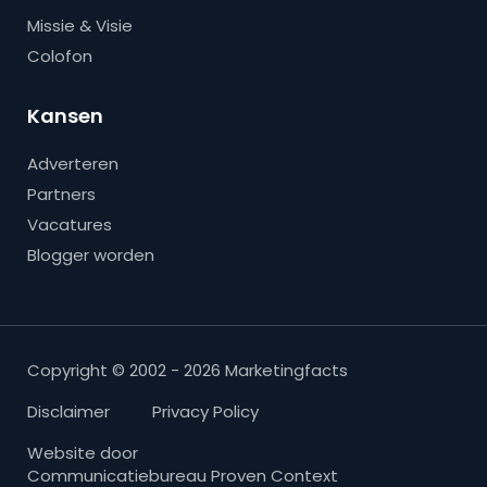
Missie & Visie
Colofon
Kansen
Adverteren
Partners
Vacatures
Blogger worden
Copyright © 2002 - 2026 Marketingfacts
Disclaimer
Privacy Policy
Website door
Communicatiebureau Proven Context