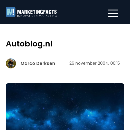
Autoblog.nl
Marco Derksen
26 november 2004, 06:15