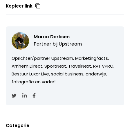
Kopieer link
Marco Derksen
Partner bij
Upstream
Oprichter/partner Upstream, Marketingfacts,
Arnhem Direct, SportNext, TravelNext, RvT VPRO,
Bestuur Luxor Live, social business, onderwijs,
fotografie en vader!
Categorie