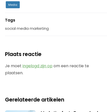
Media
Tags
social media marketing
Plaats reactie
Je moet
ingelogd zijn op
om een reactie te
plaatsen.
Gerelateerde artikelen