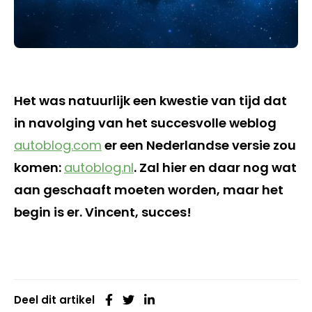
Het was natuurlijk een kwestie van tijd dat
in navolging van het succesvolle weblog
autoblog.com
er een Nederlandse versie zou
komen:
autoblog.nl
. Zal hier en daar nog wat
aan geschaaft moeten worden, maar het
begin is er. Vincent, succes!
Deel dit artikel