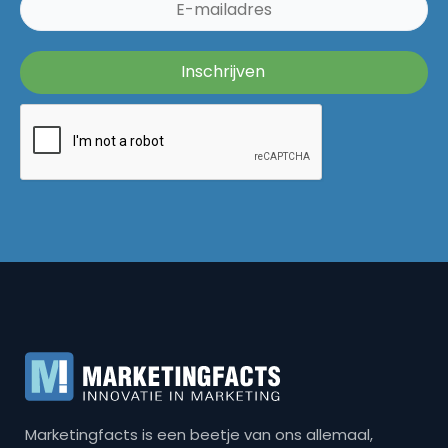
Marketingfacts is een beetje van ons allemaal,