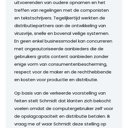
uitvoerenden van oudere opnamen en het
treffen van regelingen met de componisten
en tekstschrijvers. Tegelijkertijd werkten de
distributiepartners aan de ontwikkeling van
virusvrije, snelle en bovenal veilige systemen.
En geen enkel businessmodel kan concurreren
met ongeautoriseerde aanbieders die de
gebruikers gratis content aanbieden zonder
enige vorm van consumentenbescherming,
respect voor de maker en de rechthebbende
en kosten voor productie en distributie.
Op basis van de verkeerde voorstelling van
feiten stelt Schmidt dat klanten zich bekocht
voelen omdat de computergebruiker zelf voor
de opslagcapaciteit en distributie betalen. Ik
vraag me af waar Schmidt deze stelling op