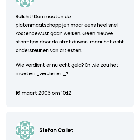
Bullshit! Dan moeten de
platenmaatschappijen maar eens heel snel
kostenbewust gaan werken. Geen nieuwe
sterretjes door de strot duwen, maar het echt
ondersteunen van artiesten.
Wie verdient er nu echt geld? En wie zou het
moeten _verdienen_?
16 maart 2005 om 10:12
Stefan Collet