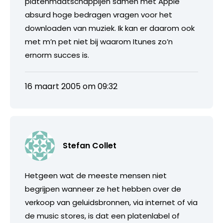
platenmaatschappijen samen met Apple
absurd hoge bedragen vragen voor het
downloaden van muziek. Ik kan er daarom ook
met m’n pet niet bij waarom Itunes zo’n
ernorm succes is.
16 maart 2005 om 09:32
Stefan Collet
Hetgeen wat de meeste mensen niet
begrijpen wanneer ze het hebben over de
verkoop van geluidsbronnen, via internet of via
de music stores, is dat een platenlabel of