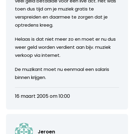
veel geld betaalde voor een live act. Het was
toen dus tijd om je muziek gratis te
verspreiden en daarmee te zorgen dat je
optredens kreeg.
Helaas is dat niet meer zo en moet er nu dus
weer geld worden verdient aan bijv. muziek
verkoop via internet.
De muzikant moet nu eenmaal een salaris
binnen krijgen.
16 maart 2005 om 10:00
Jeroen