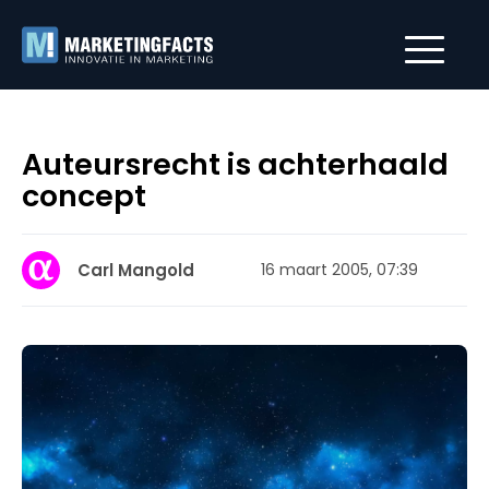
Auteursrecht is achterhaald
concept
Carl Mangold
16 maart 2005, 07:39