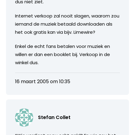
dus niet ziet.
Internet verkoop zal nooit slagen, waarom zou
iemand de muziek betaald downloaden als
het ook gratis kan via bijv. Limewire?
Enkel de echt fans betalen voor muziek en
willen er dan een booklet bij. Verkoop in de
winkel dus.
16 maart 2005 om 10:35
Stefan Collet