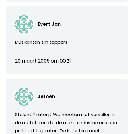
Evert Jan
Muzikanten zijn toppers
20 maart 2005 om 00:21
Jeroen
Stelen? Piraterij? We moeten niet vervallen in
de metaforen die de muziekindustrie ons aan
probeert te praten. De industrie moet