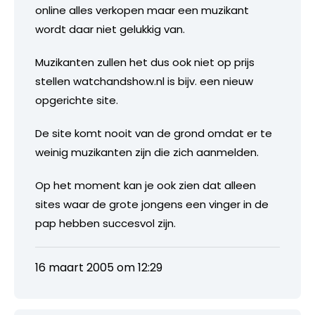
online alles verkopen maar een muzikant
wordt daar niet gelukkig van.
Muzikanten zullen het dus ook niet op prijs
stellen watchandshow.nl is bijv. een nieuw
opgerichte site.
De site komt nooit van de grond omdat er te
weinig muzikanten zijn die zich aanmelden.
Op het moment kan je ook zien dat alleen
sites waar de grote jongens een vinger in de
pap hebben succesvol zijn.
16 maart 2005 om 12:29