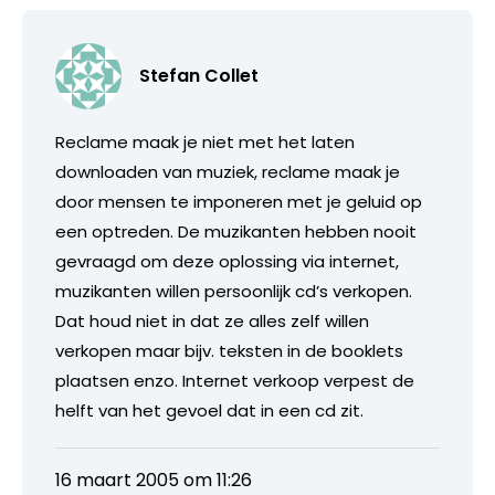
Stefan Collet
Reclame maak je niet met het laten
downloaden van muziek, reclame maak je
door mensen te imponeren met je geluid op
een optreden. De muzikanten hebben nooit
gevraagd om deze oplossing via internet,
muzikanten willen persoonlijk cd’s verkopen.
Dat houd niet in dat ze alles zelf willen
verkopen maar bijv. teksten in de booklets
plaatsen enzo. Internet verkoop verpest de
helft van het gevoel dat in een cd zit.
16 maart 2005 om 11:26