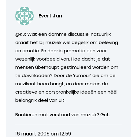
Evert Jan
@KJ: Wat een domme discussie: natuurlijk
draait het bij muziek wel degelijk om beleving
en emotie. En daar is promotie een zeer
wezenlijk voorbeeld van. Hoe dacht je dat
mensen überhaupt gestimuleerd worden om
te downloaden? Door de ‘rumour’ die om de
muzikant heen hangt, en daar maken de
creatieve en oorspronkelijke ideeën een héél
belangrijk deel van uit.
Bankieren met verstand van muziek? Gut.
16 maart 2005 om 12:59