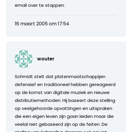
email over te stappen.
16 maart 2005 om 17:54
wouter
Schmidt stelt dat platenmaatschappijen
defensief en traditioneel hebben gereageerd
op de komst van digitale muziek en nieuwe
distributiemethoden. Hij baseert deze stelling
op veelgehoorde opvattingen en uitspraken
die een eigen leven zijn gaan leiden maar die
veelal niet gebaseerd zijn op de feiten. De