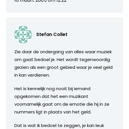
16 maart 2005 om 12:22
Stefan Collet
Zie daar de ondergang van alles waar muziek
om gaat bedoel je. Het wordt tegenwoordig
gezien als een groot gebied waar je veel geld
in kan verdienen.
Het is kennelijk nog nooit bij iemand
opgekomen dat het een muzikant
voornamelijk gaat om de emotie die hij in ze
nummers ligt in plaats van het geld.
Dat is wat ik bedoel te zeggen, je kan leuk