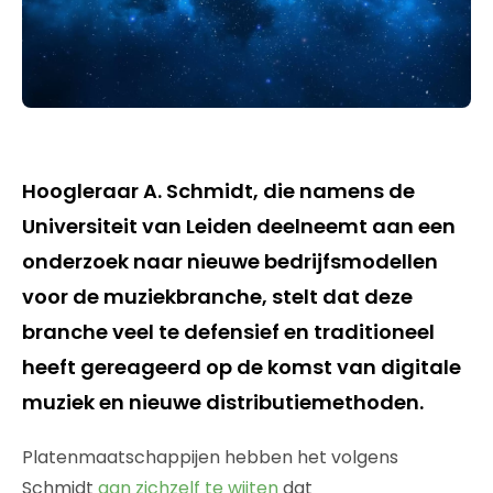
Hoogleraar A. Schmidt, die namens de
Universiteit van Leiden deelneemt aan een
onderzoek naar nieuwe bedrijfsmodellen
voor de muziekbranche, stelt dat deze
branche veel te defensief en traditioneel
heeft gereageerd op de komst van digitale
muziek en nieuwe distributiemethoden.
Platenmaatschappijen hebben het volgens
Schmidt
aan zichzelf te wijten
dat