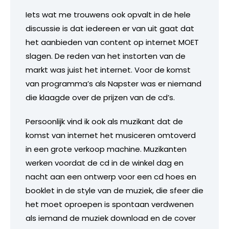
Iets wat me trouwens ook opvalt in de hele
discussie is dat iedereen er van uit gaat dat
het aanbieden van content op internet MOET
slagen. De reden van het instorten van de
markt was juist het internet. Voor de komst
van programma’s als Napster was er niemand
die klaagde over de prijzen van de cd’s.
Persoonlijk vind ik ook als muzikant dat de
komst van internet het musiceren omtoverd
in een grote verkoop machine. Muzikanten
werken voordat de cd in de winkel dag en
nacht aan een ontwerp voor een cd hoes en
booklet in de style van de muziek, die sfeer die
het moet oproepen is spontaan verdwenen
als iemand de muziek download en de cover