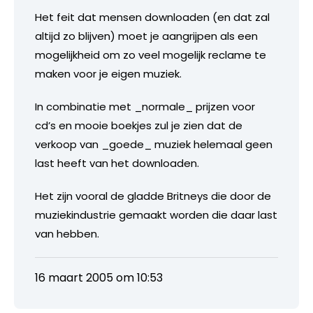
Het feit dat mensen downloaden (en dat zal
altijd zo blijven) moet je aangrijpen als een
mogelijkheid om zo veel mogelijk reclame te
maken voor je eigen muziek.
In combinatie met _normale_ prijzen voor
cd’s en mooie boekjes zul je zien dat de
verkoop van _goede_ muziek helemaal geen
last heeft van het downloaden.
Het zijn vooral de gladde Britneys die door de
muziekindustrie gemaakt worden die daar last
van hebben.
16 maart 2005 om 10:53