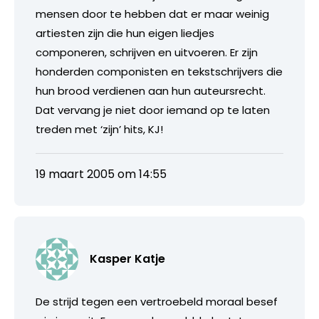
mensen door te hebben dat er maar weinig
artiesten zijn die hun eigen liedjes
componeren, schrijven en uitvoeren. Er zijn
honderden componisten en tekstschrijvers die
hun brood verdienen aan hun auteursrecht.
Dat vervang je niet door iemand op te laten
treden met ‘zijn’ hits, KJ!
19 maart 2005 om 14:55
Kasper Katje
De strijd tegen een vertroebeld moraal besef