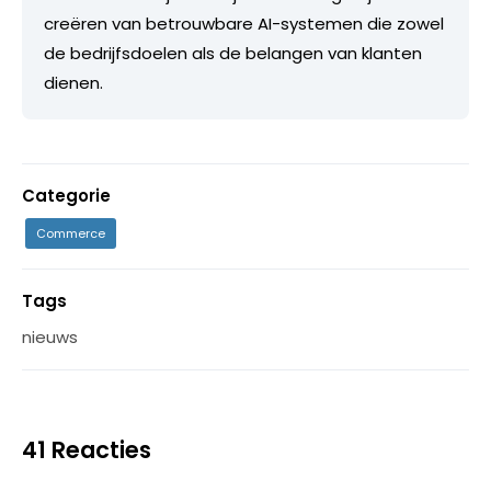
creëren van betrouwbare AI-systemen die zowel
de bedrijfsdoelen als de belangen van klanten
dienen.
Categorie
Commerce
Tags
nieuws
41 Reacties