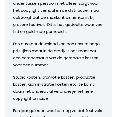
ander tussen persoon niet alleen zorgt voor
het copyright verhaal en de distributie, maar
ook zorgt dat de muzikant binnenkomt bij
grotere festivals. Dit is het gedeelte waar veel
tijd en geld mee gemoeid is.
Een euro per download kan een ubsurd hoge
prijs lijken maar in de pratijk is het maar net
een compensatie van de gemaakte kosten
voor een nummer.
Studio kosten, promotie kosten, productie
kosten, administratie kosten etc. Je komt
daar niet onderuit al verander je het hele
copyright principe
Een jaar geleden was het nog zo dat festivals