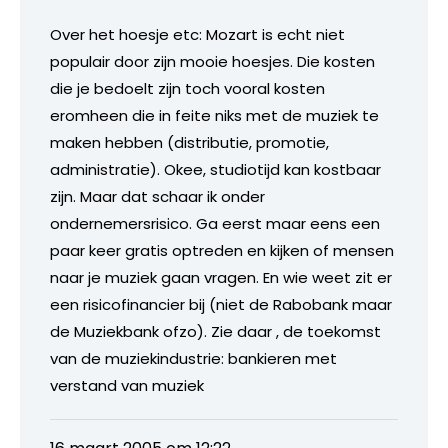
Over het hoesje etc: Mozart is echt niet
populair door zijn mooie hoesjes. Die kosten
die je bedoelt zijn toch vooral kosten
eromheen die in feite niks met de muziek te
maken hebben (distributie, promotie,
administratie). Okee, studiotijd kan kostbaar
zijn. Maar dat schaar ik onder
ondernemersrisico. Ga eerst maar eens een
paar keer gratis optreden en kijken of mensen
naar je muziek gaan vragen. En wie weet zit er
een risicofinancier bij (niet de Rabobank maar
de Muziekbank ofzo). Zie daar , de toekomst
van de muziekindustrie: bankieren met
verstand van muziek