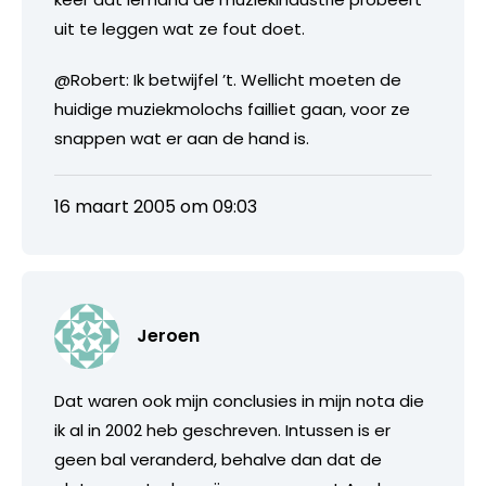
uit te leggen wat ze fout doet.
@Robert: Ik betwijfel ’t. Wellicht moeten de
huidige muziekmolochs failliet gaan, voor ze
snappen wat er aan de hand is.
16 maart 2005 om 09:03
Jeroen
Dat waren ook mijn conclusies in mijn nota die
ik al in 2002 heb geschreven. Intussen is er
geen bal veranderd, behalve dan dat de