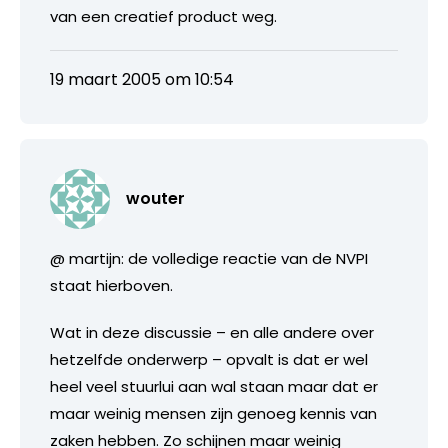
van een creatief product weg.
19 maart 2005 om 10:54
wouter
@ martijn: de volledige reactie van de NVPI
staat hierboven.
Wat in deze discussie – en alle andere over
hetzelfde onderwerp – opvalt is dat er wel
heel veel stuurlui aan wal staan maar dat er
maar weinig mensen zijn genoeg kennis van
zaken hebben. Zo schijnen maar weinig