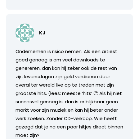
KJ
Ondernemen is risico nemen. Als een artiest
goed genoeg is om veel downloads te
genereren, dan kan hij zeker ook de rest van
zijn levensdagen zijn geld verdienen door
overal ter wereld live op te treden met zijn
grootste hits. (lees: meeste ‘hits’ 🙂 Als hij niet
succesvol genoeg is, dan is er blijkbaar geen
markt voor zijn muziek en kan hij beter ander
werk zoeken. Zonder CD-verkoop. Wie heeft
gezegd dat je na een paar hitjes direct binnen
moet zijn?