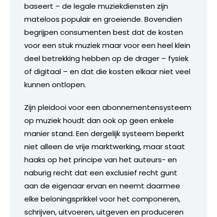
baseert – de legale muziekdiensten zijn
mateloos populair en groeiende. Bovendien
begrijpen consumenten best dat de kosten
voor een stuk muziek maar voor een heel klein
deel betrekking hebben op de drager – fysiek
of digitaal – en dat die kosten elkaar niet veel
kunnen ontlopen.
Zijn pleidooi voor een abonnementensysteem
op muziek houdt dan ook op geen enkele
manier stand. Een dergelijk systeem beperkt
niet alleen de vrije marktwerking, maar staat
haaks op het principe van het auteurs- en
naburig recht dat een exclusief recht gunt
aan de eigenaar ervan en neemt daarmee
elke beloningsprikkel voor het componeren,
schrijven, uitvoeren, uitgeven en produceren