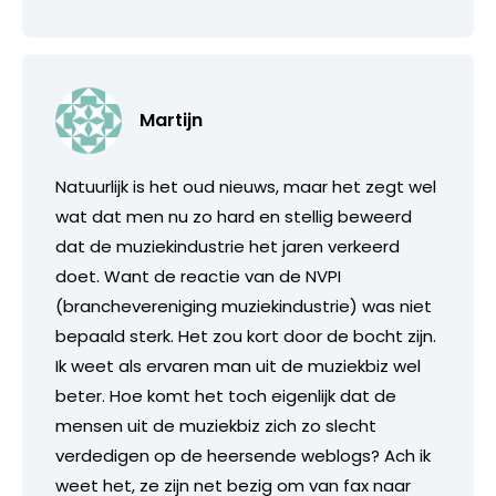
Martijn
Natuurlijk is het oud nieuws, maar het zegt wel
wat dat men nu zo hard en stellig beweerd
dat de muziekindustrie het jaren verkeerd
doet. Want de reactie van de NVPI
(branchevereniging muziekindustrie) was niet
bepaald sterk. Het zou kort door de bocht zijn.
Ik weet als ervaren man uit de muziekbiz wel
beter. Hoe komt het toch eigenlijk dat de
mensen uit de muziekbiz zich zo slecht
verdedigen op de heersende weblogs? Ach ik
weet het, ze zijn net bezig om van fax naar