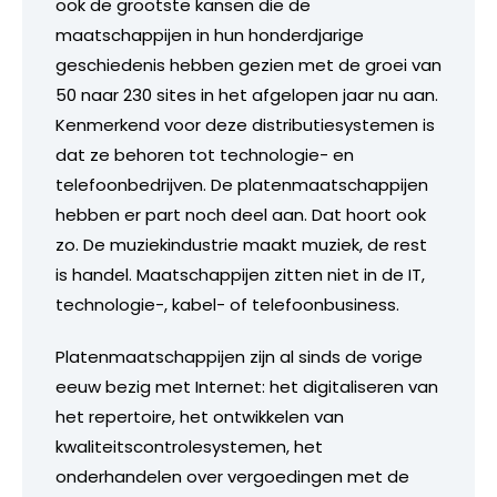
ook de grootste kansen die de
maatschappijen in hun honderdjarige
geschiedenis hebben gezien met de groei van
50 naar 230 sites in het afgelopen jaar nu aan.
Kenmerkend voor deze distributiesystemen is
dat ze behoren tot technologie- en
telefoonbedrijven. De platenmaatschappijen
hebben er part noch deel aan. Dat hoort ook
zo. De muziekindustrie maakt muziek, de rest
is handel. Maatschappijen zitten niet in de IT,
technologie-, kabel- of telefoonbusiness.
Platenmaatschappijen zijn al sinds de vorige
eeuw bezig met Internet: het digitaliseren van
het repertoire, het ontwikkelen van
kwaliteitscontrolesystemen, het
onderhandelen over vergoedingen met de