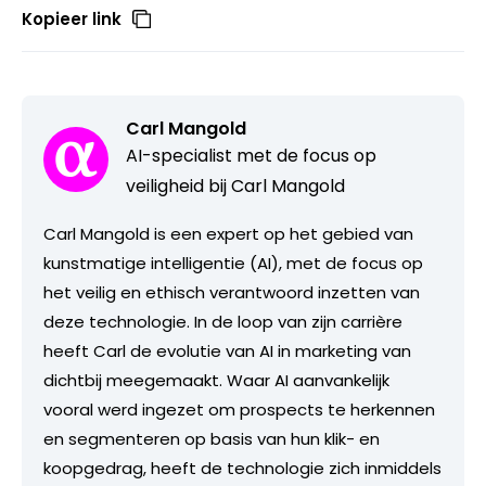
Kopieer link
Carl Mangold
AI-specialist met de focus op
veiligheid bij Carl Mangold
Carl Mangold is een expert op het gebied van
kunstmatige intelligentie (AI), met de focus op
het veilig en ethisch verantwoord inzetten van
deze technologie. In de loop van zijn carrière
heeft Carl de evolutie van AI in marketing van
dichtbij meegemaakt. Waar AI aanvankelijk
vooral werd ingezet om prospects te herkennen
en segmenteren op basis van hun klik- en
koopgedrag, heeft de technologie zich inmiddels