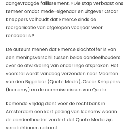
aangevraagde faillissement. ?Die stap verbaast ons
temeer omdat mede-eigenaar en uitgever Oscar
Kneppers volhoudt dat Emerce sinds de
reorganisatie van afgelopen voorjaar weer
rendabel is.?
De auteurs menen dat Emerce slachtoffer is van
een meningsverschil tussen beide aandeelhouders
over de afwikkeling van onderlinge afspraken. Het
voorstel wordt vandaag verzonden naar Maarten
van den Biggelaar (Quote Media), Oscar Kneppers
(Iconomy) en de commissarissen van Quote.
Komende vrijdag dient voor de rechtbank in
Amsterdam een kort geding van Iconomy waarin
de aandeelhouder vordert dat Quote Media zijn
verplichtingen nakomt.