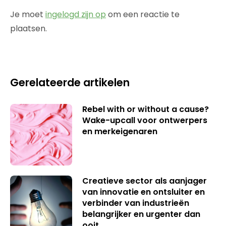
Je moet
ingelogd zijn op
om een reactie te
plaatsen.
Gerelateerde artikelen
Rebel with or without a cause?
Wake-upcall voor ontwerpers
en merkeigenaren
Creatieve sector als aanjager
van innovatie en ontsluiter en
verbinder van industrieën
belangrijker en urgenter dan
ooit