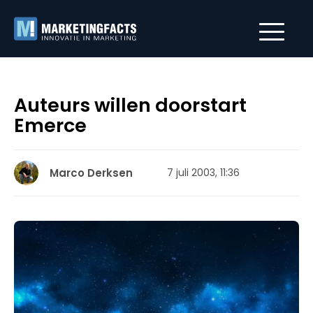
Auteurs willen doorstart
Emerce
Marco Derksen
7 juli 2003, 11:36