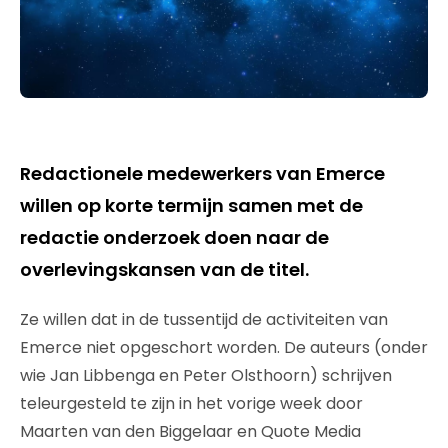
Redactionele medewerkers van Emerce
willen op korte termijn samen met de
redactie onderzoek doen naar de
overlevingskansen van de titel.
Ze willen dat in de tussentijd de activiteiten van
Emerce niet opgeschort worden. De auteurs (onder
wie Jan Libbenga en Peter Olsthoorn) schrijven
teleurgesteld te zijn in het vorige week door
Maarten van den Biggelaar en Quote Media