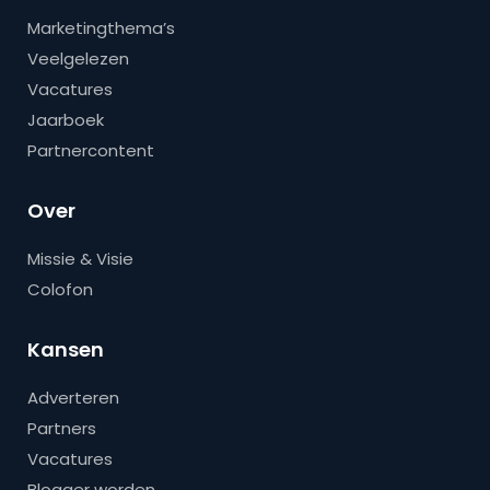
Marketingthema’s
Veelgelezen
Vacatures
Jaarboek
Partnercontent
Over
Missie & Visie
Colofon
Kansen
Adverteren
Partners
Vacatures
Blogger worden