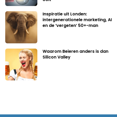
Inspiratie uit Londen:
intergenerationele marketing, AI
en de ‘vergeten’ 50+-man
Waarom Beieren anders is dan
Silicon Valley