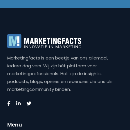
Marketingfacts is een beetje van ons allemaal,
iedere dag vers. Wij zijn hét platform voor
marketingprofessionals. Het zijn de insights,
podcasts, blogs, opinies en recencies die ons als
marketingcommunity binden.
Menu