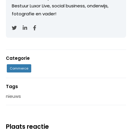
Bestuur Luxor Live, social business, onderwijs,
fotografie en vader!
Categorie
Commerce
Tags
nieuws
Plaats reactie