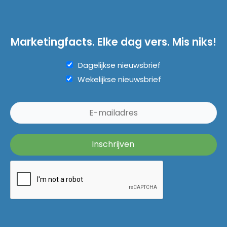
Marketingfacts. Elke dag vers. Mis niks!
Dagelijkse nieuwsbrief
Wekelijkse nieuwsbrief