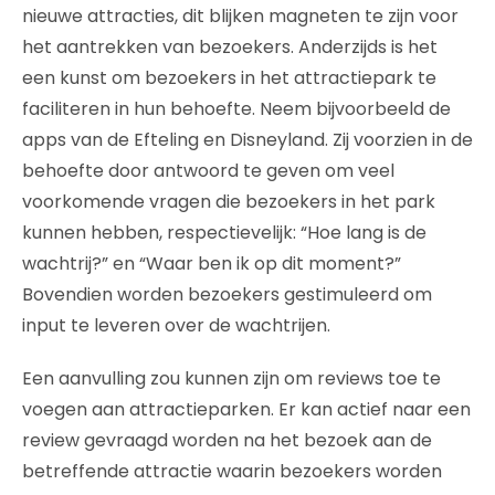
nieuwe attracties, dit blijken magneten te zijn voor
het aantrekken van bezoekers. Anderzijds is het
een kunst om bezoekers in het attractiepark te
faciliteren in hun behoefte. Neem bijvoorbeeld de
apps van de Efteling en Disneyland. Zij voorzien in de
behoefte door antwoord te geven om veel
voorkomende vragen die bezoekers in het park
kunnen hebben, respectievelijk: “Hoe lang is de
wachtrij?” en “Waar ben ik op dit moment?”
Bovendien worden bezoekers gestimuleerd om
input te leveren over de wachtrijen.
Een aanvulling zou kunnen zijn om reviews toe te
voegen aan attractieparken. Er kan actief naar een
review gevraagd worden na het bezoek aan de
betreffende attractie waarin bezoekers worden