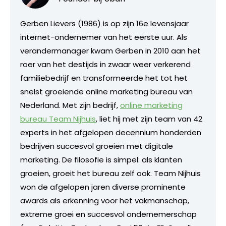
Gerben Lievers (1986) is op zijn 16e levensjaar
internet-ondernemer van het eerste uur. Als
verandermanager kwam Gerben in 2010 aan het
roer van het destijds in zwaar weer verkerend
familiebedrijf en transformeerde het tot het
snelst groeiende online marketing bureau van
Nederland. Met zijn bedrijf,
online marketing
bureau Team Nijhuis
, liet hij met zijn team van 42
experts in het afgelopen decennium honderden
bedrijven succesvol groeien met digitale
marketing. De filosofie is simpel: als klanten
groeien, groeit het bureau zelf ook. Team Nijhuis
won de afgelopen jaren diverse prominente
awards als erkenning voor het vakmanschap,
extreme groei en succesvol ondernemerschap