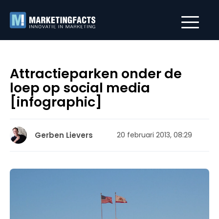
Attractieparken onder de
loep op social media
[infographic]
Gerben Lievers
20 februari 2013, 08:29