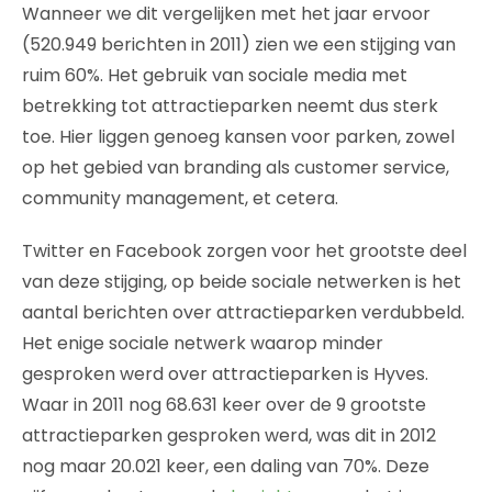
Wanneer we dit vergelijken met het jaar ervoor
(520.949 berichten in 2011) zien we een stijging van
ruim 60%. Het gebruik van sociale media met
betrekking tot attractieparken neemt dus sterk
toe. Hier liggen genoeg kansen voor parken, zowel
op het gebied van branding als customer service,
community management, et cetera.
Twitter en Facebook zorgen voor het grootste deel
van deze stijging, op beide sociale netwerken is het
aantal berichten over attractieparken verdubbeld.
Het enige sociale netwerk waarop minder
gesproken werd over attractieparken is Hyves.
Waar in 2011 nog 68.631 keer over de 9 grootste
attractieparken gesproken werd, was dit in 2012
nog maar 20.021 keer, een daling van 70%. Deze