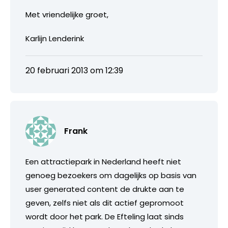
Met vriendelijke groet,
Karlijn Lenderink
20 februari 2013 om 12:39
Frank
Een attractiepark in Nederland heeft niet
genoeg bezoekers om dagelijks op basis van
user generated content de drukte aan te
geven, zelfs niet als dit actief gepromoot
wordt door het park. De Efteling laat sinds