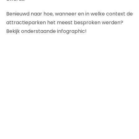
Benieuwd naar hoe, wanneer en in welke context de
attractieparken het meest besproken werden?
Bekijk onderstaande infographic!