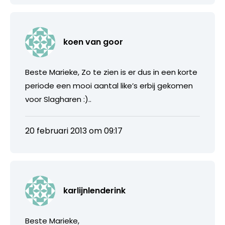
koen van goor
Beste Marieke, Zo te zien is er dus in een korte
periode een mooi aantal like’s erbij gekomen
voor Slagharen :)..
20 februari 2013 om 09:17
karlijnlenderink
Beste Marieke,