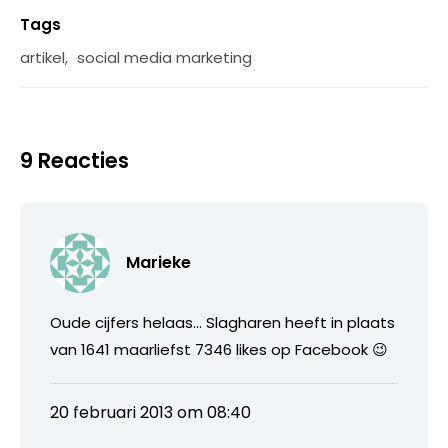
Tags
artikel
,
social media marketing
9 Reacties
Marieke
Oude cijfers helaas… Slagharen heeft in plaats
van 1641 maarliefst 7346 likes op Facebook 😉
20 februari 2013 om 08:40