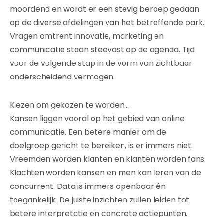
moordend en wordt er een stevig beroep gedaan
op de diverse afdelingen van het betreffende park.
Vragen omtrent innovatie, marketing en
communicatie staan steevast op de agenda. Tijd
voor de volgende stap in de vorm van zichtbaar
onderscheidend vermogen.
Kiezen om gekozen te worden…
Kansen liggen vooral op het gebied van online
communicatie. Een betere manier om de
doelgroep gericht te bereiken, is er immers niet.
Vreemden worden klanten en klanten worden fans.
Klachten worden kansen en men kan leren van de
concurrent. Data is immers openbaar én
toegankelijk. De juiste inzichten zullen leiden tot
betere interpretatie en concrete actiepunten.