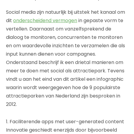
Social media zijn natuurlijk bij uitstek het kanaal om
dit
onderscheidend vermogen
in gepaste vorm te
vertellen. Daarnaast om vanzelfsprekend de
dialoog te monitoren, concurrenten te monitoren
en om waardevolle inzichten te verzamelen die als
input kunnen dienen voor campagnes.
Onderstaand beschrijf ik een drietal manieren om
meer te doen met social als attractiepark. Tevens
vindt u aan het eind van dit artikel een infographic
waarin wordt weergegeven hoe de 9 populairste
attractieparken van Nederland zijn besproken in
2012.
1. Faciliterende apps met user-generated content
Innovatie geschiedt enerzijds door bijvoorbeeld