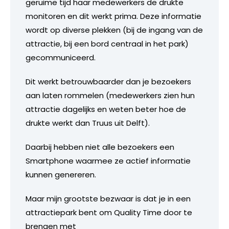
geruime tijd haar medewerkers de drukte
monitoren en dit werkt prima. Deze informatie
wordt op diverse plekken (bij de ingang van de
attractie, bij een bord centraal in het park)
gecommuniceerd.
Dit werkt betrouwbaarder dan je bezoekers
aan laten rommelen (medewerkers zien hun
attractie dagelijks en weten beter hoe de
drukte werkt dan Truus uit Delft).
Daarbij hebben niet alle bezoekers een
Smartphone waarmee ze actief informatie
kunnen genereren.
Maar mijn grootste bezwaar is dat je in een
attractiepark bent om Quality Time door te
brengen met