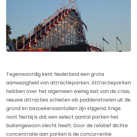
Tegenwoordig kent Nederland een grote
aanwezigheid van attractieparken. Attractieparken
hebben over het algemeen weinig last van de crisis,
nieuwe attracties schieten als paddenstoelen uit de
grond en bezoekersaantallen zijn stijgend. Enige
noot hierbij is dat een select aantal parken het
buitengewoon slecht heeft. Door de relatief dichte
concentratie aan parken is de concurrentie