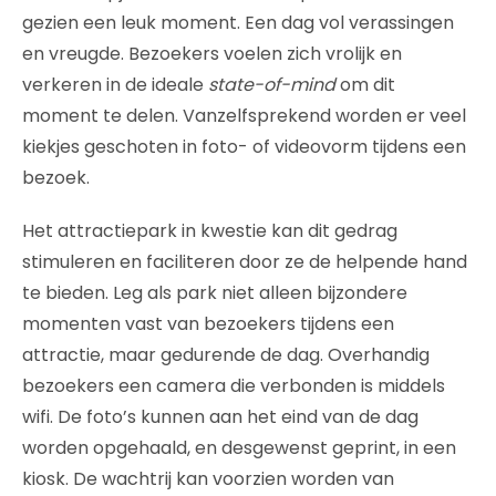
gezien een leuk moment. Een dag vol verassingen
en vreugde. Bezoekers voelen zich vrolijk en
verkeren in de ideale
state-of-mind
om dit
moment te delen. Vanzelfsprekend worden er veel
kiekjes geschoten in foto- of videovorm tijdens een
bezoek.
Het attractiepark in kwestie kan dit gedrag
stimuleren en faciliteren door ze de helpende hand
te bieden. Leg als park niet alleen bijzondere
momenten vast van bezoekers tijdens een
attractie, maar gedurende de dag. Overhandig
bezoekers een camera die verbonden is middels
wifi. De foto’s kunnen aan het eind van de dag
worden opgehaald, en desgewenst geprint, in een
kiosk. De wachtrij kan voorzien worden van