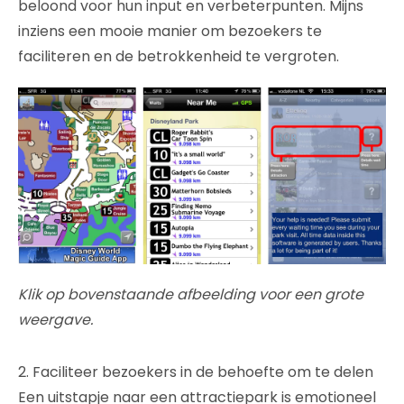
beloond voor hun input en verbeterpunten. Mijns
inziens een mooie manier om bezoekers te
faciliteren en de betrokkenheid te vergroten.
Klik op bovenstaande afbeelding voor een grote
weergave.
2. Faciliteer bezoekers in de behoefte om te delen
Een uitstapje naar een attractiepark is emotioneel