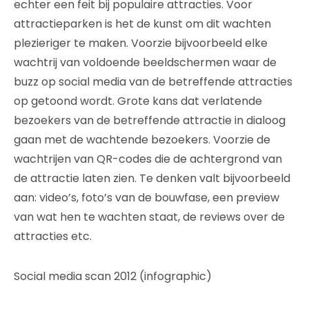
echter een feit bij populaire attracties. Voor
attractieparken is het de kunst om dit wachten
plezieriger te maken. Voorzie bijvoorbeeld elke
wachtrij van voldoende beeldschermen waar de
buzz op social media van de betreffende attracties
op getoond wordt. Grote kans dat verlatende
bezoekers van de betreffende attractie in dialoog
gaan met de wachtende bezoekers. Voorzie de
wachtrijen van QR-codes die de achtergrond van
de attractie laten zien. Te denken valt bijvoorbeeld
aan: video’s, foto’s van de bouwfase, een preview
van wat hen te wachten staat, de reviews over de
attracties etc.
Social media scan 2012 (infographic)