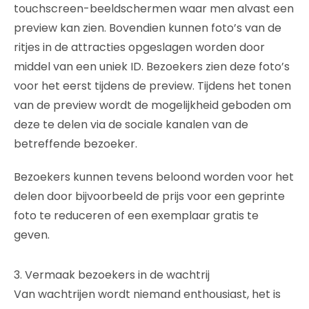
touchscreen-beeldschermen waar men alvast een
preview kan zien. Bovendien kunnen foto’s van de
ritjes in de attracties opgeslagen worden door
middel van een uniek ID. Bezoekers zien deze foto’s
voor het eerst tijdens de preview. Tijdens het tonen
van de preview wordt de mogelijkheid geboden om
deze te delen via de sociale kanalen van de
betreffende bezoeker.
Bezoekers kunnen tevens beloond worden voor het
delen door bijvoorbeeld de prijs voor een geprinte
foto te reduceren of een exemplaar gratis te
geven.
3. Vermaak bezoekers in de wachtrij
Van wachtrijen wordt niemand enthousiast, het is