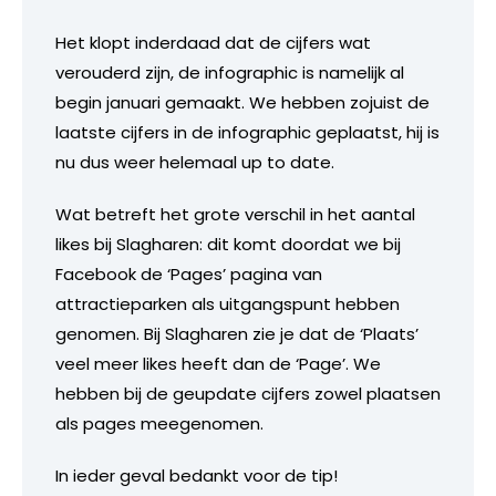
Het klopt inderdaad dat de cijfers wat
verouderd zijn, de infographic is namelijk al
begin januari gemaakt. We hebben zojuist de
laatste cijfers in de infographic geplaatst, hij is
nu dus weer helemaal up to date.
Wat betreft het grote verschil in het aantal
likes bij Slagharen: dit komt doordat we bij
Facebook de ‘Pages’ pagina van
attractieparken als uitgangspunt hebben
genomen. Bij Slagharen zie je dat de ‘Plaats’
veel meer likes heeft dan de ‘Page’. We
hebben bij de geupdate cijfers zowel plaatsen
als pages meegenomen.
In ieder geval bedankt voor de tip!