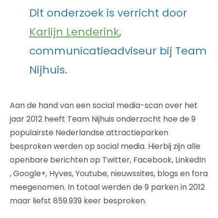
Dit onderzoek is verricht door
Karlijn Lenderink
,
communicatieadviseur bij Team
Nijhuis.
Aan de hand van een social media-scan over het
jaar 2012 heeft Team Nijhuis onderzocht hoe de 9
populairste Nederlandse attractieparken
besproken werden op social media. Hierbij zijn alle
openbare berichten op Twitter, Facebook, LinkedIn
, Google+, Hyves, Youtube, nieuwssites, blogs en fora
meegenomen. In totaal werden de 9 parken in 2012
maar liefst 859.939 keer besproken.