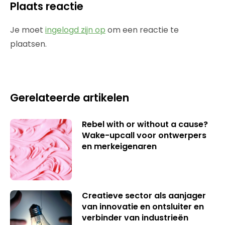
Plaats reactie
Je moet
ingelogd zijn op
om een reactie te
plaatsen.
Gerelateerde artikelen
Rebel with or without a cause?
Wake-upcall voor ontwerpers
en merkeigenaren
Creatieve sector als aanjager
van innovatie en ontsluiter en
verbinder van industrieën