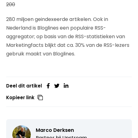
200
280 miljoen geindexeerde artikelen. Ook in
Nederland is Bloglines een populaire RSS-
aggregator; op basis van de RSS-statistieken van
Marketingfacts blijkt dat ca. 30% van de RSS-lezers
gebruik maakt van Bloglines.
Deel dit artikel
Kopieer link
Marco Derksen
Partner bij
Upstream