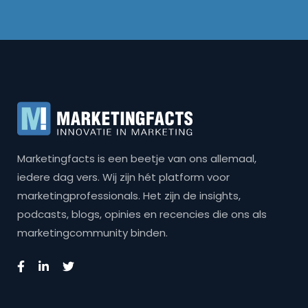
Marketingfacts is een beetje van ons allemaal,
iedere dag vers. Wij zijn hét platform voor
marketingprofessionals. Het zijn de insights,
podcasts, blogs, opinies en recencies die ons als
marketingcommunity binden.