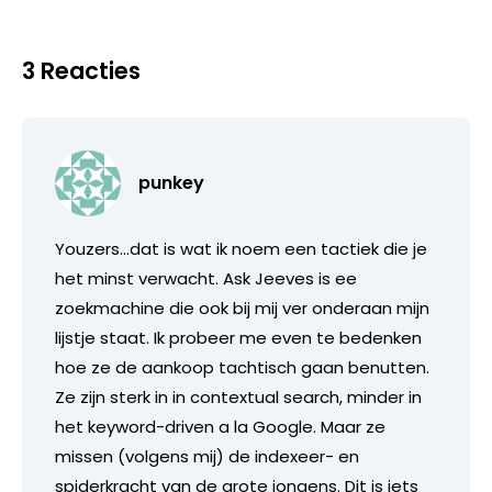
3 Reacties
punkey
Youzers…dat is wat ik noem een tactiek die je
het minst verwacht. Ask Jeeves is ee
zoekmachine die ook bij mij ver onderaan mijn
lijstje staat. Ik probeer me even te bedenken
hoe ze de aankoop tachtisch gaan benutten.
Ze zijn sterk in in contextual search, minder in
het keyword-driven a la Google. Maar ze
missen (volgens mij) de indexeer- en
spiderkracht van de grote jongens. Dit is iets