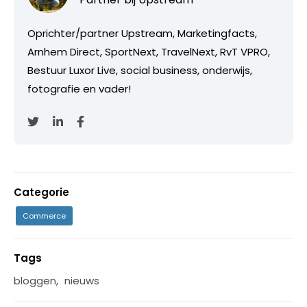
Oprichter/partner Upstream, Marketingfacts,
Arnhem Direct, SportNext, TravelNext, RvT VPRO,
Bestuur Luxor Live, social business, onderwijs,
fotografie en vader!
Categorie
Commerce
Tags
bloggen
,
nieuws