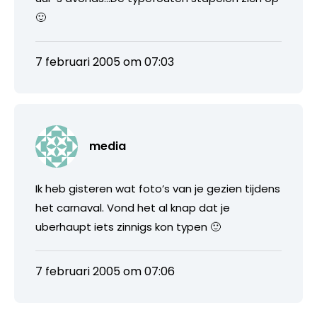
🙂
7 februari 2005 om 07:03
media
Ik heb gisteren wat foto’s van je gezien tijdens
het carnaval. Vond het al knap dat je
uberhaupt iets zinnigs kon typen 🙂
7 februari 2005 om 07:06