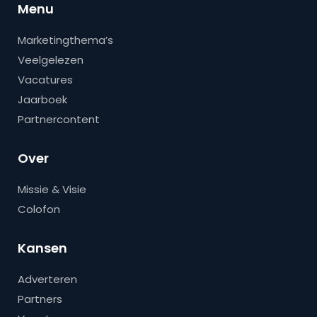
Menu
Marketingthema’s
Veelgelezen
Vacatures
Jaarboek
Partnercontent
Over
Missie & Visie
Colofon
Kansen
Adverteren
Partners