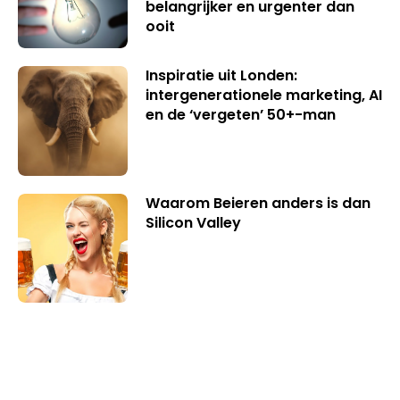
belangrijker en urgenter dan
ooit
Inspiratie uit Londen:
intergenerationele marketing, AI
en de ‘vergeten’ 50+-man
Waarom Beieren anders is dan
Silicon Valley