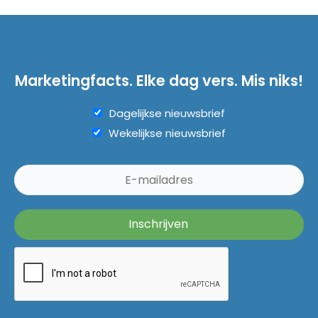
Marketingfacts. Elke dag vers. Mis niks!
Dagelijkse nieuwsbrief
Wekelijkse nieuwsbrief