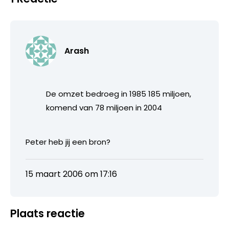
Arash
De omzet bedroeg in 1985 185 miljoen,
komend van 78 miljoen in 2004
Peter heb jij een bron?
15 maart 2006 om 17:16
Plaats reactie