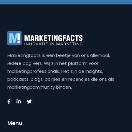
Marketingfacts is een beetje van ons allemaal,
iedere dag vers. Wij zijn hét platform voor
marketingprofessionals. Het zijn de insights,
podcasts, blogs, opinies en recencies die ons als
marketingcommunity binden.
Menu