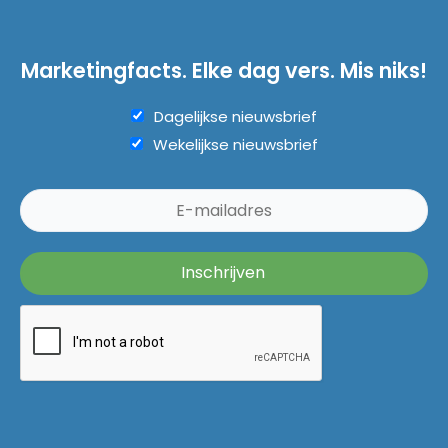
Marketingfacts. Elke dag vers. Mis niks!
Dagelijkse nieuwsbrief
Wekelijkse nieuwsbrief