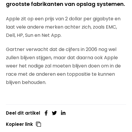
grootste fabrikanten van opslag systemen.
Apple zit op een prijs van 2 dollar per gigabyte en
laat vele andere merken achter zich, zoals EMC,
Dell, HP, Sun en Net App.
Gartner verwacht dat de cijfers in 2006 nog wel
zullen blijven stijgen, maar dat daarna ook Apple
weer het nodige zal moeten blijven doen om in de
race met de anderen een toppositie te kunnen
blijven behouden.
Deel dit artikel
Kopieer link