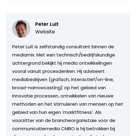
Peter Luit
Website
Peter Luit is zelfstandig consultant binnen de
mediamix. Met een technisch/bedrijfskundige
achtergrond bekijkt hij media ontwikkelingen
vooral vanuit procesdenken. Hij adviseert
mediabedrijven (grafisch, interactief/on-line,
broad-narrowcasting) op het gebied van
innovatie processen, ontwikkelen van nieuwe
methoden en het stimuleren van mensen op het
gebied van hun eigen 'marktfitness'. Als
voorzitter van de brancheorganistaie voor de
communicatiemedia CMBO is hij betrokken bij