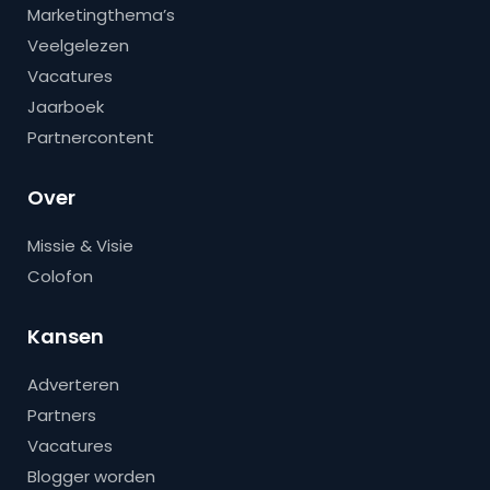
Marketingthema’s
Veelgelezen
Vacatures
Jaarboek
Partnercontent
Over
Missie & Visie
Colofon
Kansen
Adverteren
Partners
Vacatures
Blogger worden