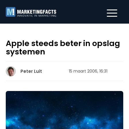
Apple steeds beter in opslag
systemen
Peter Luit
15 maart 2006, 16:31