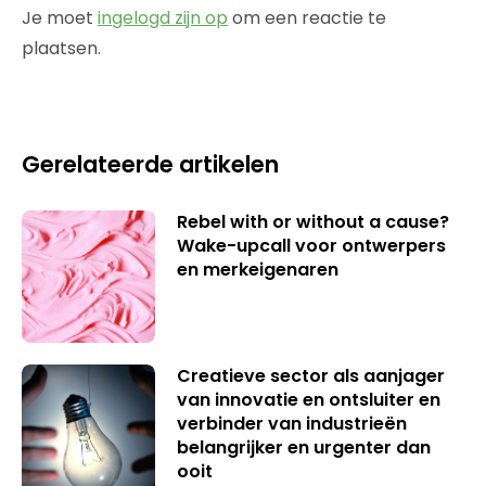
Je moet
ingelogd zijn op
om een reactie te
plaatsen.
Gerelateerde artikelen
Rebel with or without a cause?
Wake-upcall voor ontwerpers
en merkeigenaren
Creatieve sector als aanjager
van innovatie en ontsluiter en
verbinder van industrieën
belangrijker en urgenter dan
ooit