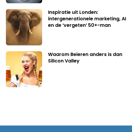
Inspiratie uit Londen:
intergenerationele marketing, AI
en de ‘vergeten’ 50+-man
Waarom Beieren anders is dan
Silicon Valley