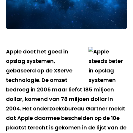
Apple doet het goed in
opslag systemen,
gebaseerd op de XServe
technologie. De omzet
bedroeg in 2005 maar liefst 185 miljoen
dollar, komend van 78 miljoen dollar in
2004. Het onderzoeksbureau Gartner meldt
dat Apple daarmee bescheiden op de 10e
plaatst terecht is gekomen in de lijst van de