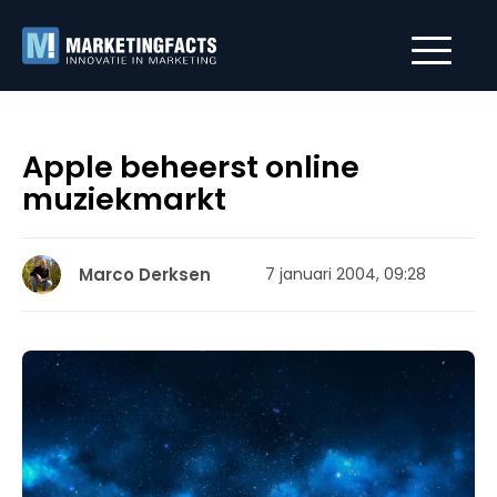
Apple beheerst online
muziekmarkt
Marco Derksen
7 januari 2004, 09:28