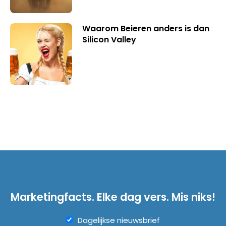
Waarom Beieren anders is dan
Silicon Valley
Marketingfacts. Elke dag vers. Mis niks!
Dagelijkse nieuwsbrief