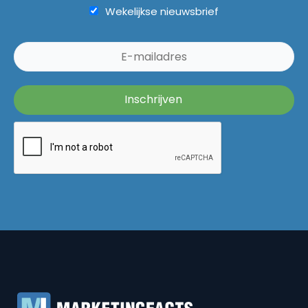
Wekelijkse nieuwsbrief