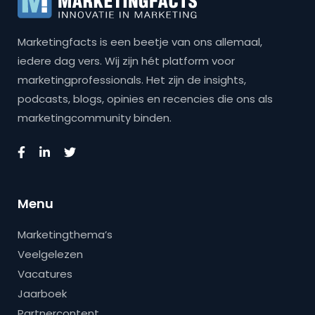
Marketingfacts is een beetje van ons allemaal,
iedere dag vers. Wij zijn hét platform voor
marketingprofessionals. Het zijn de insights,
podcasts, blogs, opinies en recencies die ons als
marketingcommunity binden.
Menu
Marketingthema’s
Veelgelezen
Vacatures
Jaarboek
Partnercontent