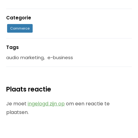
Categorie
Commerce
Tags
audio marketing
,
e-business
Plaats reactie
Je moet
ingelogd zijn op
om een reactie te
plaatsen.