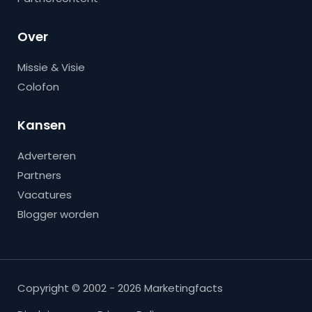
Over
Missie & Visie
Colofon
Kansen
Adverteren
Partners
Vacatures
Blogger worden
Copyright © 2002 - 2026 Marketingfacts