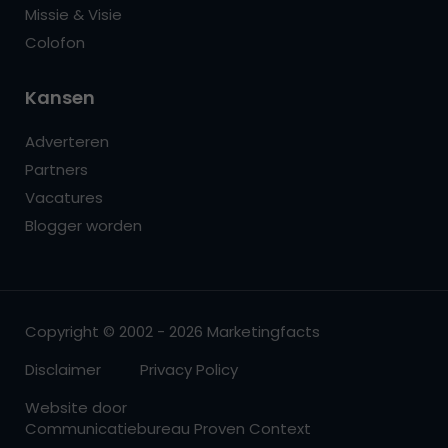
Missie & Visie
Colofon
Kansen
Adverteren
Partners
Vacatures
Blogger worden
Copyright © 2002 - 2026 Marketingfacts
Disclaimer
Privacy Policy
Website door
Communicatiebureau Proven Context