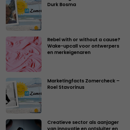
Durk Bosma
Rebel with or without a cause?
Wake-upcall voor ontwerpers
en merkeigenaren
Marketingfacts Zomercheck –
Roel Stavorinus
Creatieve sector als aanjager
van innovatie en ontsluiter en