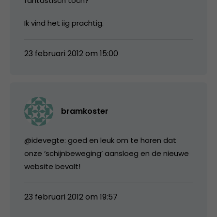
fantastisch toch?
Ik vind het iig prachtig.
23 februari 2012 om 15:00
bramkoster
@idevegte: goed en leuk om te horen dat
onze ‘schijnbeweging’ aansloeg en de nieuwe
website bevalt!
23 februari 2012 om 19:57