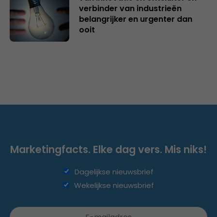
verbinder van industrieën
belangrijker en urgenter dan
ooit
Marketingfacts. Elke dag vers. Mis niks!
Dagelijkse nieuwsbrief
Wekelijkse nieuwsbrief