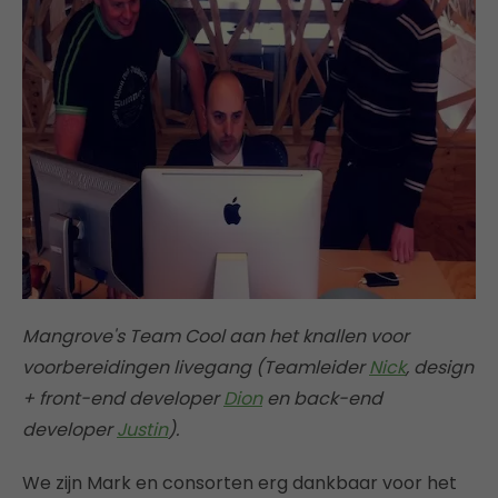
Mangrove's Team Cool aan het knallen voor
voorbereidingen livegang (Teamleider
Nick
, design
+ front-end developer
Dion
en back-end
developer
Justin
).
We zijn Mark en consorten erg dankbaar voor het