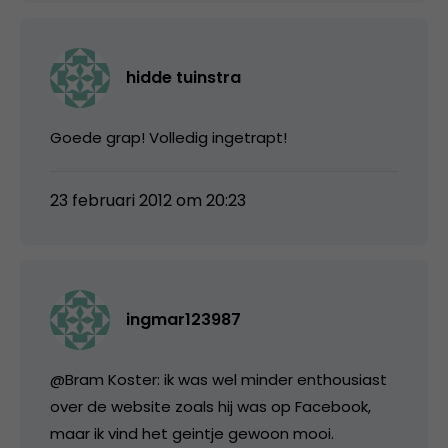
hidde tuinstra
Goede grap! Volledig ingetrapt!
23 februari 2012 om 20:23
ingmar123987
@Bram Koster: ik was wel minder enthousiast
over de website zoals hij was op Facebook,
maar ik vind het geintje gewoon mooi.