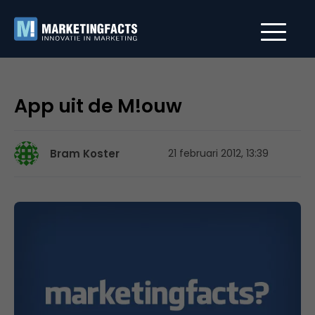
App uit de M!ouw
Bram Koster
21 februari 2012, 13:39