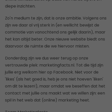
diepe inzichten.
Zo'n medium te zijn, dat is onze ambitie. Volgens ons
zijn we daar al vrij sterk in (en wellicht bewijst de
commotie van vanochtend ons gelijk daarin), maar
het kan altijd beter. Onze nieuwe website biedt ons
daarvoor de ruimte die we hiervoor misten.
Donderdag zijn we dus weer terug op onze
vertrouwde plek: marketingfacts.nl. Tot die tijd zijn
jullie erg welkom hier op Facebook. Niet voor de
'likes' (als het goed is, heb je ons niet hoeven 'liken'
om dit te lezen!), maar omdat we beseffen dat het
contact met jullie ons maakt wat we willen zijn: een
spil in het web dat (online) marketing heet.