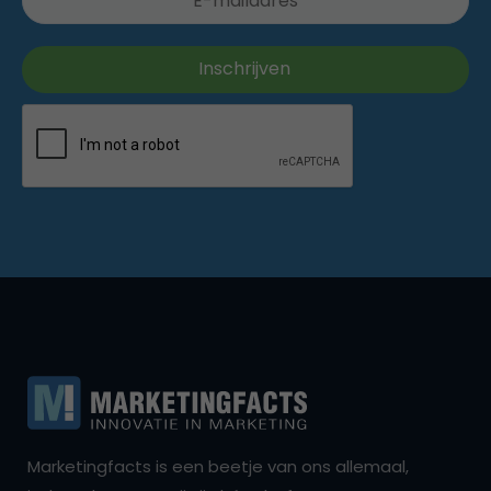
Marketingfacts is een beetje van ons allemaal,