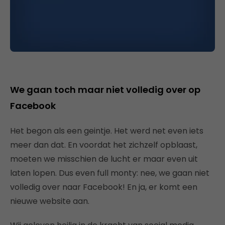
We gaan toch maar niet volledig over op
Facebook
Het begon als een geintje. Het werd net even iets
meer dan dat. En voordat het zichzelf opblaast,
moeten we misschien de lucht er maar even uit
laten lopen. Dus even full monty: nee, we gaan niet
volledig over naar Facebook! En ja, er komt een
nieuwe website aan.