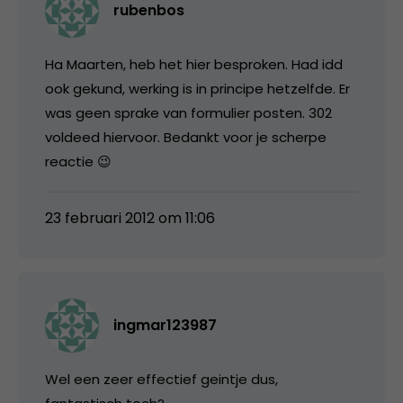
rubenbos
Ha Maarten, heb het hier besproken. Had idd
ook gekund, werking is in principe hetzelfde. Er
was geen sprake van formulier posten. 302
voldeed hiervoor. Bedankt voor je scherpe
reactie 😉
23 februari 2012 om 11:06
ingmar123987
Wel een zeer effectief geintje dus,