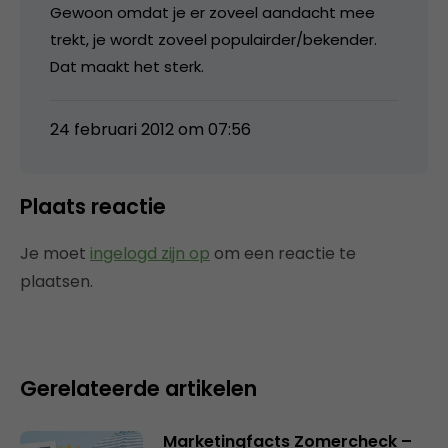
Gewoon omdat je er zoveel aandacht mee
trekt, je wordt zoveel populairder/bekender.
Dat maakt het sterk.
24 februari 2012 om 07:56
Plaats reactie
Je moet
ingelogd zijn op
om een reactie te
plaatsen.
Gerelateerde artikelen
Marketingfacts Zomercheck –