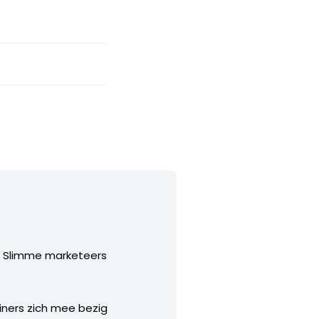
n. Slimme marketeers
ners zich mee bezig