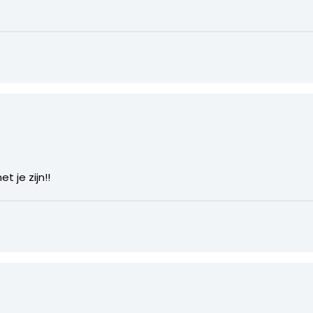
 je zijn!!