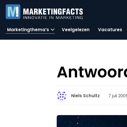
Marketingthema’s
Veelgelezen
Vacatures
Antwoor
7 juli 200
Niels Schultz