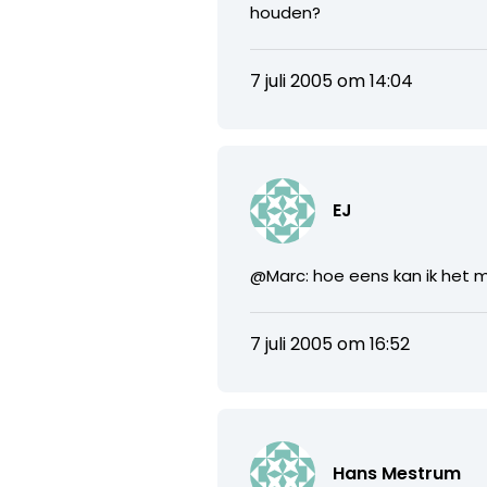
houden?
7 juli 2005 om 14:04
EJ
@Marc: hoe eens kan ik het met
7 juli 2005 om 16:52
Hans Mestrum