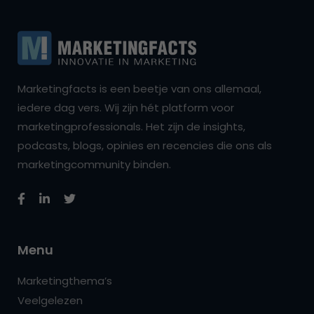
Marketingfacts is een beetje van ons allemaal,
iedere dag vers. Wij zijn hét platform voor
marketingprofessionals. Het zijn de insights,
podcasts, blogs, opinies en recencies die ons als
marketingcommunity binden.
Menu
Marketingthema’s
Veelgelezen