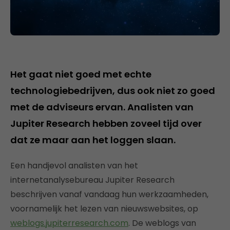
Het gaat niet goed met echte
technologiebedrijven, dus ook niet zo goed
met de adviseurs ervan. Analisten van
Jupiter Research hebben zoveel tijd over
dat ze maar aan het loggen slaan.
Een handjevol analisten van het
internetanalysebureau Jupiter Research
beschrijven vanaf vandaag hun werkzaamheden,
voornamelijk het lezen van nieuwswebsites, op
weblogs.jupiterresearch.com
. De weblogs van