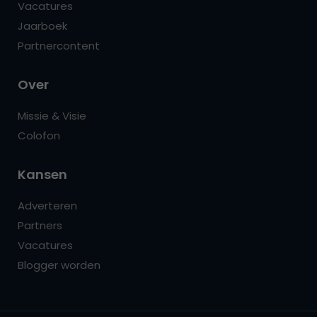
Vacatures
Jaarboek
Partnercontent
Over
Missie & Visie
Colofon
Kansen
Adverteren
Partners
Vacatures
Blogger worden