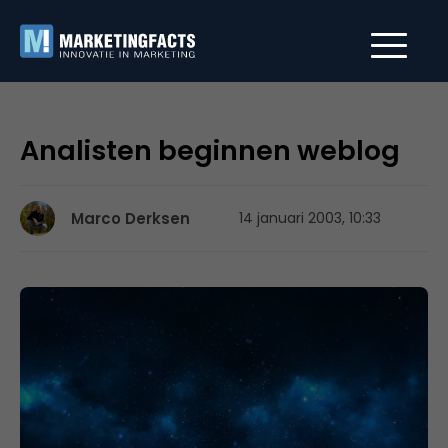
Analisten beginnen weblog
Marco Derksen
14 januari 2003, 10:33