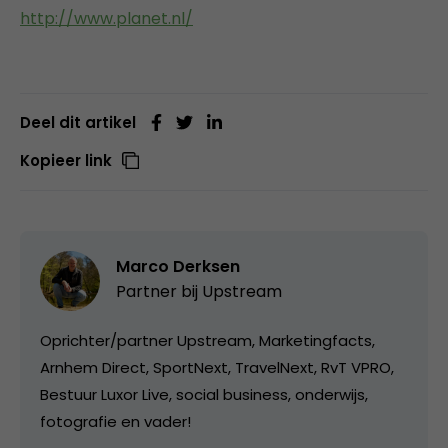
http://www.planet.nl/
Deel dit artikel
Kopieer link
Marco Derksen
Partner bij
Upstream
Oprichter/partner Upstream, Marketingfacts,
Arnhem Direct, SportNext, TravelNext, RvT VPRO,
Bestuur Luxor Live, social business, onderwijs,
fotografie en vader!