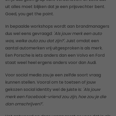
uit alles moet blijken dat je een prijsvechter bent.
Goed, you get the point.
In bepaalde workshops wordt aan brandmanagers
dus wel eens gevraagd:
'Als jouw merk een auto
was, welke auto zou dat zijn?'.
Juist omdat een
aantal automerken vrij uitgesproken is als merk.
Een Porsche is iets anders dan een Volvo en Ford
staat weel heel ergens anders voor dan Audi.
Voor social media zou je een zelfde soort vraag
kunnen stellen. Vooral om te toetsen of jouw
gekozen social identity wel de juiste is:
'Als jouw
merk een Facebook-vriend zou zijn, hoe zou je die
dan omschrijven?'.