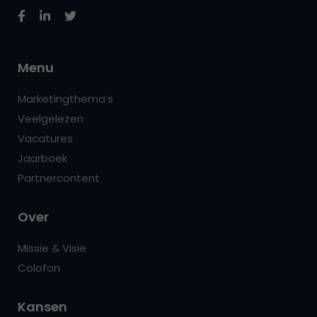
Menu
Marketingthema’s
Veelgelezen
Vacatures
Jaarboek
Partnercontent
Over
Missie & Visie
Colofon
Kansen