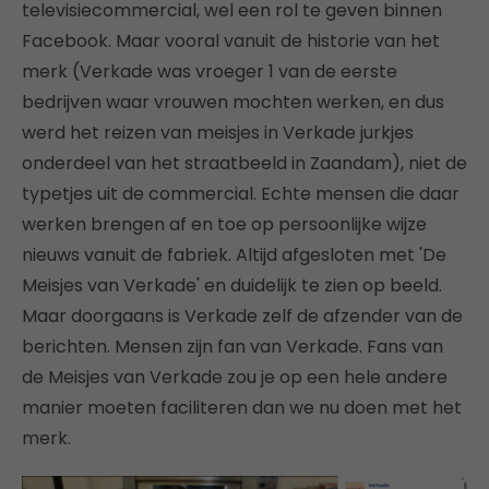
televisiecommercial, wel een rol te geven binnen
Facebook. Maar vooral vanuit de historie van het
merk (Verkade was vroeger 1 van de eerste
bedrijven waar vrouwen mochten werken, en dus
werd het reizen van meisjes in Verkade jurkjes
onderdeel van het straatbeeld in Zaandam), niet de
typetjes uit de commercial. Echte mensen die daar
werken brengen af en toe op persoonlijke wijze
nieuws vanuit de fabriek. Altijd afgesloten met 'De
Meisjes van Verkade' en duidelijk te zien op beeld.
Maar doorgaans is Verkade zelf de afzender van de
berichten. Mensen zijn fan van Verkade. Fans van
de Meisjes van Verkade zou je op een hele andere
manier moeten faciliteren dan we nu doen met het
merk.