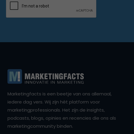
Marketingfacts is een beetje van ons allemaal,
iedere dag vers. Wij zijn hét platform voor
marketingprofessionals. Het zijn de insights,
podcasts, blogs, opinies en recencies die ons als
marketingcommunity binden.