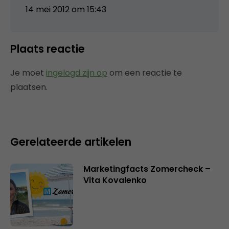
14 mei 2012 om 15:43
Plaats reactie
Je moet
ingelogd zijn op
om een reactie te
plaatsen.
Gerelateerde artikelen
Marketingfacts Zomercheck –
Vita Kovalenko