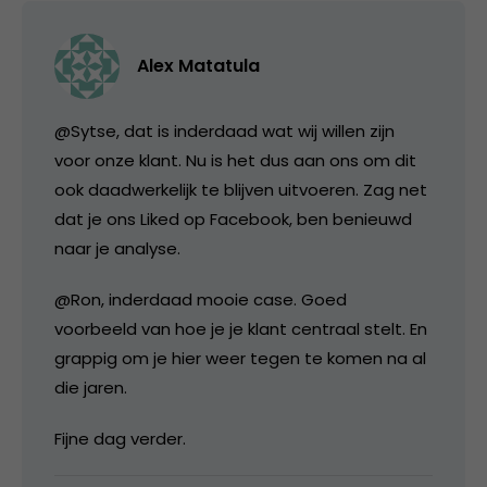
Alex Matatula
@Sytse, dat is inderdaad wat wij willen zijn
voor onze klant. Nu is het dus aan ons om dit
ook daadwerkelijk te blijven uitvoeren. Zag net
dat je ons Liked op Facebook, ben benieuwd
naar je analyse.
@Ron, inderdaad mooie case. Goed
voorbeeld van hoe je je klant centraal stelt. En
grappig om je hier weer tegen te komen na al
die jaren.
Fijne dag verder.