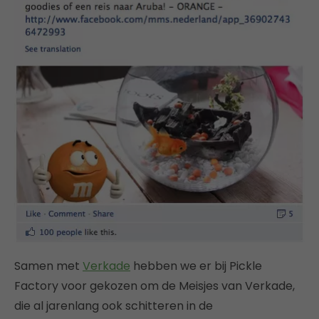
Samen met
Verkade
hebben we er bij Pickle
Factory voor gekozen om de Meisjes van Verkade,
die al jarenlang ook schitteren in de