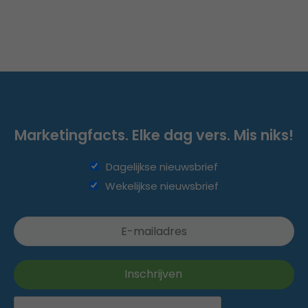
Marketingfacts. Elke dag vers. Mis niks!
Dagelijkse nieuwsbrief
Wekelijkse nieuwsbrief