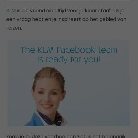
KLM
is die vriend die altijd voor je klaar staat als je
een vraag hebt en je inspireert op het gebied van
reizen.
Zoals je bij deze voorbeelden ziet, is het belangrijk