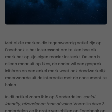
Met al die merken die tegenwoordig actief zijn op
Facebook is het interessant om te zien hoe elk
merk het op zijn eigen manier insteekt. De een is
alleen maar uit op likes, de ander wil een gesprek
initiëren en een enkel merk weet ook daadwerkelijk
meerwaarde uit de interactie met de consument te
halen.
In dit artikel zoom ik in op 3 onderdelen:
social
identity, afzender en tone of voice
. Vooral in deze 3
onderdelen zie ik grote verschillen op Facebook op