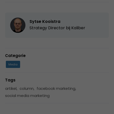
Sytse Kooistra
Strategy Director bij
Kaliber
Categorie
Media
Tags
artikel
,
column
,
facebook marketing
,
social media marketing