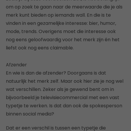
om op zoek te gaan naar de meerwaarde die je als
merk kunt bieden op iemands wall. En die is te
vinden in een gezamelijke interesse: bier, humor,
mode, trends. Overigens moet die interesse ook
nog eens geloofwaardig voor het merk zijn én het
liefst ook nog eens claimable.
Afzender
En wie is dan de afzender? Doorgaans is dat
natuurlijk het merk zelf. Maar ook hier zie je nog wel
wat verschillen. Zeker als je gewend bent om in
bijvoorbeeld je televisiecommercial met een vast
typetje te werken. Is dat dan ook de spokesperson
binnen social media?
Dat er een verschil is tussen een typetje die