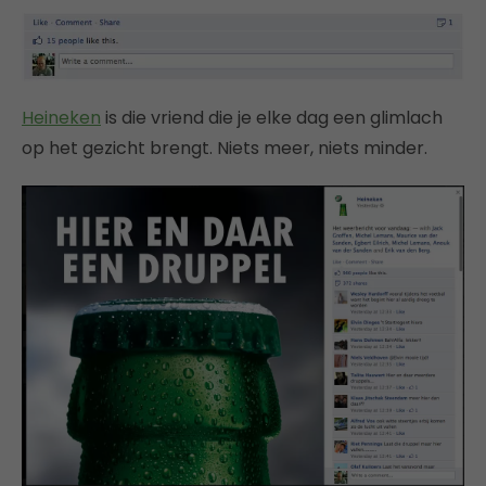
Heineken
is die vriend die je elke dag een glimlach
op het gezicht brengt. Niets meer, niets minder.