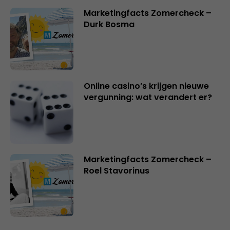
Marketingfacts Zomercheck –
Durk Bosma
Online casino’s krijgen nieuwe
vergunning: wat verandert er?
Marketingfacts Zomercheck –
Roel Stavorinus