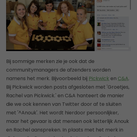
Bij sommige merken zie je ook dat de
communitymanagers de afzenders worden
namens het merk. Bijvoorbeeld bij
Pickwick
en
C&A
.
Bij Pickwick worden posts afgesloten met 'Groetjes,
Rachel van Pickwick.' en C&A hanteert de manier
die we ook kennen van Twitter door af te sluiten
met '^Anouk'. Het wordt hierdoor persoonlijker,
maar het gevaar is dat mensen ook letterlijk Anouk
en Rachel aanspreken. In plaats met het merk in