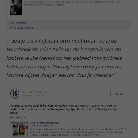
Hi
zou je als volgt kunnen omschrijven:
'Hi is op
Facebook de vriend die op de hoogte is van de
laatste leuke trends op het gebied van mobiele
telefoons en apps. Dankzij hem weet je vaak de
laatste hippe dingen eerder dan je vrienden.'