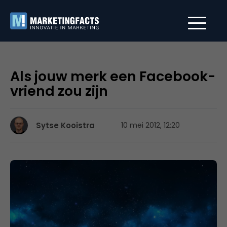
Als jouw merk een Facebook-
vriend zou zijn
Sytse Kooistra
10 mei 2012, 12:20