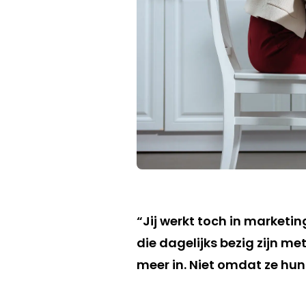
“Jij werkt toch in marketin
die dagelijks bezig zijn m
meer in. Niet omdat ze hun