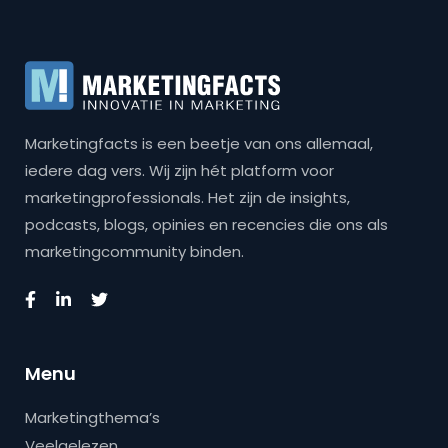
Marketingfacts is een beetje van ons allemaal,
iedere dag vers. Wij zijn hét platform voor
marketingprofessionals. Het zijn de insights,
podcasts, blogs, opinies en recencies die ons als
marketingcommunity binden.
Menu
Marketingthema’s
Veelgelezen