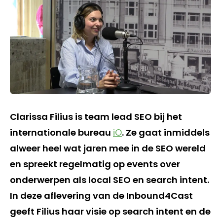
Clarissa Filius is team lead SEO bij het
internationale bureau
iO
. Ze gaat inmiddels
alweer heel wat jaren mee in de SEO wereld
en spreekt regelmatig op events over
onderwerpen als local SEO en search intent.
In deze aflevering van de Inbound4Cast
geeft Filius haar visie op search intent en de