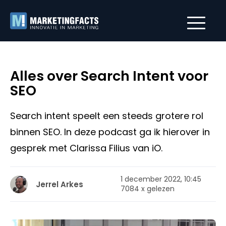
Alles over Search Intent voor
SEO
Search intent speelt een steeds grotere rol
binnen SEO. In deze podcast ga ik hierover in
gesprek met Clarissa Filius van iO.
1 december 2022, 10:45
Jerrel Arkes
7084 x gelezen