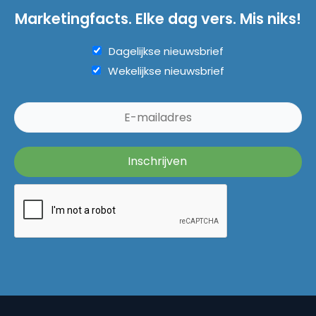
Marketingfacts. Elke dag vers. Mis niks!
Dagelijkse nieuwsbrief
Wekelijkse nieuwsbrief