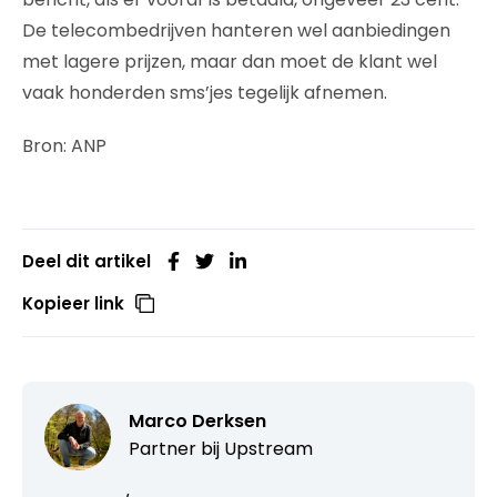
De telecombedrijven hanteren wel aanbiedingen
met lagere prijzen, maar dan moet de klant wel
vaak honderden sms’jes tegelijk afnemen.
Bron: ANP
Deel dit artikel
Kopieer link
Marco Derksen
Partner bij
Upstream