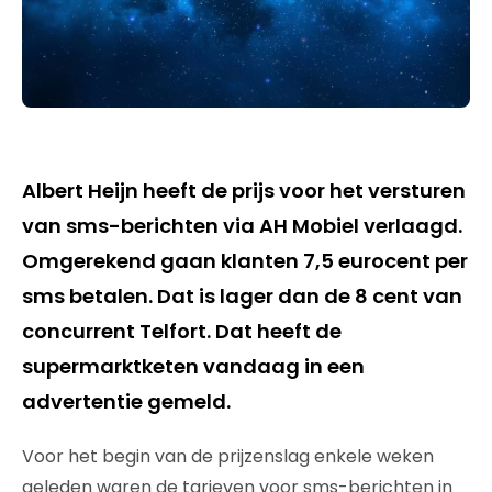
Albert Heijn heeft de prijs voor het versturen
van sms-berichten via AH Mobiel verlaagd.
Omgerekend gaan klanten 7,5 eurocent per
sms betalen. Dat is lager dan de 8 cent van
concurrent Telfort. Dat heeft de
supermarktketen vandaag in een
advertentie gemeld.
Voor het begin van de prijzenslag enkele weken
geleden waren de tarieven voor sms-berichten in