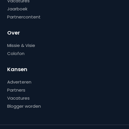
Vacatures
Jaarboek
Partnercontent
Over
Missie & Visie
Colofon
Kansen
Adverteren
Partners
Vacatures
Blogger worden