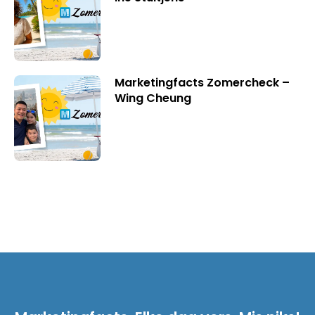
Marketingfacts Zomercheck –
Wing Cheung