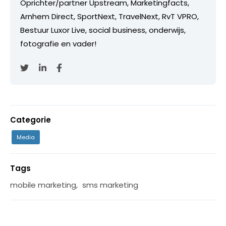
Oprichter/partner Upstream, Marketingfacts,
Arnhem Direct, SportNext, TravelNext, RvT VPRO,
Bestuur Luxor Live, social business, onderwijs,
fotografie en vader!
Categorie
Media
Tags
mobile marketing
,
sms marketing