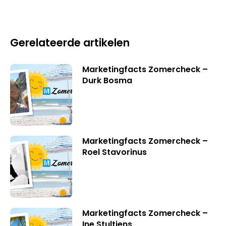
Gerelateerde artikelen
Marketingfacts Zomercheck –
Durk Bosma
Marketingfacts Zomercheck –
Roel Stavorinus
Marketingfacts Zomercheck –
Ine Stultjens