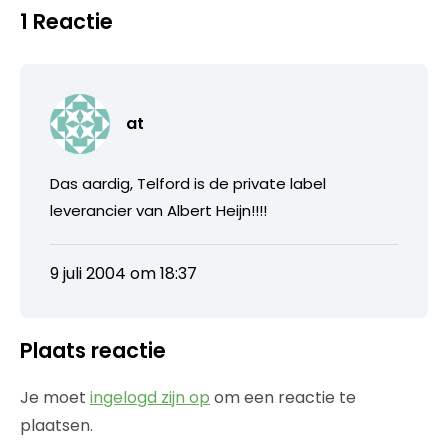
1 Reactie
at
Das aardig, Telford is de private label
leverancier van Albert Heijn!!!!
9 juli 2004 om 18:37
Plaats reactie
Je moet
ingelogd zijn op
om een reactie te
plaatsen.