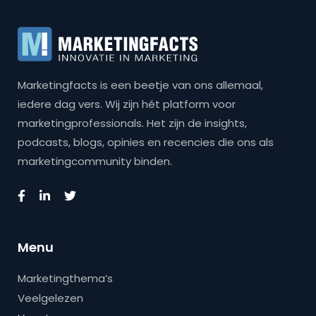
Marketingfacts is een beetje van ons allemaal,
iedere dag vers. Wij zijn hét platform voor
marketingprofessionals. Het zijn de insights,
podcasts, blogs, opinies en recencies die ons als
marketingcommunity binden.
Menu
Marketingthema’s
Veelgelezen