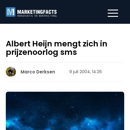
Albert Heijn mengt zich in
prijzenoorlog sms
Marco Derksen
9 juli 2004, 14:26