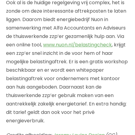
Ook al is de huidige regelgeving vrij complex, het is
zonde om deze interessante aftrekposten te laten
liggen. Daarom biedt energiebedrijf Nuon in
samenwerking met Alfa Accountants en Adviseurs
de thuiswerkende zzp’er gezamenlijk hulp aan. Via
een online tool,
www.nuon.nl/belastingcheck
, krijgt
een zzp’er snel inzicht in de voor hem of haar
mogelijke belastingaftrek. Er is een gratis workshop
beschikbaar en er wordt een whitepaper
belastingaftrek voor ondernemers met kantoor
aan huis aangeboden. Daarnaast kan de
thuiswerkende zzp’er gebruik maken van een
aantrekkelijk zakelijk energietarief. En extra handig:
dit tarief geldt dan ook voor het privé
energieverbruik.