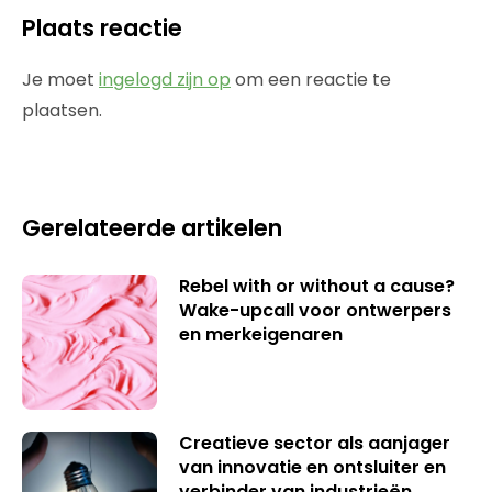
Plaats reactie
Je moet
ingelogd zijn op
om een reactie te
plaatsen.
Gerelateerde artikelen
Rebel with or without a cause?
Wake-upcall voor ontwerpers
en merkeigenaren
Creatieve sector als aanjager
van innovatie en ontsluiter en
verbinder van industrieën