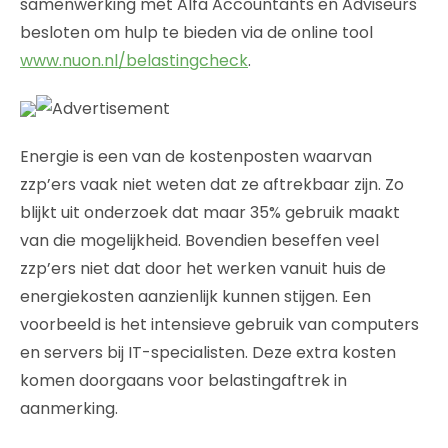
samenwerking met Alfa Accountants en Adviseurs
besloten om hulp te bieden via de online tool
www.nuon.nl/belastingcheck
.
Energie is een van de kostenposten waarvan
zzp’ers vaak niet weten dat ze aftrekbaar zijn. Zo
blijkt uit onderzoek dat maar 35% gebruik maakt
van die mogelijkheid. Bovendien beseffen veel
zzp’ers niet dat door het werken vanuit huis de
energiekosten aanzienlijk kunnen stijgen. Een
voorbeeld is het intensieve gebruik van computers
en servers bij IT-specialisten. Deze extra kosten
komen doorgaans voor belastingaftrek in
aanmerking.