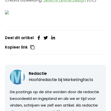
Credits afbeelding:
Jeremy Levine Design
(CC)
Deel dit artikel
Kopieer link
Redactie
Hoofdredactie bij
Marketingfacts
De postings op de site worden door de redactie
beoordeeld en ingepland en als we er tijd voor
vinden, schrijven we zelf een artikel. Als redactie