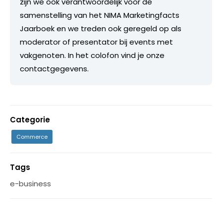
zijn we ook verantwoordelijk voor de
samenstelling van het NIMA Marketingfacts
Jaarboek en we treden ook geregeld op als
moderator of presentator bij events met
vakgenoten. In het colofon vind je onze
contactgegevens.
Categorie
Commerce
Tags
e-business