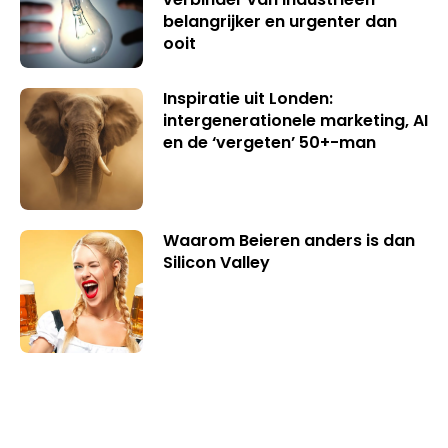
belangrijker en urgenter dan
ooit
Inspiratie uit Londen:
intergenerationele marketing, AI
en de ‘vergeten’ 50+-man
Waarom Beieren anders is dan
Silicon Valley