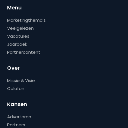
Menu
Marketingthema’s
Veelgelezen
Vacatures
Jaarboek
Partnercontent
Over
Missie & Visie
Colofon
Kansen
Adverteren
Partners