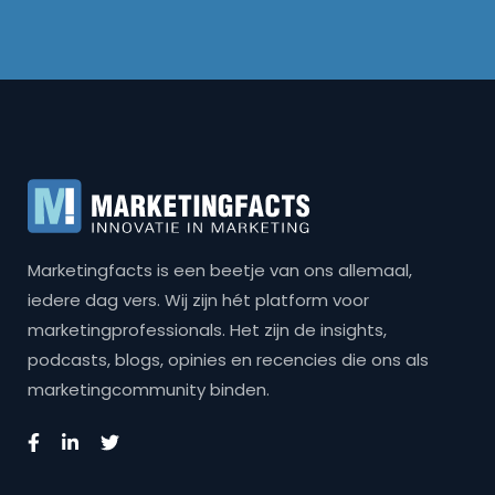
Marketingfacts is een beetje van ons allemaal,
iedere dag vers. Wij zijn hét platform voor
marketingprofessionals. Het zijn de insights,
podcasts, blogs, opinies en recencies die ons als
marketingcommunity binden.