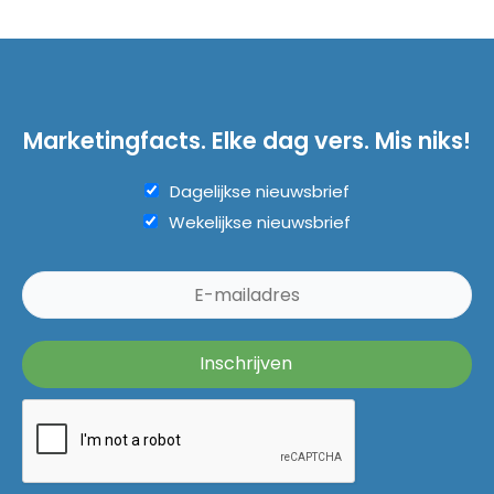
Marketingfacts. Elke dag vers. Mis niks!
Dagelijkse nieuwsbrief
Wekelijkse nieuwsbrief