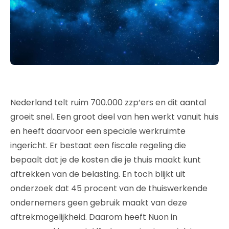
Nederland telt ruim 700.000 zzp’ers en dit aantal
groeit snel. Een groot deel van hen werkt vanuit huis
en heeft daarvoor een speciale werkruimte
ingericht. Er bestaat een fiscale regeling die
bepaalt dat je de kosten die je thuis maakt kunt
aftrekken van de belasting. En toch blijkt uit
onderzoek dat 45 procent van de thuiswerkende
ondernemers geen gebruik maakt van deze
aftrekmogelijkheid. Daarom heeft Nuon in