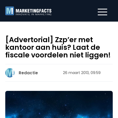
[Advertorial] Zzp’er met
kantoor aan huis? Laat de
fiscale voordelen niet liggen!
Redactie
26 maart 2013, 09:59