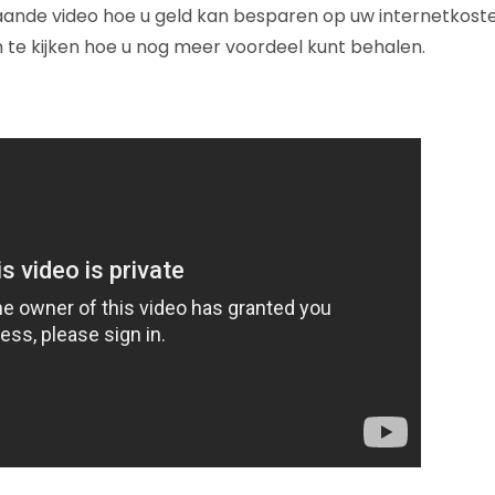
ande video hoe u geld kan besparen op uw internetkosten
te kijken hoe u nog meer voordeel kunt behalen.