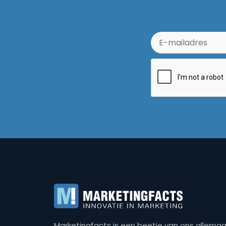
Marketingfacts is een beetje van ons allemaal,