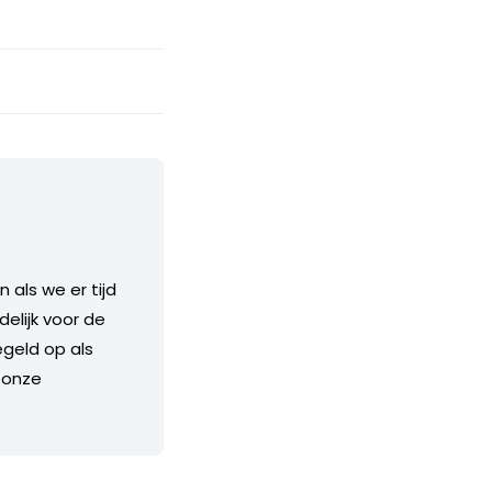
als we er tijd
delijk voor de
geld op als
 onze