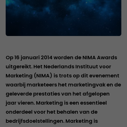
Op 16 januari 2014 worden de NIMA Awards
uitgereikt. Het Nederlands Instituut voor
Marketing (NIMA) is trots op dit evenement
waarbij marketeers het marketingvak en de
geleverde prestaties van het afgelopen
jaar vieren. Marketing is een essentieel
onderdeel voor het behalen van de
bedrijfsdoelstellingen. Marketing is