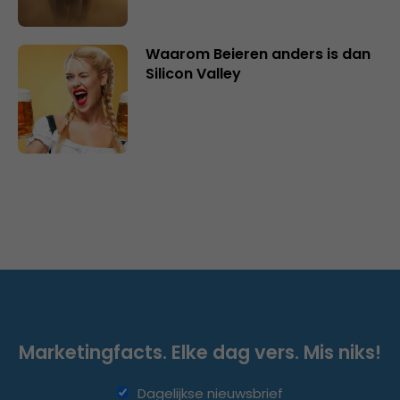
Waarom Beieren anders is dan
Silicon Valley
Marketingfacts. Elke dag vers. Mis niks!
Dagelijkse nieuwsbrief