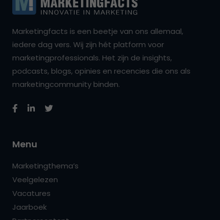
Marketingfacts is een beetje van ons allemaal,
iedere dag vers. Wij zijn hét platform voor
marketingprofessionals. Het zijn de insights,
podcasts, blogs, opinies en recencies die ons als
marketingcommunity binden.
Menu
Marketingthema’s
Veelgelezen
Vacatures
Jaarboek