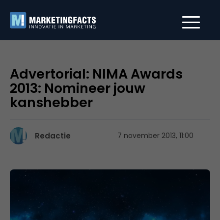
Advertorial: NIMA Awards
2013: Nomineer jouw
kanshebber
Redactie
7 november 2013, 11:00