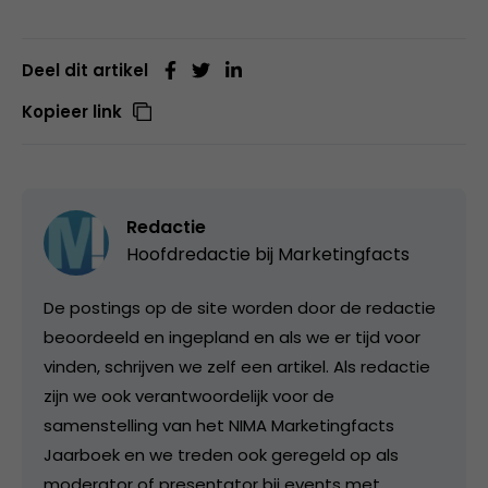
Deel dit artikel
Kopieer link
Redactie
Hoofdredactie bij
Marketingfacts
De postings op de site worden door de redactie
beoordeeld en ingepland en als we er tijd voor
vinden, schrijven we zelf een artikel. Als redactie
zijn we ook verantwoordelijk voor de
samenstelling van het NIMA Marketingfacts
Jaarboek en we treden ook geregeld op als
moderator of presentator bij events met