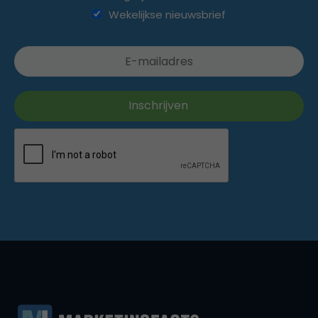
Wekelijkse nieuwsbrief