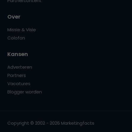
Partnercontent
Over
Missie & Visie
Colofon
Kansen
Adverteren
Partners
Vacatures
Blogger worden
Copyright © 2002 - 2026 Marketingfacts