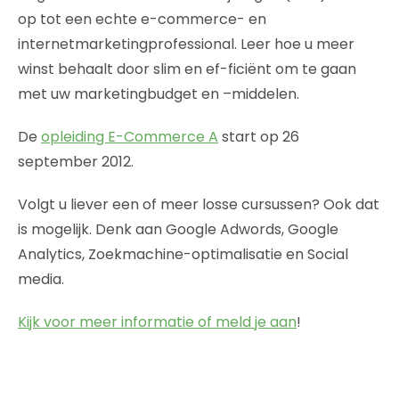
op tot een echte e-commerce- en
internetmarketingprofessional. Leer hoe u meer
winst behaalt door slim en ef-ficiënt om te gaan
met uw marketingbudget en –middelen.
De
opleiding E-Commerce A
start op 26
september 2012.
Volgt u liever een of meer losse cursussen? Ook dat
is mogelijk. Denk aan Google Adwords, Google
Analytics, Zoekmachine-optimalisatie en Social
media.
Kijk voor meer informatie of meld je aan
!