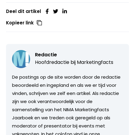
Deel dit artikel
Kopieer link
Redactie
Hoofdredactie bij
Marketingfacts
De postings op de site worden door de redactie
beoordeeld en ingepland en als we er tijd voor
vinden, schrijven we zelf een artikel. Als redactie
zijn we ook verantwoordelijk voor de
samenstelling van het NIMA Marketingfacts
Jaarboek en we treden ook geregeld op als
moderator of presentator bij events met
vakgenoten. In het colofon vind je onze