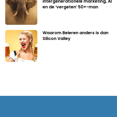
intergenerationele marketing, AI
en de ‘vergeten’ 50+-man
Waarom Beieren anders is dan
Silicon Valley