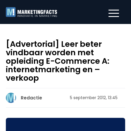
[Advertorial] Leer beter
vindbaar worden met
opleiding E-Commerce A:
internetmarketing en –
verkoop
Redactie
5 september 2012, 13:45