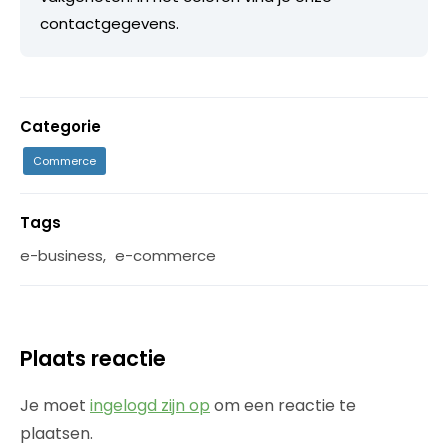
contactgegevens.
Categorie
Commerce
Tags
e-business
,
e-commerce
Plaats reactie
Je moet
ingelogd zijn op
om een reactie te
plaatsen.