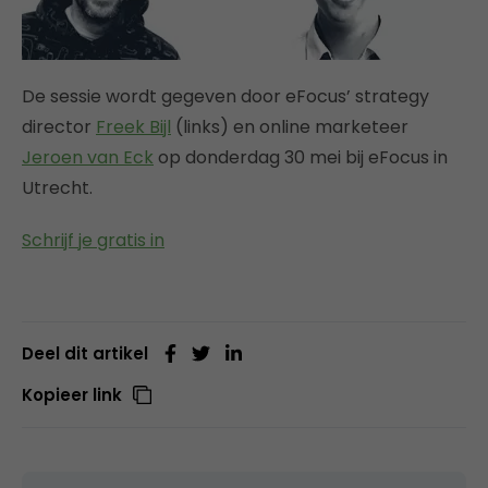
De sessie wordt gegeven door eFocus’ strategy
director
Freek Bijl
(links) en online marketeer
Jeroen van Eck
op donderdag 30 mei bij eFocus in
Utrecht.
Schrijf je gratis in
Deel dit artikel
Kopieer link