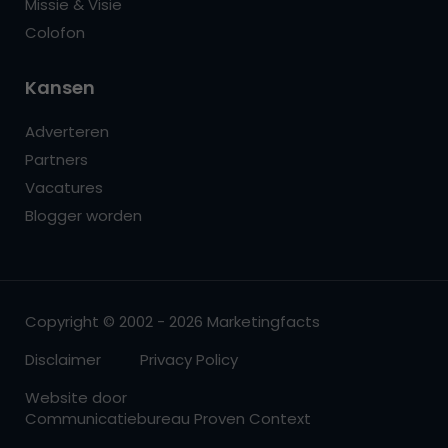
Missie & Visie
Colofon
Kansen
Adverteren
Partners
Vacatures
Blogger worden
Copyright © 2002 - 2026 Marketingfacts
Disclaimer
Privacy Policy
Website door
Communicatiebureau Proven Context