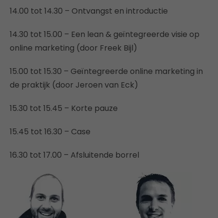
14.00 tot 14.30 – Ontvangst en introductie
14.30 tot 15.00 – Een lean & geïntegreerde visie op
online marketing (door Freek Bijl)
15.00 tot 15.30 – Geïntegreerde online marketing in
de praktijk (door Jeroen van Eck)
15.30 tot 15.45 – Korte pauze
15.45 tot 16.30 – Case
16.30 tot 17.00 – Afsluitende borrel