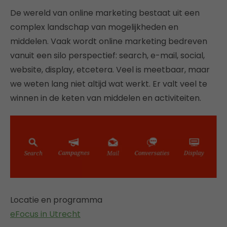
De wereld van online marketing bestaat uit een
complex landschap van mogelijkheden en
middelen. Vaak wordt online marketing bedreven
vanuit een silo perspectief: search, e-mail, social,
website, display, etcetera. Veel is meetbaar, maar
we weten lang niet altijd wat werkt. Er valt veel te
winnen in de keten van middelen en activiteiten.
Locatie en programma
eFocus in Utrecht