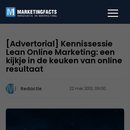
[Advertorial] Kennissessie
Lean Online Marketing: een
kijkje in de keuken van online
resultaat
Redactie
22 mei 2013, 09:00