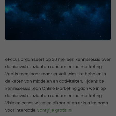
eFocus organiseert op 30 mei een kennissessie over
de nieuwste inzichten rondom online marketing.
Veel is meetbaar maar er valt winst te behalen in
de keten van middelen en activiteiten. Tijdens de
kennissessie Lean Online Marketing gaan we in op
de nieuwste inzichten rondom online marketing.
Visie en cases wisselen elkaar af en er is ruim baan
voor interactie.
Schrijf je gratis in
!