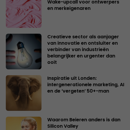
Wake-upcall voor ontwerpers
en merkeigenaren
Creatieve sector als aanjager
van innovatie en ontsluiter en
verbinder van industrieën
belangrijker en urgenter dan
ooit
Inspiratie uit Londen:
intergenerationele marketing, AI
en de ‘vergeten’ 50+-man
Waarom Beieren anders is dan
Silicon Valley