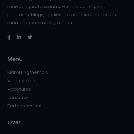
marketingprofessionals. Het zijn de insights,
podcasts, blogs, opinies en recencies die ons als
marketingcommunity binden.
Menu
Marketingthema’s
Veelgelezen
Vacatures
Jaarboek
Partnercontent
Over