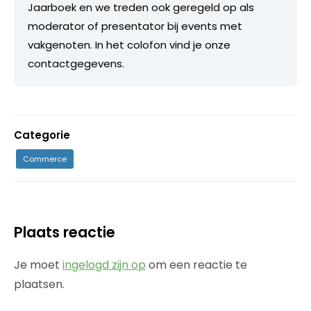
Jaarboek en we treden ook geregeld op als
moderator of presentator bij events met
vakgenoten. In het colofon vind je onze
contactgegevens.
Categorie
Commerce
Plaats reactie
Je moet
ingelogd zijn op
om een reactie te
plaatsen.