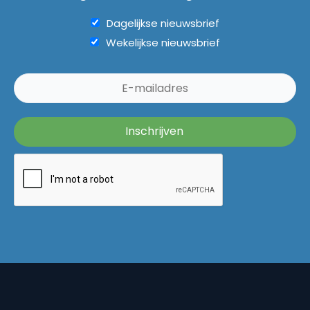
Dagelijkse nieuwsbrief
Wekelijkse nieuwsbrief