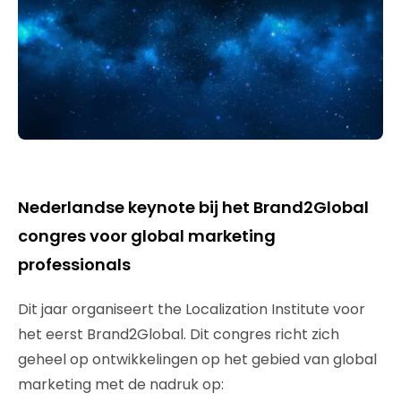
Nederlandse keynote bij het Brand2Global
congres voor global marketing
professionals
Dit jaar organiseert the Localization Institute voor
het eerst Brand2Global. Dit congres richt zich
geheel op ontwikkelingen op het gebied van global
marketing met de nadruk op: