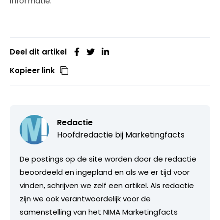
informatie.
Deel dit artikel
Kopieer link
Redactie
Hoofdredactie bij
Marketingfacts
De postings op de site worden door de redactie
beoordeeld en ingepland en als we er tijd voor
vinden, schrijven we zelf een artikel. Als redactie
zijn we ook verantwoordelijk voor de
samenstelling van het NIMA Marketingfacts