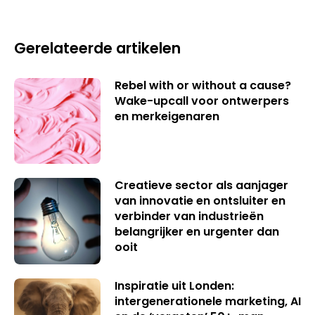
Gerelateerde artikelen
Rebel with or without a cause?
Wake-upcall voor ontwerpers
en merkeigenaren
Creatieve sector als aanjager
van innovatie en ontsluiter en
verbinder van industrieën
belangrijker en urgenter dan
ooit
Inspiratie uit Londen:
intergenerationele marketing, AI