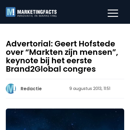
Advertorial: Geert Hofstede
over “Markten zijn mensen”,
keynote bij het eerste
Brand2Global congres
Redactie
9 augustus 2013, 11:51