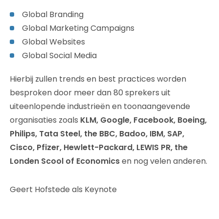
Global Branding
Global Marketing Campaigns
Global Websites
Global Social Media
Hierbij zullen trends en best practices worden
besproken door meer dan 80 sprekers uit
uiteenlopende industrieën en toonaangevende
organisaties zoals
KLM, Google, Facebook, Boeing,
Philips, Tata Steel, the BBC, Badoo, IBM, SAP,
Cisco, Pfizer, Hewlett-Packard, LEWIS PR, the
Londen Scool of Economics
en nog velen anderen.
Geert Hofstede als Keynote