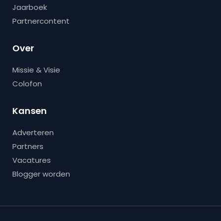
Jaarboek
Partnercontent
Over
Missie & Visie
Colofon
Kansen
Adverteren
Partners
Vacatures
Blogger worden