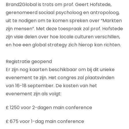
Brand2Global is trots om prof. Geert Hofstede,
gerenomeerd sociaal psycholoog en antropoloog,
uit te nodigen om te komen spreken over “Markten
zijn mensen”. Met deze toespraak zal prof. Hofstede
zijn visie delen over hoe locale culturen verschillen,
en hoe een global strategy zich hierop kan richten.
Registratie geopend
Er zijn nog kaarten beschikbaar om bij dit unieke
evenement te zijn. Het congres zal plaatsvinden
van 16-18 september. De kosten van het
evenement zijn als volgt:
£ 1250 voor 2-dagen main conference
£ 675 voor 1-dag main conference