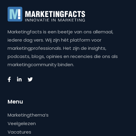
Marketingfacts is een beetje van ons allemaal,
iedere dag vers. Wij zijn hét platform voor
marketingprofessionals. Het zijn de insights,
podcasts, blogs, opinies en recencies die ons als
marketingcommunity binden.
Menu
Marketingthema’s
Veelgelezen
Vacatures