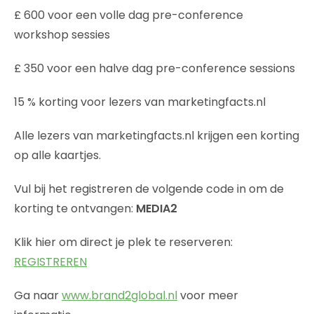
£ 600 voor een volle dag pre-conference
workshop sessies
£ 350 voor een halve dag pre-conference sessions
15 % korting voor lezers van marketingfacts.nl
Alle lezers van marketingfacts.nl krijgen een korting
op alle kaartjes.
Vul bij het registreren de volgende code in om de
korting te ontvangen:
MEDIA2
Klik hier om direct je plek te reserveren:
REGISTREREN
Ga naar
www.brand2global.nl
voor meer