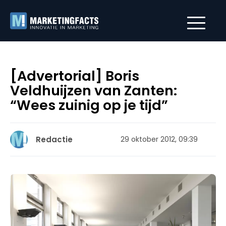
[Advertorial] Boris
Veldhuijzen van Zanten:
“Wees zuinig op je tijd”
Redactie
29 oktober 2012, 09:39