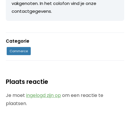
vakgenoten. In het colofon vind je onze
contactgegevens.
Categorie
Commerce
Plaats reactie
Je moet
ingelogd zijn op
om een reactie te
plaatsen.