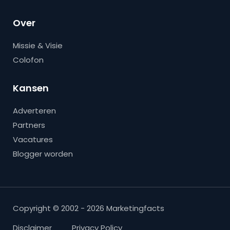
Over
Missie & Visie
Colofon
Kansen
Adverteren
Partners
Vacatures
Blogger worden
Copyright © 2002 - 2026 Marketingfacts
Disclaimer
Privacy Policy