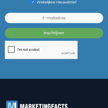
Wekelijkse nieuwsbrief