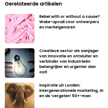
Gerelateerde artikelen
Rebel with or without a cause?
Wake-upcall voor ontwerpers
en merkeigenaren
Creatieve sector als aanjager
van innovatie en ontsluiter en
verbinder van industrieën
belangrijker en urgenter dan
ooit
Inspiratie uit Londen:
intergenerationele marketing, AI
en de ‘vergeten’ 50+-man