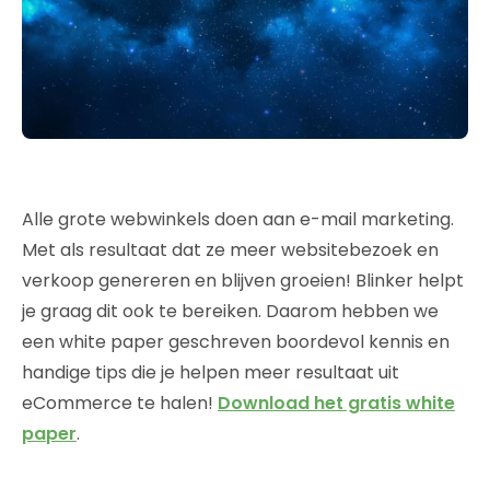
Alle grote webwinkels doen aan e-mail marketing.
Met als resultaat dat ze meer websitebezoek en
verkoop genereren en blijven groeien! Blinker helpt
je graag dit ook te bereiken. Daarom hebben we
een white paper geschreven boordevol kennis en
handige tips die je helpen meer resultaat uit
eCommerce te halen!
Download het gratis white
paper
.