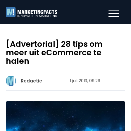
[Advertorial] 28 tips om
meer uit eCommerce te
halen
Redactie
1 juli 2013, 09:29