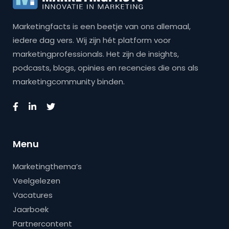
Marketingfacts is een beetje van ons allemaal,
iedere dag vers. Wij zijn hét platform voor
marketingprofessionals. Het zijn de insights,
podcasts, blogs, opinies en recencies die ons als
marketingcommunity binden.
Menu
Marketingthema’s
Veelgelezen
Vacatures
Jaarboek
Partnercontent