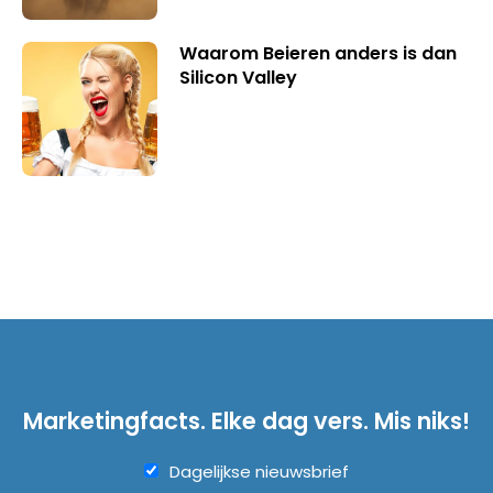
Waarom Beieren anders is dan
Silicon Valley
Marketingfacts. Elke dag vers. Mis niks!
Dagelijkse nieuwsbrief