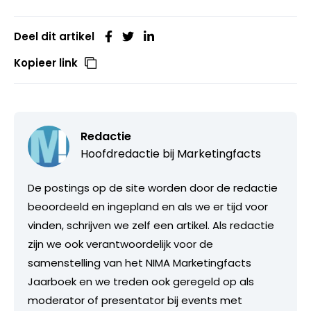
Deel dit artikel
Kopieer link
Redactie
Hoofdredactie bij
Marketingfacts
De postings op de site worden door de redactie
beoordeeld en ingepland en als we er tijd voor
vinden, schrijven we zelf een artikel. Als redactie
zijn we ook verantwoordelijk voor de
samenstelling van het NIMA Marketingfacts
Jaarboek en we treden ook geregeld op als
moderator of presentator bij events met