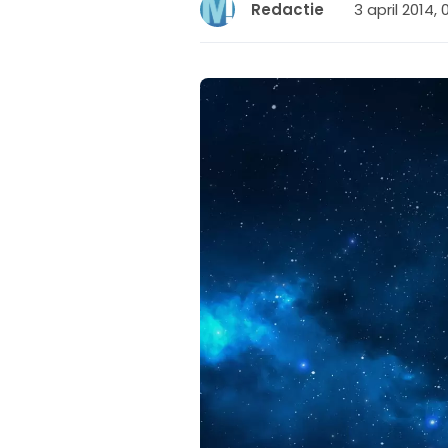
3 april 2014, 
Redactie