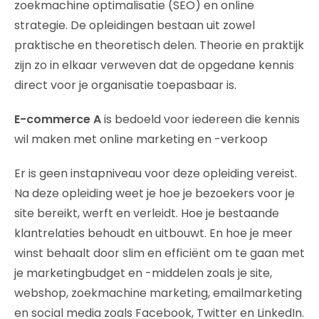
zoekmachine optimalisatie (SEO) en online
strategie. De opleidingen bestaan uit zowel
praktische en theoretisch delen. Theorie en praktijk
zijn zo in elkaar verweven dat de opgedane kennis
direct voor je organisatie toepasbaar is.
E-commerce A
is bedoeld voor iedereen die kennis
wil maken met online marketing en -verkoop
Er is geen instapniveau voor deze opleiding vereist.
Na deze opleiding weet je hoe je bezoekers voor je
site bereikt, werft en verleidt. Hoe je bestaande
klantrelaties behoudt en uitbouwt. En hoe je meer
winst behaalt door slim en efficiënt om te gaan met
je marketingbudget en -middelen zoals je site,
webshop, zoekmachine marketing, emailmarketing
en social media zoals Facebook, Twitter en LinkedIn.