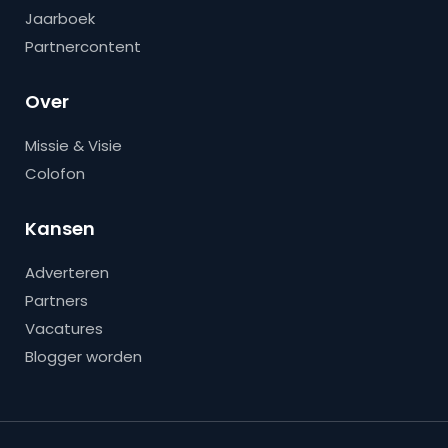
Jaarboek
Partnercontent
Over
Missie & Visie
Colofon
Kansen
Adverteren
Partners
Vacatures
Blogger worden