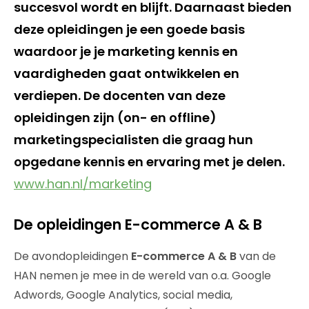
succesvol wordt en blijft. Daarnaast bieden
deze opleidingen je een goede basis
waardoor je je marketing kennis en
vaardigheden gaat ontwikkelen en
verdiepen. De docenten van deze
opleidingen zijn (on- en offline)
marketingspecialisten die graag hun
opgedane kennis en ervaring met je delen.
www.han.nl/marketing
De opleidingen E-commerce A & B
De avondopleidingen
E-commerce A & B
van de
HAN nemen je mee in de wereld van o.a. Google
Adwords, Google Analytics, social media,