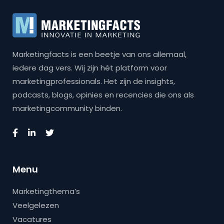
Marketingfacts is een beetje van ons allemaal,
iedere dag vers. Wij zijn hét platform voor
marketingprofessionals. Het zijn de insights,
podcasts, blogs, opinies en recencies die ons als
marketingcommunity binden.
Menu
Marketingthema’s
Veelgelezen
Vacatures