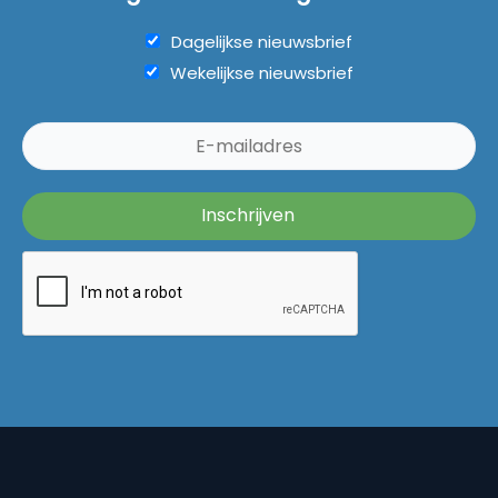
Dagelijkse nieuwsbrief
Wekelijkse nieuwsbrief