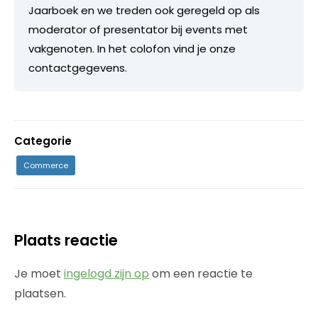
Jaarboek en we treden ook geregeld op als
moderator of presentator bij events met
vakgenoten. In het colofon vind je onze
contactgegevens.
Categorie
Commerce
Plaats reactie
Je moet
ingelogd zijn op
om een reactie te
plaatsen.