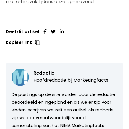
marketingvak tijdens onze open avond.
Deel dit artikel
Kopieer link
Redactie
Hoofdredactie bij
Marketingfacts
De postings op de site worden door de redactie
beoordeeld en ingepland en als we er tijd voor
vinden, schrijven we zelf een artikel. Als redactie
zijn we ook verantwoordelijk voor de
samenstelling van het NIMA Marketingfacts