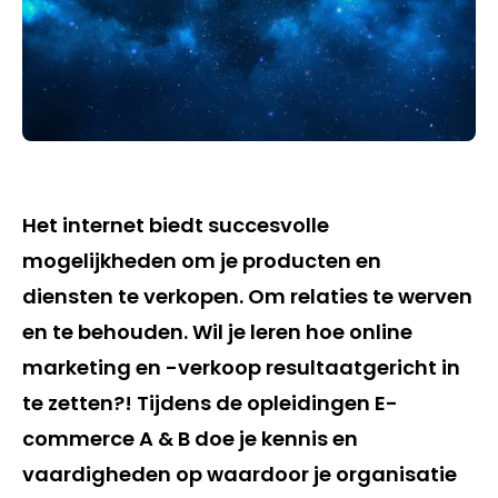
Het internet biedt succesvolle
mogelijkheden om je producten en
diensten te verkopen. Om relaties te werven
en te behouden. Wil je leren hoe online
marketing en -verkoop resultaatgericht in
te zetten?! Tijdens de opleidingen E-
commerce A & B doe je kennis en
vaardigheden op waardoor je organisatie