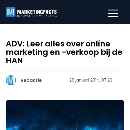
ADV: Leer alles over online
marketing en -verkoop bij de
HAN
Redactie
28 januari 2014, 07:29