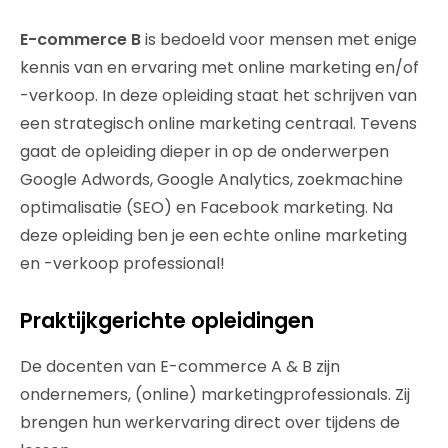
E-commerce B
is bedoeld voor mensen met enige
kennis van en ervaring met online marketing en/of
-verkoop. In deze opleiding staat het schrijven van
een strategisch online marketing centraal. Tevens
gaat de opleiding dieper in op de onderwerpen
Google Adwords, Google Analytics, zoekmachine
optimalisatie (SEO) en Facebook marketing. Na
deze opleiding ben je een echte online marketing
en -verkoop professional!
Praktijkgerichte opleidingen
De docenten van E-commerce A & B zijn
ondernemers, (online) marketingprofessionals. Zij
brengen hun werkervaring direct over tijdens de