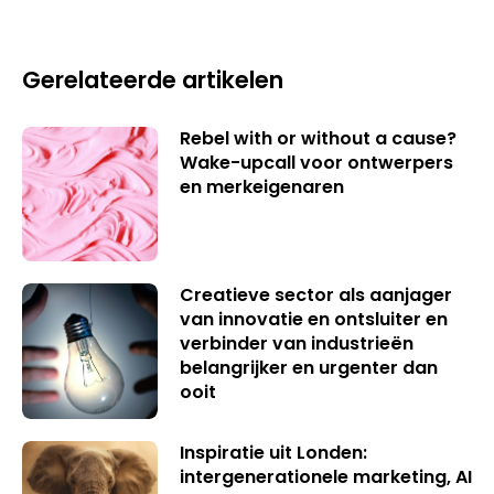
Gerelateerde artikelen
Rebel with or without a cause?
Wake-upcall voor ontwerpers
en merkeigenaren
Creatieve sector als aanjager
van innovatie en ontsluiter en
verbinder van industrieën
belangrijker en urgenter dan
ooit
Inspiratie uit Londen:
intergenerationele marketing, AI