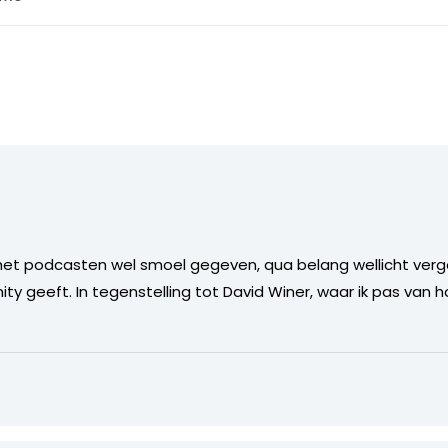
het podcasten wel smoel gegeven, qua belang wellicht verg
 geeft. In tegenstelling tot David Winer, waar ik pas van