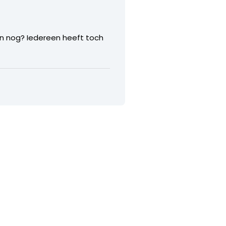
an nog? Iedereen heeft toch