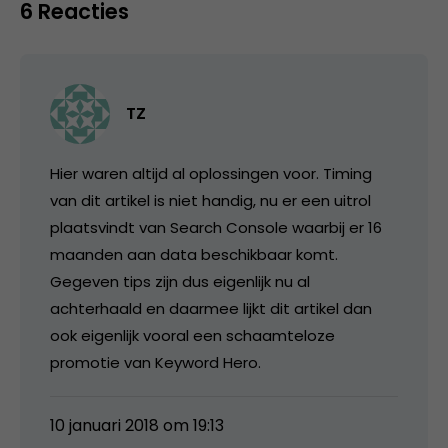
6 Reacties
TZ
Hier waren altijd al oplossingen voor. Timing
van dit artikel is niet handig, nu er een uitrol
plaatsvindt van Search Console waarbij er 16
maanden aan data beschikbaar komt.
Gegeven tips zijn dus eigenlijk nu al
achterhaald en daarmee lijkt dit artikel dan
ook eigenlijk vooral een schaamteloze
promotie van Keyword Hero.
10 januari 2018 om 19:13