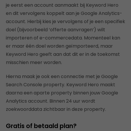
je eerst een account aanmaakt bij Keyword Hero
en dit vervolgens koppelt aan je Google Analytics-
account. Hierbij kies je vervolgens of je een specifiek
doel (bijvoorbeeld ‘offerte aanvragen’) wilt
importeren of e-commercedata. Momenteel kan
er maar één doel worden geïmporteerd, maar
Keyword Hero geeft aan dat dit er in de toekomst
misschien meer worden.
Hierna maak je ook een connectie met je Google
Search Console property. Keyword Hero maakt
daarna een aparte property binnen jouw Google
Analytics account. Binnen 24 uur wordt
zoekwoorddata zichtbaar in deze property.
Gratis of betaald plan?