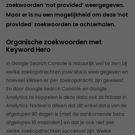
zoekwoorden ‘not provided’ weergegeven.
Maar er is nu een mogelijkheid om deze ‘not
provided’ zoekwoorden te achterhalen.
Organische zoekwoorden met
Keyword Hero
In Google Search Console is natuurlijk wel te zien bij
welke zoekopdrachten jouw site is weergegeven en
hoeveel klikken er per zoekopdracht zijn geweest.
En door Google Search Console en Google
Analytics te koppelen is deze data ook zichtbaar in
Analytics. Nadeel is alleen dat dit enkel data van de
afgelopen 90 dagen is (met de aankomende beta
afgelopen 16 maanden) en dat je ook niet ziet
welke zoekopdrachten succesvol zijn. Welke