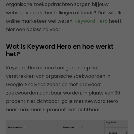
organische zoekopdrachten zorgen bij jouw
website voor de bestellingen of leads? Dat wil elke
online marketeer wel weten.
Keyword Hero
heeft
hier een oplossing voor.
Wat is Keyword Hero en hoe werkt
het?
Keyword Hero is een tool gericht op het
verstrekken van organische zoekwoorden in
Google Analytics zodat de ‘not provided’
zoekwoorden zichtbaar worden. In plaats van 99
procent niet zichtbaar, ga je met Keyword Hero
naar maximaal 5 procent niet zichtbaar.