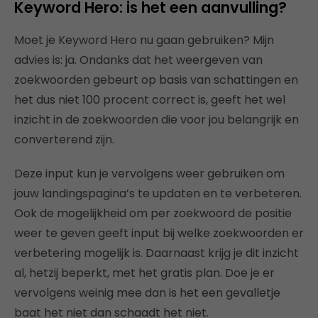
Keyword Hero: is het een aanvulling?
Moet je Keyword Hero nu gaan gebruiken? Mijn
advies is: ja. Ondanks dat het weergeven van
zoekwoorden gebeurt op basis van schattingen en
het dus niet 100 procent correct is, geeft het wel
inzicht in de zoekwoorden die voor jou belangrijk en
converterend zijn.
Deze input kun je vervolgens weer gebruiken om
jouw landingspagina’s te updaten en te verbeteren.
Ook de mogelijkheid om per zoekwoord de positie
weer te geven geeft input bij welke zoekwoorden er
verbetering mogelijk is. Daarnaast krijg je dit inzicht
al, hetzij beperkt, met het gratis plan. Doe je er
vervolgens weinig mee dan is het een gevalletje
baat het niet dan schaadt het niet.