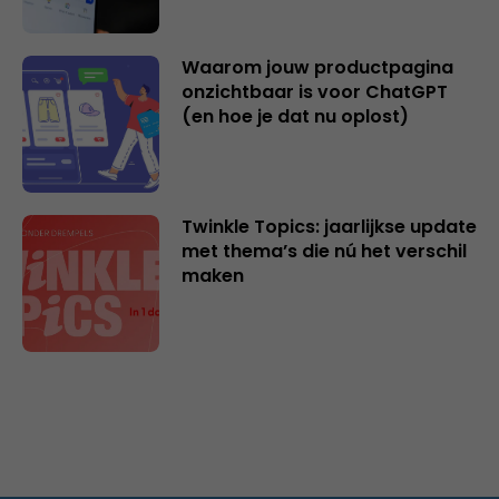
Waarom jouw productpagina
onzichtbaar is voor ChatGPT
(en hoe je dat nu oplost)
Twinkle Topics: jaarlijkse update
met thema’s die nú het verschil
maken