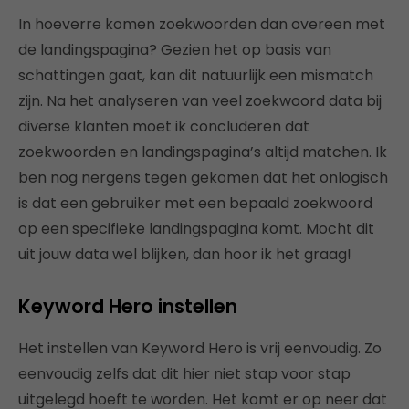
In hoeverre komen zoekwoorden dan overeen met
de landingspagina? Gezien het op basis van
schattingen gaat, kan dit natuurlijk een mismatch
zijn. Na het analyseren van veel zoekwoord data bij
diverse klanten moet ik concluderen dat
zoekwoorden en landingspagina’s altijd matchen. Ik
ben nog nergens tegen gekomen dat het onlogisch
is dat een gebruiker met een bepaald zoekwoord
op een specifieke landingspagina komt. Mocht dit
uit jouw data wel blijken, dan hoor ik het graag!
Keyword Hero instellen
Het instellen van Keyword Hero is vrij eenvoudig. Zo
eenvoudig zelfs dat dit hier niet stap voor stap
uitgelegd hoeft te worden. Het komt er op neer dat