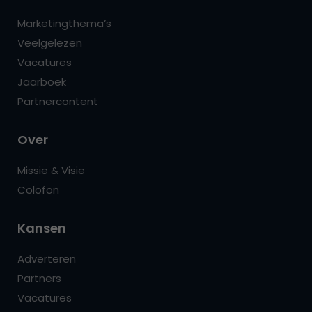
Marketingthema’s
Veelgelezen
Vacatures
Jaarboek
Partnercontent
Over
Missie & Visie
Colofon
Kansen
Adverteren
Partners
Vacatures