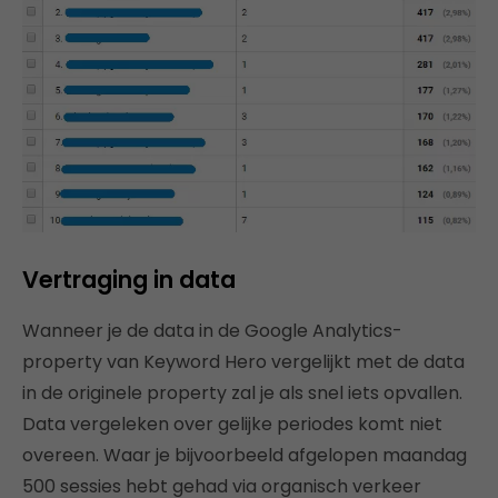
Vertraging in data
Wanneer je de data in de Google Analytics-
property van Keyword Hero vergelijkt met de data
in de originele property zal je als snel iets opvallen.
Data vergeleken over gelijke periodes komt niet
overeen. Waar je bijvoorbeeld afgelopen maandag
500 sessies hebt gehad via organisch verkeer