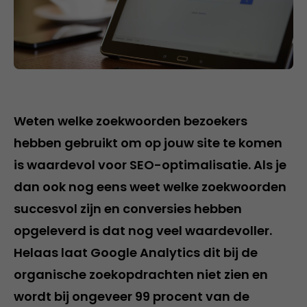
Weten welke zoekwoorden bezoekers
hebben gebruikt om op jouw site te komen
is waardevol voor SEO-optimalisatie. Als je
dan ook nog eens weet welke zoekwoorden
succesvol zijn en conversies hebben
opgeleverd is dat nog veel waardevoller.
Helaas laat Google Analytics dit bij de
organische zoekopdrachten niet zien en
wordt bij ongeveer 99 procent van de