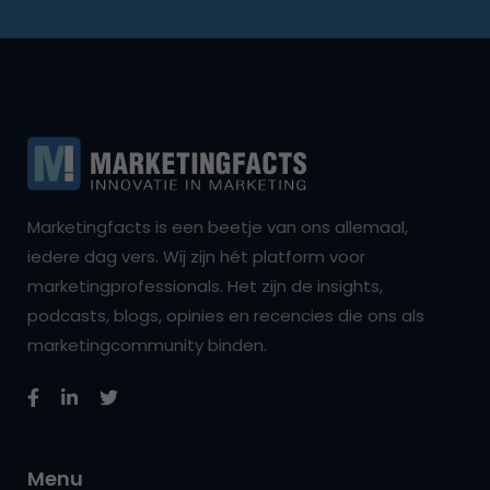
Marketingfacts is een beetje van ons allemaal,
iedere dag vers. Wij zijn hét platform voor
marketingprofessionals. Het zijn de insights,
podcasts, blogs, opinies en recencies die ons als
marketingcommunity binden.
Menu