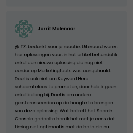
Jorrit Molenaar
@ TZ: bedankt voor je reactie. Uiteraard waren
hier oplossingen voor, in het artikel behandel ik
enkel een nieuwe oplossing die nog niet
eerder op Marketingfacts was aangehaald.
Doel is ook niet om Keyword Hero
schaamteloos te promoten, daar heb ik geen
enkel belang bij. Doel is om andere
geïnteresseerden op de hoogte te brengen
van deze oplossing. Wat betreft het Search
Console gedeelte ben ik het met je eens dat
timing niet optimaal is met de beta die nu