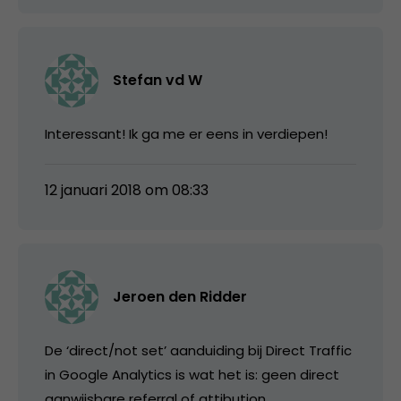
Stefan vd W
Interessant! Ik ga me er eens in verdiepen!
12 januari 2018 om 08:33
Jeroen den Ridder
De ‘direct/not set’ aanduiding bij Direct Traffic
in Google Analytics is wat het is: geen direct
aanwijsbare referral of attibution.