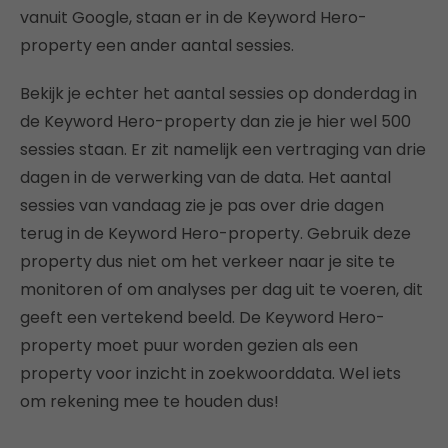
vanuit Google, staan er in de Keyword Hero-
property een ander aantal sessies.
Bekijk je echter het aantal sessies op donderdag in
de Keyword Hero-property dan zie je hier wel 500
sessies staan. Er zit namelijk een vertraging van drie
dagen in de verwerking van de data. Het aantal
sessies van vandaag zie je pas over drie dagen
terug in de Keyword Hero-property. Gebruik deze
property dus niet om het verkeer naar je site te
monitoren of om analyses per dag uit te voeren, dit
geeft een vertekend beeld. De Keyword Hero-
property moet puur worden gezien als een
property voor inzicht in zoekwoorddata. Wel iets
om rekening mee te houden dus!