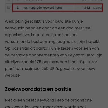
Welk plan geschikt is voor jouw site kun je
eenvoudig bepalen door op een dag met veel
organisch verkeer te bekijken hoeveel
verschillende bestemmingspagina’s er zijn bereikt.
Op basis van dit aantal kun je kiezen voor één van
de betaalde abonnementen van Keyword Hero. Zijn
dit bijvoorbeeld 175 pagina’s, dan is het ‘Big Hero-
plan’ tot maximaal 250 URL’s geschikt voor jouw
website.
Zoekwoorddata en positie
Niet alleen geeft Keyword Hero de organische
zoekwoorden weer, maar deze worden ook