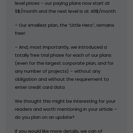
level prices – our paying plans now start at
9$/month and the next level is at 49$/month
– Our smallest plan, the “Little Hero”, remains
free!
– And, most importantly, we introduced a
totally free trial phase for each of our plans
(even for the largest corporate plan, and for
any number of projects) – without any
obligation and without the requirement to
enter credit card data
We thought this might be interesting for your
readers and worth mentioning in your article –
do you plan on an update?
If you would like more details, we can of