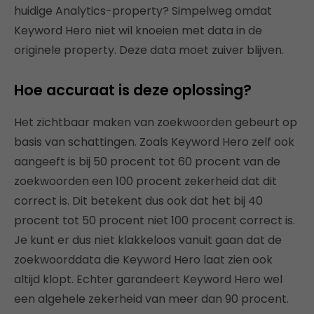
huidige Analytics-property? Simpelweg omdat
Keyword Hero niet wil knoeien met data in de
originele property. Deze data moet zuiver blijven.
Hoe accuraat is deze oplossing?
Het zichtbaar maken van zoekwoorden gebeurt op
basis van schattingen. Zoals Keyword Hero zelf ook
aangeeft is bij 50 procent tot 60 procent van de
zoekwoorden een 100 procent zekerheid dat dit
correct is. Dit betekent dus ook dat het bij 40
procent tot 50 procent niet 100 procent correct is.
Je kunt er dus niet klakkeloos vanuit gaan dat de
zoekwoorddata die Keyword Hero laat zien ook
altijd klopt. Echter garandeert Keyword Hero wel
een algehele zekerheid van meer dan 90 procent.