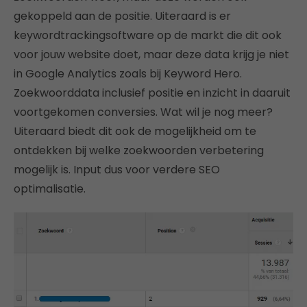
gekoppeld aan de positie. Uiteraard is er
keywordtrackingsoftware op de markt die dit ook
voor jouw website doet, maar deze data krijg je niet
in Google Analytics zoals bij Keyword Hero.
Zoekwoorddata inclusief positie en inzicht in daaruit
voortgekomen conversies. Wat wil je nog meer?
Uiteraard biedt dit ook de mogelijkheid om te
ontdekken bij welke zoekwoorden verbetering
mogelijk is. Input dus voor verdere SEO
optimalisatie.