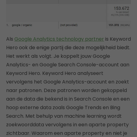
Als
Google Analytics technology partner
is Keyword
Hero ook de enige partij die deze mogelijkheid biedt.
Het werkt als volgt. Je koppelt jouw Google
Analytics- en Google Search Console-account aan
Keyword Hero. Keyword Hero analyseert
vervolgens het Google Analytics-account en zoekt
naar patronen. Deze patronen worden gekoppeld
aan de data die bekend is in Search Console en een
hoop externe data zoals Google Trends en Bing
Search. Met behulp van machine learning wordt
zoekwoorddata vervolgens in een aparte property
zichtbaar. Waarom een aparte property en niet je