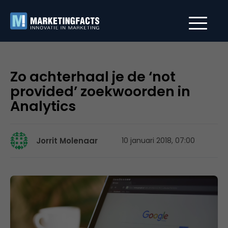
Zo achterhaal je de ‘not
provided’ zoekwoorden in
Analytics
Jorrit Molenaar
10 januari 2018, 07:00