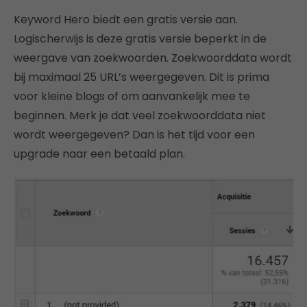
Keyword Hero biedt een gratis versie aan.
Logischerwijs is deze gratis versie beperkt in de
weergave van zoekwoorden. Zoekwoorddata wordt
bij maximaal 25 URL’s weergegeven. Dit is prima
voor kleine blogs of om aanvankelijk mee te
beginnen. Merk je dat veel zoekwoorddata niet
wordt weergegeven? Dan is het tijd voor een
upgrade naar een betaald plan.