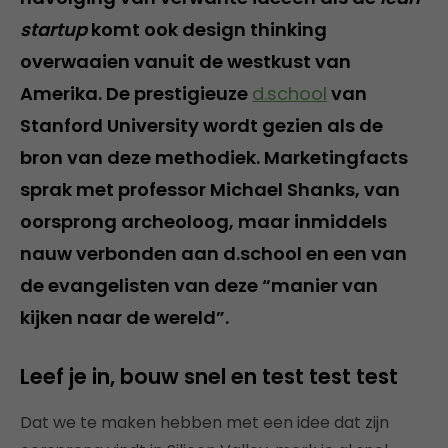
startup
komt ook design thinking
overwaaien vanuit de westkust van
Amerika. De prestigieuze
d.school
van
Stanford University wordt gezien als de
bron van deze methodiek. Marketingfacts
sprak met professor Michael Shanks, van
oorsprong archeoloog, maar inmiddels
nauw verbonden aan d.school en een van
de evangelisten van deze “manier van
kijken naar de wereld”.
Leef je in, bouw snel en test test test
Dat we te maken hebben met een idee dat zijn