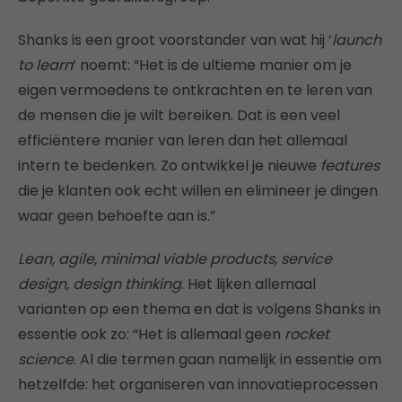
Shanks is een groot voorstander van wat hij ‘
launch
to learn
‘ noemt: “Het is de ultieme manier om je
eigen vermoedens te ontkrachten en te leren van
de mensen die je wilt bereiken. Dat is een veel
efficiëntere manier van leren dan het allemaal
intern te bedenken. Zo ontwikkel je nieuwe
features
die je klanten ook echt willen en elimineer je dingen
waar geen behoefte aan is.”
Lean, agile, minimal viable products, service
design, design thinking
. Het lijken allemaal
varianten op een thema en dat is volgens Shanks in
essentie ook zo: “Het is allemaal geen
rocket
science
. Al die termen gaan namelijk in essentie om
hetzelfde: het organiseren van innovatieprocessen