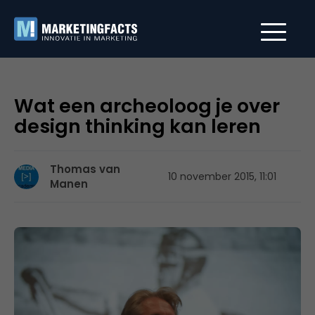
Wat een archeoloog je over
design thinking kan leren
Thomas van
10 november 2015, 11:01
Manen