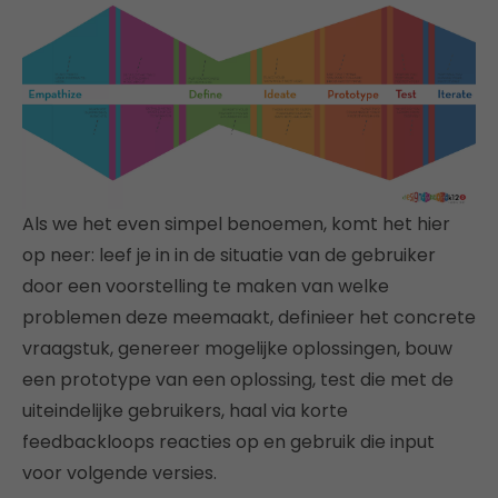
Als we het even simpel benoemen, komt het hier
op neer: leef je in in de situatie van de gebruiker
door een voorstelling te maken van welke
problemen deze meemaakt, definieer het concrete
vraagstuk, genereer mogelijke oplossingen, bouw
een prototype van een oplossing, test die met de
uiteindelijke gebruikers, haal via korte
feedbackloops reacties op en gebruik die input
voor volgende versies.