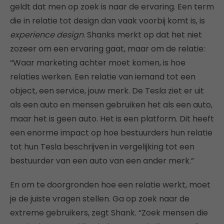
geldt dat men op zoek is naar de ervaring. Een term
die in relatie tot design dan vaak voorbij komt is, is
experience
design
. Shanks merkt op dat het niet
zozeer om een ervaring gaat, maar om de relatie:
“Waar marketing achter moet komen, is hoe
relaties werken. Een relatie van iemand tot een
object, een service, jouw merk. De Tesla ziet er uit
als een auto en mensen gebruiken het als een auto,
maar het is geen auto. Het is een platform. Dit heeft
een enorme impact op hoe bestuurders hun relatie
tot hun Tesla beschrijven in vergelijking tot een
bestuurder van een auto van een ander merk.”
En om te doorgronden hoe een relatie werkt, moet
je de juiste vragen stellen. Ga op zoek naar de
extreme gebruikers, zegt Shank. “Zoek mensen die