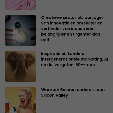
Creatieve sector als aanjager
van innovatie en ontsluiter en
verbinder van industrieën
belangrijker en urgenter dan
ooit
Inspiratie uit Londen:
intergenerationele marketing, AI
en de ‘vergeten’ 50+-man
Waarom Beieren anders is dan
Silicon Valley