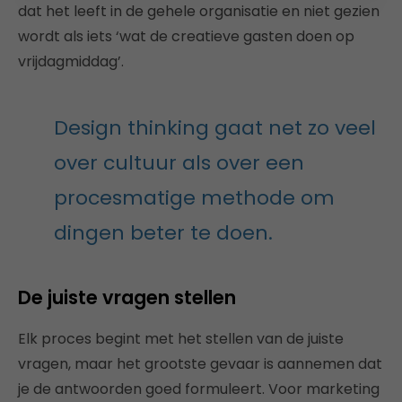
dat het leeft in de gehele organisatie en niet gezien
wordt als iets ‘wat de creatieve gasten doen op
vrijdagmiddag’.
Design thinking gaat net zo veel
over cultuur als over een
procesmatige methode om
dingen beter te doen.
De juiste vragen stellen
Elk proces begint met het stellen van de juiste
vragen, maar het grootste gevaar is aannemen dat
je de antwoorden goed formuleert. Voor marketing