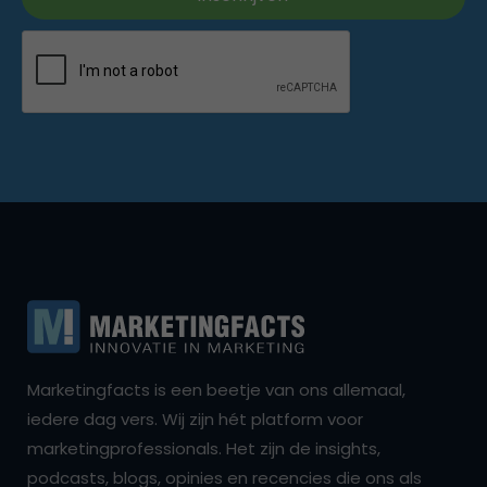
Marketingfacts is een beetje van ons allemaal,
iedere dag vers. Wij zijn hét platform voor
marketingprofessionals. Het zijn de insights,
podcasts, blogs, opinies en recencies die ons als