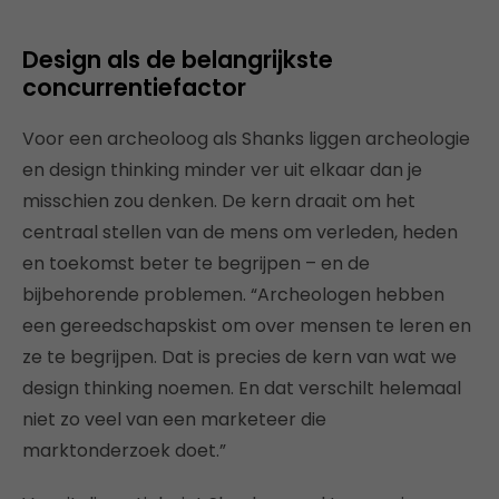
Design als de belangrijkste
concurrentiefactor
Voor een archeoloog als Shanks liggen archeologie
en design thinking minder ver uit elkaar dan je
misschien zou denken. De kern draait om het
centraal stellen van de mens om verleden, heden
en toekomst beter te begrijpen – en de
bijbehorende problemen. “Archeologen hebben
een gereedschapskist om over mensen te leren en
ze te begrijpen. Dat is precies de kern van wat we
design thinking noemen. En dat verschilt helemaal
niet zo veel van een marketeer die
marktonderzoek doet.”