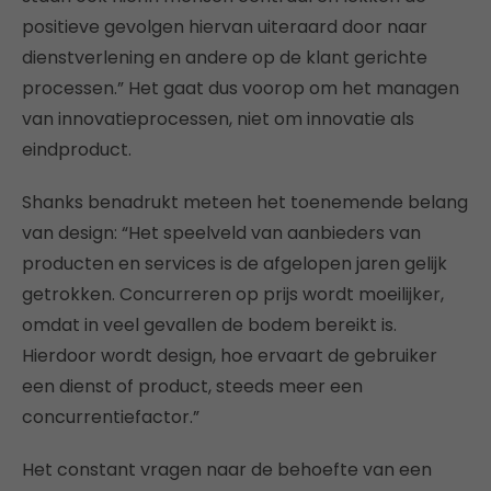
positieve gevolgen hiervan uiteraard door naar
dienstverlening en andere op de klant gerichte
processen.” Het gaat dus voorop om het managen
van innovatieprocessen, niet om innovatie als
eindproduct.
Shanks benadrukt meteen het toenemende belang
van design: “Het speelveld van aanbieders van
producten en services is de afgelopen jaren gelijk
getrokken. Concurreren op prijs wordt moeilijker,
omdat in veel gevallen de bodem bereikt is.
Hierdoor wordt design, hoe ervaart de gebruiker
een dienst of product, steeds meer een
concurrentiefactor.”
Het constant vragen naar de behoefte van een