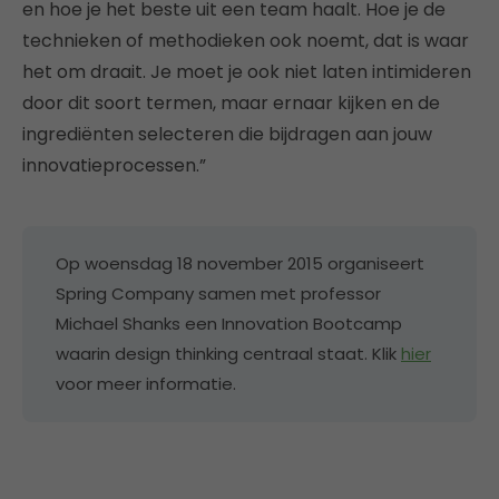
en hoe je het beste uit een team haalt. Hoe je de
technieken of methodieken ook noemt, dat is waar
het om draait. Je moet je ook niet laten intimideren
door dit soort termen, maar ernaar kijken en de
ingrediënten selecteren die bijdragen aan jouw
innovatieprocessen.”
Op woensdag 18 november 2015 organiseert
Spring Company samen met professor
Michael Shanks een Innovation Bootcamp
waarin design thinking centraal staat. Klik
hier
voor meer informatie.