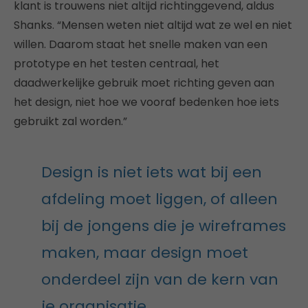
klant is trouwens niet altijd richtinggevend, aldus
Shanks. “Mensen weten niet altijd wat ze wel en niet
willen. Daarom staat het snelle maken van een
prototype en het testen centraal, het
daadwerkelijke gebruik moet richting geven aan
het design, niet hoe we vooraf bedenken hoe iets
gebruikt zal worden.”
Design is niet iets wat bij een
afdeling moet liggen, of alleen
bij de jongens die je wireframes
maken, maar design moet
onderdeel zijn van de kern van
je organisatie.