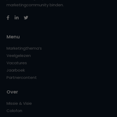
marketingcommunity binden.
Menu
Marketingthema’s
Veelgelezen
Vacatures
Jaarboek
Partnercontent
Over
Missie & Visie
Colofon