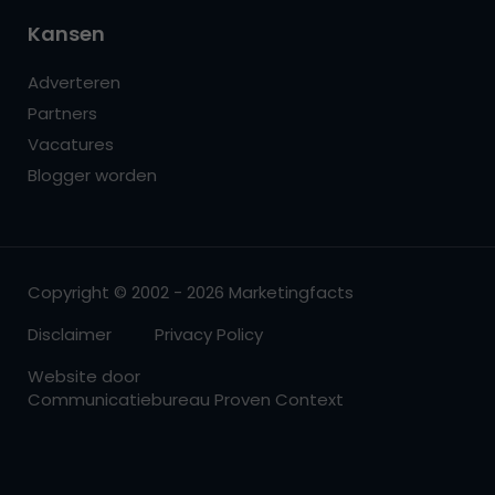
Kansen
Adverteren
Partners
Vacatures
Blogger worden
Copyright © 2002 - 2026 Marketingfacts
Disclaimer
Privacy Policy
Website door
Communicatiebureau Proven Context