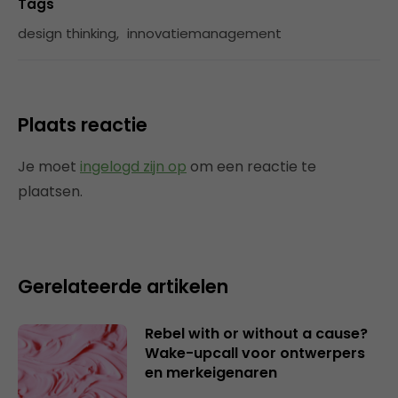
Tags
design thinking
,
innovatiemanagement
Plaats reactie
Je moet
ingelogd zijn op
om een reactie te
plaatsen.
Gerelateerde artikelen
Rebel with or without a cause?
Wake-upcall voor ontwerpers
en merkeigenaren