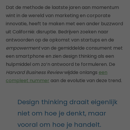
Dat de methode de laatste jaren aan momentum
wint in de wereld van marketing en corporate
innovatie, heeft te maken met een ander buzzword
uit Californië: disruptie. Bedrijven zoeken naar
antwoorden op de opkomst van startups en de
empowerment
van de gemiddelde consument met
een smartphone en zien design thinking als een
hulpmiddel om zo’n antwoord te formuleren. De
Harvard Business Review
wijdde onlangs
een
compleet nummer
aan de evolutie van deze trend.
Design thinking draait eigenlijk
niet om hoe je denkt, maar
vooral om hoe je handelt.