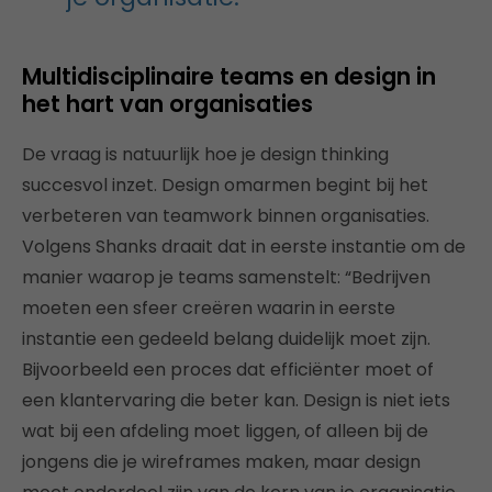
Multidisciplinaire teams en design in
het hart van organisaties
De vraag is natuurlijk hoe je design thinking
succesvol inzet. Design omarmen begint bij het
verbeteren van teamwork binnen organisaties.
Volgens Shanks draait dat in eerste instantie om de
manier waarop je teams samenstelt: “Bedrijven
moeten een sfeer creëren waarin in eerste
instantie een gedeeld belang duidelijk moet zijn.
Bijvoorbeeld een proces dat efficiënter moet of
een klantervaring die beter kan. Design is niet iets
wat bij een afdeling moet liggen, of alleen bij de
jongens die je wireframes maken, maar design