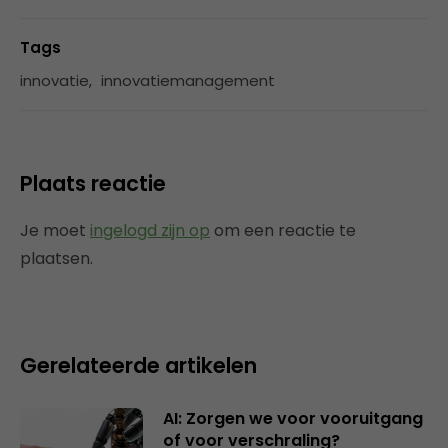
Tags
innovatie
,
innovatiemanagement
Plaats reactie
Je moet
ingelogd zijn op
om een reactie te
plaatsen.
Gerelateerde artikelen
AI: Zorgen we voor vooruitgang
of voor verschraling?