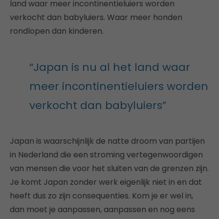
land waar meer incontinentieluiers worden
verkocht dan babyluiers. Waar meer honden
rondlopen dan kinderen.
“Japan is nu al het land waar
meer incontinentieluiers worden
verkocht dan babyluiers”
Japan is waarschijnlijk de natte droom van partijen
in Nederland die een stroming vertegenwoordigen
van mensen die voor het sluiten van de grenzen zijn.
Je komt Japan zonder werk eigenlijk niet in en dat
heeft dus zo zijn consequenties. Kom je er wel in,
dan moet je aanpassen, aanpassen en nog eens