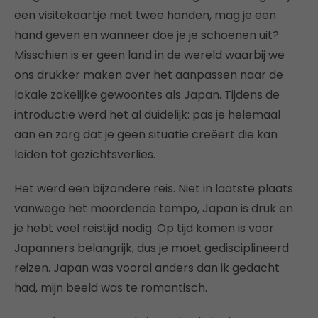
een visitekaartje met twee handen, mag je een
hand geven en wanneer doe je je schoenen uit?
Misschien is er geen land in de wereld waarbij we
ons drukker maken over het aanpassen naar de
lokale zakelijke gewoontes als Japan. Tijdens de
introductie werd het al duidelijk: pas je helemaal
aan en zorg dat je geen situatie creëert die kan
leiden tot gezichtsverlies.
Het werd een bijzondere reis. Niet in laatste plaats
vanwege het moordende tempo, Japan is druk en
je hebt veel reistijd nodig. Op tijd komen is voor
Japanners belangrijk, dus je moet gedisciplineerd
reizen. Japan was vooral anders dan ik gedacht
had, mijn beeld was te romantisch.