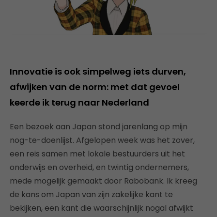
Innovatie is ook simpelweg iets durven,
afwijken van de norm: met dat gevoel
keerde ik terug naar Nederland
Een bezoek aan Japan stond jarenlang op mijn
nog-te-doenlijst. Afgelopen week was het zover,
een reis samen met lokale bestuurders uit het
onderwijs en overheid, en twintig ondernemers,
mede mogelijk gemaakt door Rabobank. Ik kreeg
de kans om Japan van zijn zakelijke kant te
bekijken, een kant die waarschijnlijk nogal afwijkt