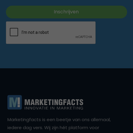
Marketingfacts is een beetje van ons allemaal,
iedere dag vers. Wij zijn hét platform voor