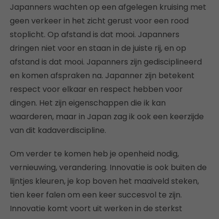
Japanners wachten op een afgelegen kruising met
geen verkeer in het zicht gerust voor een rood
stoplicht. Op afstand is dat mooi. Japanners
dringen niet voor en staan in de juiste rij, en op
afstand is dat mooi. Japanners zijn gedisciplineerd
en komen afspraken na. Japanner zijn betekent
respect voor elkaar en respect hebben voor
dingen. Het zijn eigenschappen die ik kan
waarderen, maar in Japan zag ik ook een keerzijde
van dit kadaverdiscipline.
Om verder te komen heb je openheid nodig,
vernieuwing, verandering. Innovatie is ook buiten de
lijntjes kleuren, je kop boven het maaiveld steken,
tien keer falen om een keer succesvol te zijn.
Innovatie komt voort uit werken in de sterkst