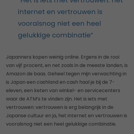
“Het is iets met vertrouwen: het
internet en vertrouwen is
vooralsnog niet een heel
gelukkige combinatie”
Japanners kopen weinig online. Ergens in de rooi
van vijf procent, en net zoals in de meeste landen, is
Amazon de baas. Geheel tegen mijn verwachting in
is Japan een cashland en cash haal je bij de 7-
eleven, een keten van winkel- en servicecenters
waar de ATM’s te vinden zijn. Het is iets met
vertrouwen: vertrouwen is erg belangrijk in de
Japanse cultuur en ja, het internet en vertrouwen is
vooralsnog niet een heel gelukkige combinatie.