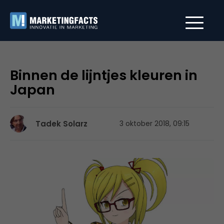
Binnen de lijntjes kleuren in
Japan
Tadek Solarz
3 oktober 2018, 09:15