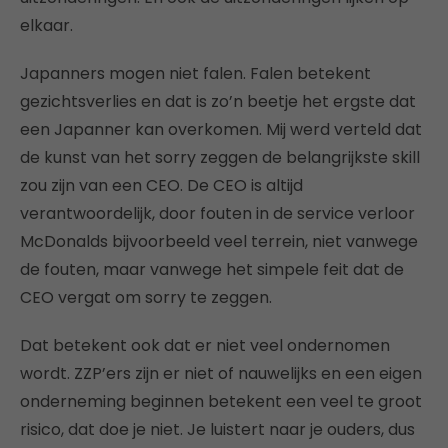
elkaar.
Japanners mogen niet falen. Falen betekent
gezichtsverlies en dat is zo’n beetje het ergste dat
een Japanner kan overkomen. Mij werd verteld dat
de kunst van het sorry zeggen de belangrijkste skill
zou zijn van een CEO. De CEO is altijd
verantwoordelijk, door fouten in de service verloor
McDonalds bijvoorbeeld veel terrein, niet vanwege
de fouten, maar vanwege het simpele feit dat de
CEO vergat om sorry te zeggen.
Dat betekent ook dat er niet veel ondernomen
wordt. ZZP’ers zijn er niet of nauwelijks en een eigen
onderneming beginnen betekent een veel te groot
risico, dat doe je niet. Je luistert naar je ouders, dus