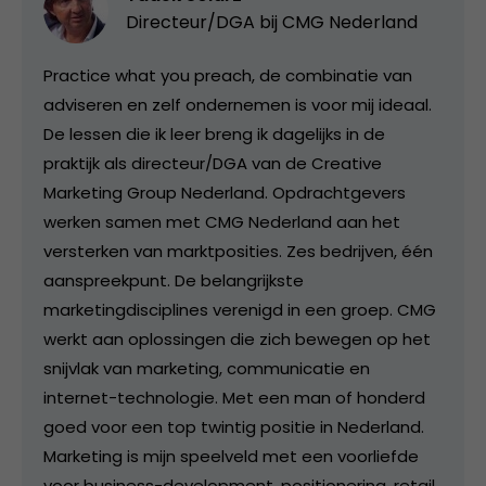
Directeur/DGA bij
CMG Nederland
Practice what you preach, de combinatie van
adviseren en zelf ondernemen is voor mij ideaal.
De lessen die ik leer breng ik dagelijks in de
praktijk als directeur/DGA van de Creative
Marketing Group Nederland. Opdrachtgevers
werken samen met CMG Nederland aan het
versterken van marktposities. Zes bedrijven, één
aanspreekpunt. De belangrijkste
marketingdisciplines verenigd in een groep. CMG
werkt aan oplossingen die zich bewegen op het
snijvlak van marketing, communicatie en
internet-technologie. Met een man of honderd
goed voor een top twintig positie in Nederland.
Marketing is mijn speelveld met een voorliefde
voor business-development, positionering, retail,