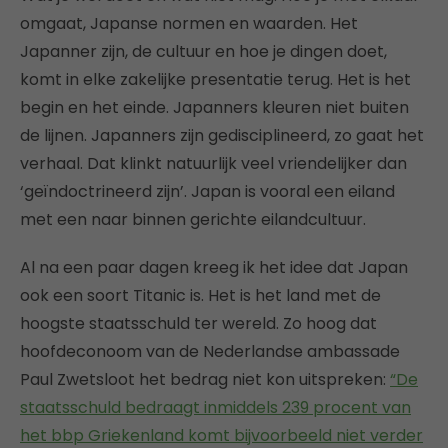
omgaat, Japanse normen en waarden. Het
Japanner zijn, de cultuur en hoe je dingen doet,
komt in elke zakelijke presentatie terug. Het is het
begin en het einde. Japanners kleuren niet buiten
de lijnen. Japanners zijn gedisciplineerd, zo gaat het
verhaal. Dat klinkt natuurlijk veel vriendelijker dan
‘geïndoctrineerd zijn’. Japan is vooral een eiland
met een naar binnen gerichte eilandcultuur.
Al na een paar dagen kreeg ik het idee dat Japan
ook een soort Titanic is. Het is het land met de
hoogste staatsschuld ter wereld. Zo hoog dat
hoofdeconoom van de Nederlandse ambassade
Paul Zwetsloot het bedrag niet kon uitspreken:
“De
staatsschuld bedraagt inmiddels 239 procent van
het bbp Griekenland komt bijvoorbeeld niet verder