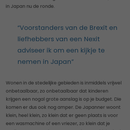
in Japan nu de ronde.
“Voorstanders van de Brexit en
liefhebbers van een Nexit
adviseer ik om een kijkje te
nemen in Japan”
Wonen in de stedelijke gebieden is inmiddels vrijwel
onbetaalbaar, zo onbetaalbaar dat kinderen
krijgen een nogal grote aanslag is op je budget. Die
komen er dus ook nog amper. De Japanner woont
klein, heel klein, zo klein dat er geen plaats is voor
een wasmachine of een vriezer, zo klein dat je