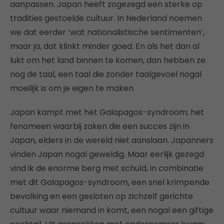
aanpassen. Japan heeft zogezegd een sterke op
tradities gestoelde cultuur. In Nederland noemen
we dat eerder ‘wat nationalistische sentimenten’,
maar ja, dat klinkt minder goed. En als het dan al
lukt om het land binnen te komen, dan hebben ze
nog de taal, een taal die zonder taalgevoel nogal
moeilijk is om je eigen te maken.
Japan kampt met het Galapagos-syndroom; het
fenomeen waarbij zaken die een succes zijn in
Japan, elders in de wereld niet aanslaan. Japanners
vinden Japan nogal geweldig. Maar eerlijk gezegd
vind ik de enorme berg met schuld, in combinatie
met dit Galapagos-syndroom, een snel krimpende
bevolking en een gesloten op zichzelf gerichte
cultuur waar niemand in komt, een nogal een giftige