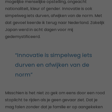
mogelijke menselijke opstelling, ongeacht
nationaliteit, kleur of gender. Innovatie is ook
simpelweg iets durven, afwijken van de norm. Met
dat gevoel keerde ik terug naar Nederland. Zakelijk
Japan werd in acht dagen voor mij
gedemystificeerd.
“Innovatie is simpelweg iets
durven en afwijken van de
norm”
Misschien is het niet zo gek om eens door een rood
stoplicht te rijden als je geen gevaar ziet. Dat je
mag falen zonder dat je familie er op aangekeken