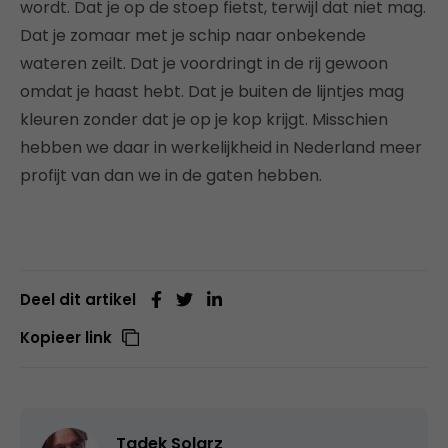
wordt. Dat je op de stoep fietst, terwijl dat niet mag.
Dat je zomaar met je schip naar onbekende
wateren zeilt. Dat je voordringt in de rij gewoon
omdat je haast hebt. Dat je buiten de lijntjes mag
kleuren zonder dat je op je kop krijgt. Misschien
hebben we daar in werkelijkheid in Nederland meer
profijt van dan we in de gaten hebben.
Deel dit artikel
Kopieer link
Tadek Solarz