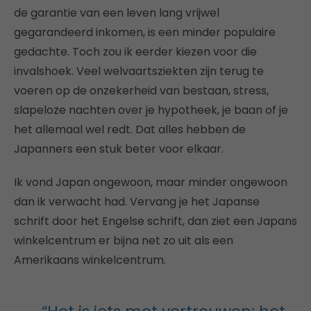
de garantie van een leven lang vrijwel
gegarandeerd inkomen, is een minder populaire
gedachte. Toch zou ik eerder kiezen voor die
invalshoek. Veel welvaartsziekten zijn terug te
voeren op de onzekerheid van bestaan, stress,
slapeloze nachten over je hypotheek, je baan of je
het allemaal wel redt. Dat alles hebben de
Japanners een stuk beter voor elkaar.
Ik vond Japan ongewoon, maar minder ongewoon
dan ik verwacht had. Vervang je het Japanse
schrift door het Engelse schrift, dan ziet een Japans
winkelcentrum er bijna net zo uit als een
Amerikaans winkelcentrum.