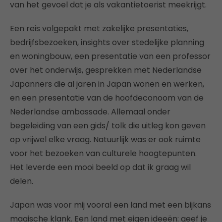
van het gevoel dat je als vakantietoerist meekrijgt.
Een reis volgepakt met zakelijke presentaties,
bedrijfsbezoeken, insights over stedelijke planning
en woningbouw, een presentatie van een professor
over het onderwijs, gesprekken met Nederlandse
Japanners die al jaren in Japan wonen en werken,
en een presentatie van de hoofdeconoom van de
Nederlandse ambassade. Allemaal onder
begeleiding van een gids/ tolk die uitleg kon geven
op vrijwel elke vraag. Natuurlijk was er ook ruimte
voor het bezoeken van culturele hoogtepunten.
Het leverde een mooi beeld op dat ik graag wil
delen.
Japan was voor mij vooral een land met een bijkans
magische klank. Een land met eigen ideeën: geef je