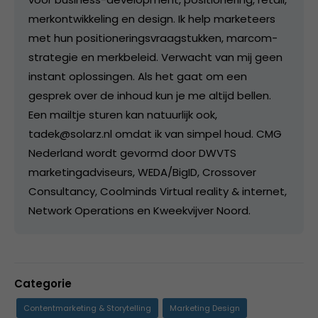
merkontwikkeling en design. Ik help marketeers
met hun positioneringsvraagstukken, marcom-
strategie en merkbeleid. Verwacht van mij geen
instant oplossingen. Als het gaat om een
gesprek over de inhoud kun je me altijd bellen.
Een mailtje sturen kan natuurlijk ook,
tadek@solarz.nl omdat ik van simpel houd. CMG
Nederland wordt gevormd door DWVTS
marketingadviseurs, WEDA/BigID, Crossover
Consultancy, Coolminds Virtual reality & internet,
Network Operations en Kweekvijver Noord.
Categorie
Contentmarketing & Storytelling
Marketing Design