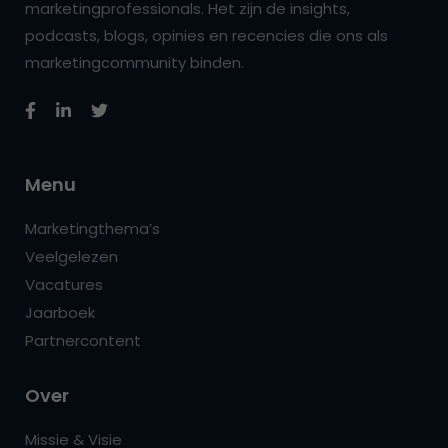
marketingprofessionals. Het zijn de insights,
podcasts, blogs, opinies en recencies die ons als
marketingcommunity binden.
Menu
Marketingthema’s
Veelgelezen
Vacatures
Jaarboek
Partnercontent
Over
Missie & Visie