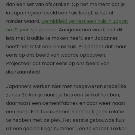
dan een set van afspraken. Op het moment dat je
in Japan bijvoorbeeld een huis koopt, is het al
minder waard.
Gemiddeld verliest een huis in Japan
na 22 jaar zijn waarde
. Aangenomen wordt dat dit
iets met traditie te maken heeft: een Japanner
heeft het liefst een nieuw huis. Projecteer dat maar
eens op ons beeld van waarde opbouwen.
Projecteer dat maar eens op ons beeld van
duurzaamheid.
Japanners werken niet met toegewezen stedelijke
zones. Zo kan je naast je huis een winkel hebben,
daarnaast een cementfabriek en daar weer naast
een hotel. Een huisnummer hoeft ook geen relatie
te hebben met de plek. Het eerste gebouwde huis
uit een gebied krijgt nummer 1, en zo verder. Lekker