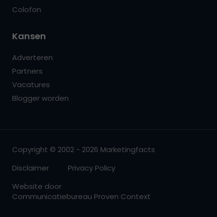
Colofon
Kansen
Adverteren
Partners
Vacatures
Blogger worden
Copyright © 2002 - 2026 Marketingfacts
Disclaimer
Privacy Policy
Website door
Communicatiebureau Proven Context