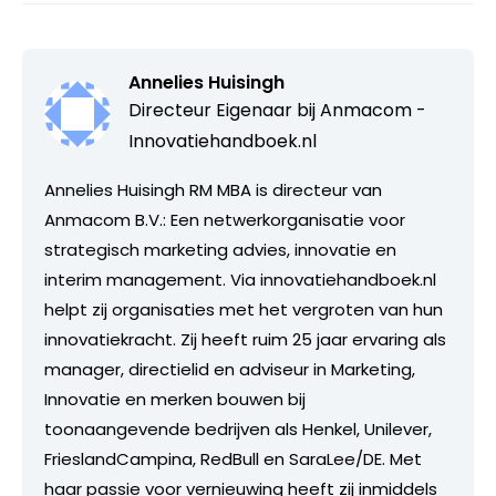
Annelies Huisingh
Directeur Eigenaar bij
Anmacom -
Innovatiehandboek.nl
Annelies Huisingh RM MBA is directeur van
Anmacom B.V.: Een netwerkorganisatie voor
strategisch marketing advies, innovatie en
interim management. Via innovatiehandboek.nl
helpt zij organisaties met het vergroten van hun
innovatiekracht. Zij heeft ruim 25 jaar ervaring als
manager, directielid en adviseur in Marketing,
Innovatie en merken bouwen bij
toonaangevende bedrijven als Henkel, Unilever,
FrieslandCampina, RedBull en SaraLee/DE. Met
haar passie voor vernieuwing heeft zij inmiddels