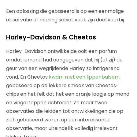
Een oplossing die gebaseerd is op een eenmalige
observatie of mening schiet vaak zijn doel voorbij.
Harley-Davidson & Cheetos
Harley-Davidson ontwikkelde ooit een parfum
omdat iemand had aangegeven dat hij (of zij) de
geur van een wegrijdende Harley zo intrigerend
vond. En Cheetos
kwam met een lippenbalsem
,
gebaseerd op de lekkere smaak van Cheetos-
chips en het feit dat het een oranje laagje op mond
en vingertoppen achterliet. Zo maar twee
observaties die leidden tot ontwikkelingen die op
zich gebaseerd waren op een interessante
observatie, maar uiteindelijk volledig irrelevant
bleken te zijn.