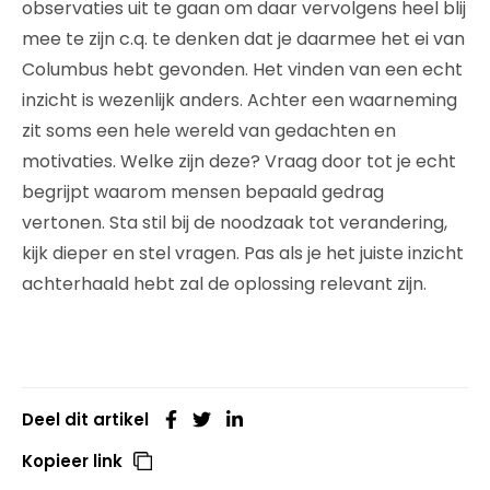
observaties uit te gaan om daar vervolgens heel blij
mee te zijn c.q. te denken dat je daarmee het ei van
Columbus hebt gevonden. Het vinden van een echt
inzicht is wezenlijk anders. Achter een waarneming
zit soms een hele wereld van gedachten en
motivaties. Welke zijn deze? Vraag door tot je echt
begrijpt waarom mensen bepaald gedrag
vertonen. Sta stil bij de noodzaak tot verandering,
kijk dieper en stel vragen. Pas als je het juiste inzicht
achterhaald hebt zal de oplossing relevant zijn.
Deel dit artikel
Kopieer link