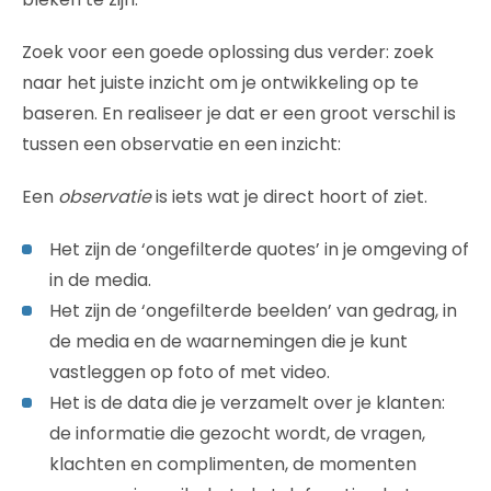
Zoek voor een goede oplossing dus verder: zoek
naar het juiste inzicht om je ontwikkeling op te
baseren. En realiseer je dat er een groot verschil is
tussen een observatie en een inzicht:
Een
observatie
is iets wat je direct hoort of ziet.
Het zijn de ‘ongefilterde quotes’ in je omgeving of
in de media.
Het zijn de ‘ongefilterde beelden’ van gedrag, in
de media en de waarnemingen die je kunt
vastleggen op foto of met video.
Het is de data die je verzamelt over je klanten:
de informatie die gezocht wordt, de vragen,
klachten en complimenten, de momenten