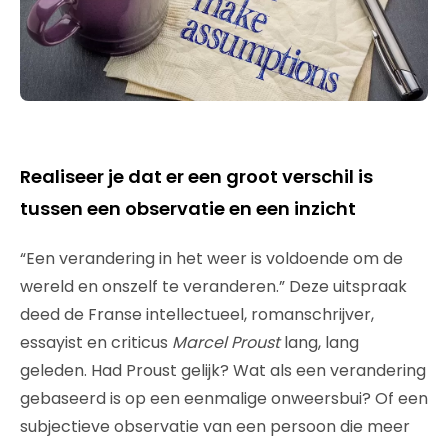
Realiseer je dat er een groot verschil is
tussen een observatie en een inzicht
“Een verandering in het weer is voldoende om de
wereld en onszelf te veranderen.” Deze uitspraak
deed de Franse intellectueel, romanschrijver,
essayist en criticus
Marcel Proust
lang, lang
geleden. Had Proust gelijk? Wat als een verandering
gebaseerd is op een eenmalige onweersbui? Of een
subjectieve observatie van een persoon die meer