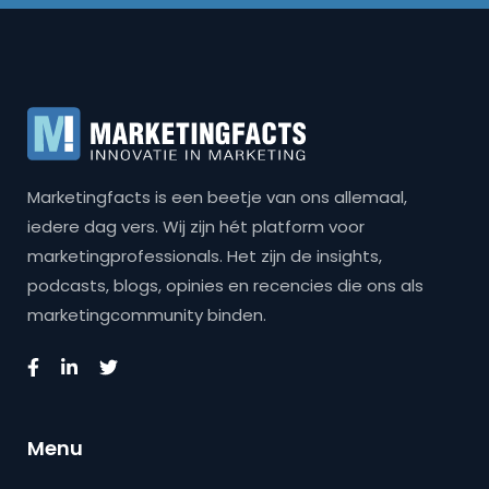
Marketingfacts is een beetje van ons allemaal,
iedere dag vers. Wij zijn hét platform voor
marketingprofessionals. Het zijn de insights,
podcasts, blogs, opinies en recencies die ons als
marketingcommunity binden.
Menu