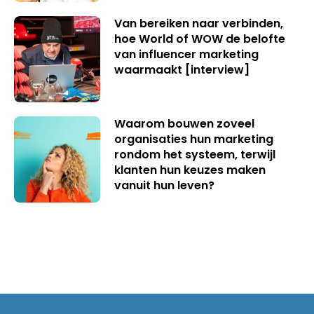
Van bereiken naar verbinden,
hoe World of WOW de belofte
van influencer marketing
waarmaakt [interview]
Waarom bouwen zoveel
organisaties hun marketing
rondom het systeem, terwijl
klanten hun keuzes maken
vanuit hun leven?