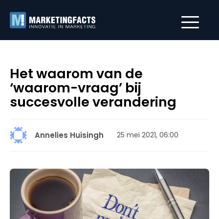
Het waarom van de
‘waarom-vraag’ bij
succesvolle verandering
Annelies Huisingh
25 mei 2021, 06:00