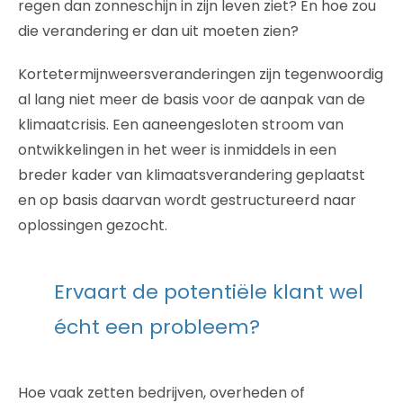
regen dan zonneschijn in zijn leven ziet? En hoe zou
die verandering er dan uit moeten zien?
Kortetermijnweersveranderingen zijn tegenwoordig
al lang niet meer de basis voor de aanpak van de
klimaatcrisis. Een aaneengesloten stroom van
ontwikkelingen in het weer is inmiddels in een
breder kader van klimaatsverandering geplaatst
en op basis daarvan wordt gestructureerd naar
oplossingen gezocht.
Ervaart de potentiële klant wel
écht een probleem?
Hoe vaak zetten bedrijven, overheden of