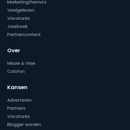
Marketingthema’s
Veelgelezen
Vacatures
Jaarboek
Partnercontent
Over
Missie & Visie
Colofon
Kansen
Adverteren
Partners
Vacatures
Blogger worden