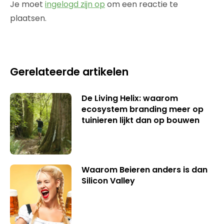
Je moet
ingelogd zijn op
om een reactie te
plaatsen.
Gerelateerde artikelen
De Living Helix: waarom
ecosystem branding meer op
tuinieren lijkt dan op bouwen
Waarom Beieren anders is dan
Silicon Valley