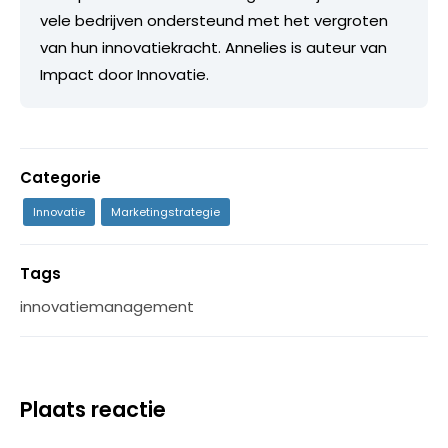
vele bedrijven ondersteund met het vergroten
van hun innovatiekracht. Annelies is auteur van
Impact door Innovatie.
Categorie
Innovatie
Marketingstrategie
Tags
innovatiemanagement
Plaats reactie