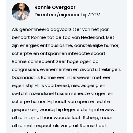
Ronnie Overgoor
Directeur/eigenaar bij
7DTV
Als genomineerd dagvoorzitter van het jaar
behoort Ronnie tot de top van Nederland. Met
zijn energiek enthousiasme, aanstekelijke humor,
scherpte en ontspannen interactie scoort
Ronnie consequent zeer hoge ogen op
congressen, evenementen en award uitreikingen.
Daarnaast is Ronnie een interviewer met een
eigen stijl. Hij is voorbereid, nieuwsgierig en
switcht razendsnel tussen serieuze vragen en
scherpe humor. Hij houdt van open en echte
gesprekken, waarbij hij degene die hij interviewt
altijd in zijn of haar waarde laat. Scherp, maar
altijd met respect als vangrail. Ronnie heeft