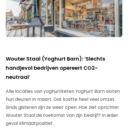
Wouter Staal (Yoghurt Barn): ‘Slechts
handjevol bedrijven opereert CO2-
neutraal’
Alle locaties van yoghurtketen Yoghurt Barn sloten
hun deuren in maart. Dat kostte heel veel omzet.
Sinds gisteren zijn ze weer open. Hoe ziet oprichter
Wouter Staal de toekomst van zijn bedrijf? In ieder
geval klimaatpositief.