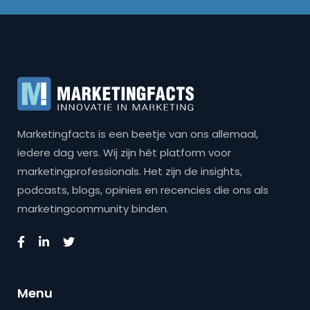
Marketingfacts is een beetje van ons allemaal,
iedere dag vers. Wij zijn hét platform voor
marketingprofessionals. Het zijn de insights,
podcasts, blogs, opinies en recencies die ons als
marketingcommunity binden.
Menu