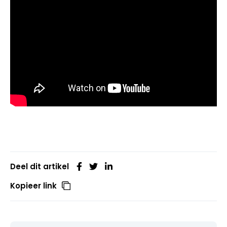
Deel dit artikel
Kopieer link