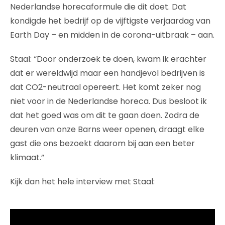
Nederlandse horecaformule die dit doet. Dat
kondigde het bedrijf op de vijftigste verjaardag van
Earth Day – en midden in de corona-uitbraak – aan.
Staal: “Door onderzoek te doen, kwam ik erachter
dat er wereldwijd maar een handjevol bedrijven is
dat CO2-neutraal opereert. Het komt zeker nog
niet voor in de Nederlandse horeca. Dus besloot ik
dat het goed was om dit te gaan doen. Zodra de
deuren van onze Barns weer openen, draagt elke
gast die ons bezoekt daarom bij aan een beter
klimaat.”
Kijk dan het hele interview met Staal: