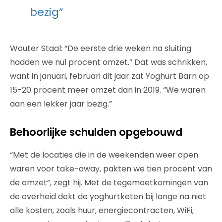
bezig”
Wouter Staal: “De eerste drie weken na sluiting
hadden we nul procent omzet.” Dat was schrikken,
want in januari, februari dit jaar zat Yoghurt Barn op
15-20 procent meer omzet dan in 2019. “We waren
aan een lekker jaar bezig.”
Behoorlijke schulden opgebouwd
“Met de locaties die in de weekenden weer open
waren voor take-away, pakten we tien procent van
de omzet”, zegt hij. Met de tegemoetkomingen van
de overheid dekt de yoghurtketen bij lange na niet
alle kosten, zoals huur, energiecontracten, WiFi,