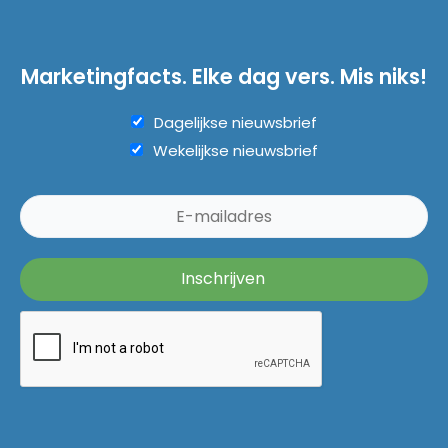
Marketingfacts. Elke dag vers. Mis niks!
Dagelijkse nieuwsbrief
Wekelijkse nieuwsbrief