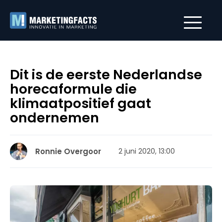
Dit is de eerste Nederlandse
horecaformule die
klimaatpositief gaat
ondernemen
Ronnie Overgoor
2 juni 2020, 13:00