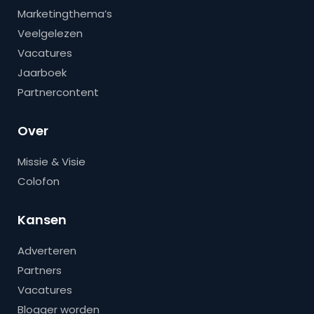
Marketingthema’s
Veelgelezen
Vacatures
Jaarboek
Partnercontent
Over
Missie & Visie
Colofon
Kansen
Adverteren
Partners
Vacatures
Blogger worden