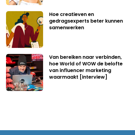
Hoe creatieven en
gedragsexperts beter kunnen
samenwerken
Van bereiken naar verbinden,
hoe World of WOW de belofte
van influencer marketing
waarmaakt [interview]