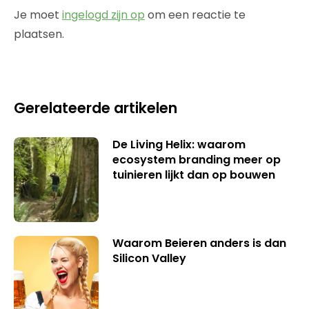
Je moet
ingelogd zijn op
om een reactie te
plaatsen.
Gerelateerde artikelen
De Living Helix: waarom
ecosystem branding meer op
tuinieren lijkt dan op bouwen
Waarom Beieren anders is dan
Silicon Valley