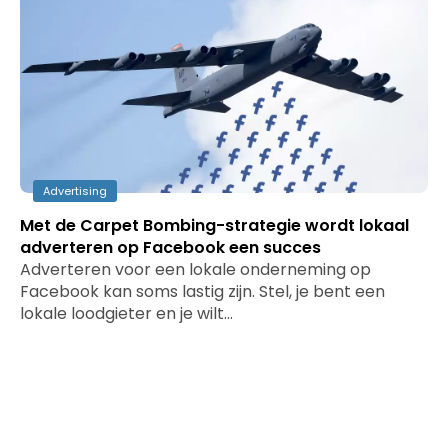
Advertising
Met de Carpet Bombing-strategie wordt lokaal
adverteren op Facebook een succes
Adverteren voor een lokale onderneming op
Facebook kan soms lastig zijn. Stel, je bent een
lokale loodgieter en je wilt…