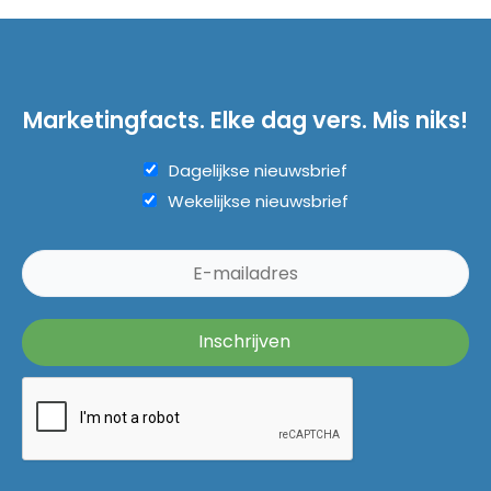
Marketingfacts. Elke dag vers. Mis niks!
Dagelijkse nieuwsbrief
Wekelijkse nieuwsbrief