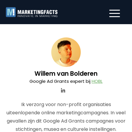
Willem van Bolderen
Google Ad Grants expert bij
HOBL
Ik verzorg voor non-profit organisaties
uiteenlopende online marketingcampagnes. In veel
gevallen zijn dit Google Ad Grants campagnes voor
stichtingen, musea en culturele instellingen.