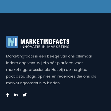
Marketingfacts is een beetje van ons allemaal,
iedere dag vers. Wij zijn hét platform voor
marketingprofessionals. Het zijn de insights,
podcasts, blogs, opinies en recencies die ons als
marketingcommunity binden.