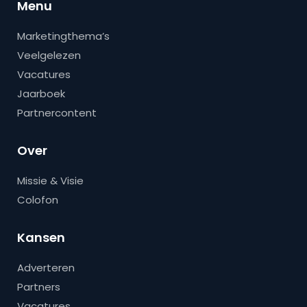
Menu
Marketingthema’s
Veelgelezen
Vacatures
Jaarboek
Partnercontent
Over
Missie & Visie
Colofon
Kansen
Adverteren
Partners
Vacatures