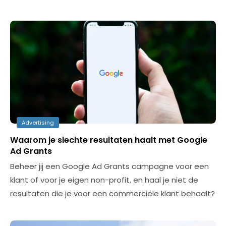
Advertising
Waarom je slechte resultaten haalt met Google
Ad Grants
Beheer jij een Google Ad Grants campagne voor een
klant of voor je eigen non-profit, en haal je niet de
resultaten die je voor een commerciële klant behaalt?