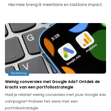
Hiermee breng ik meetbare en tastbare impact.
Advertising
Weinig conversies met Google Ads? Ontdek de
kracht van een portfoliostrategie
Haal je relatief weinig conversies met jouw Google Ads
campagne? Probeer het eens met een
portfoliostrategie.