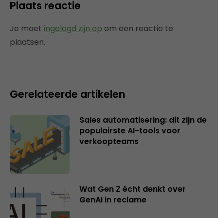
Plaats reactie
Je moet
ingelogd zijn op
om een reactie te
plaatsen.
Gerelateerde artikelen
Sales automatisering: dit zijn de
populairste AI-tools voor
verkoopteams
Wat Gen Z écht denkt over
GenAI in reclame