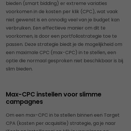
bieden (smart bidding) er extreme variaties
voorkomen in de kosten per klik (CPC), wat vaak
niet gewenst is en onnodig veel van je budget kan
verbruiken. Een effectieve manier om dit te
voorkomen, is door een portfoliostrategie toe te
passen. Deze strategie biedt je de mogelijkheid om
een maximale CPC (max-CPC) in te stellen, een
optie die normaal gesproken niet beschikbaar is bij
slim bieden.
Max-CPC instellen voor slimme
campagnes
Om een max-CPC in te stellen binnen een Target
CPA (kosten per acquisitie) strategie, ga je naar