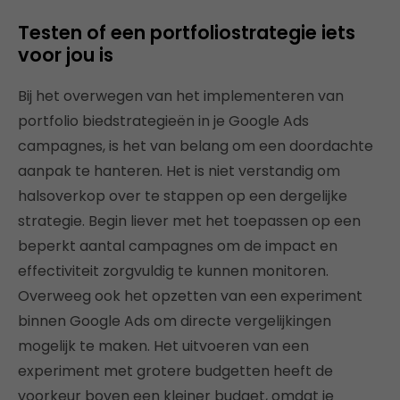
Testen of een portfoliostrategie iets
voor jou is
Bij het overwegen van het implementeren van
portfolio biedstrategieën in je Google Ads
campagnes, is het van belang om een doordachte
aanpak te hanteren. Het is niet verstandig om
halsoverkop over te stappen op een dergelijke
strategie. Begin liever met het toepassen op een
beperkt aantal campagnes om de impact en
effectiviteit zorgvuldig te kunnen monitoren.
Overweeg ook het opzetten van een experiment
binnen Google Ads om directe vergelijkingen
mogelijk te maken. Het uitvoeren van een
experiment met grotere budgetten heeft de
voorkeur boven een kleiner budget, omdat je