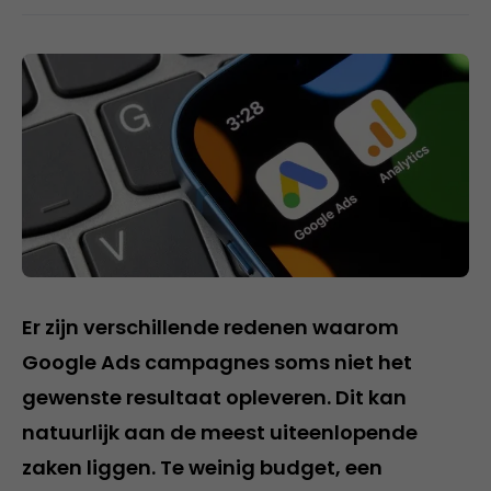
Er zijn verschillende redenen waarom
Google Ads campagnes soms niet het
gewenste resultaat opleveren. Dit kan
natuurlijk aan de meest uiteenlopende
zaken liggen. Te weinig budget, een