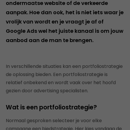
ondermaatse website of de verkeerde
aanpak. Hoe dan ook, het is niet iets waar je
vrolijk van wordt en je vraagt je af of
Google Ads wel het juiste kanaal is om jouw
aanbod aan de man te brengen.
In verschillende situaties kan een portfoliostrategie
de oplossing bieden. Een portfoliostrategie is
relatief onbekend en wordt vaak over het hoofd
gezien door advertising specialisten.
Wat is een portfoliostrategie?
Normaal gesproken selecteer je voor elke
campagne een biedstrategie. Hier kies vandaag de