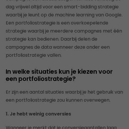
dag vrijwel altijd voor een smart-bidding strategie
waarbij je leunt op de machine learning van Google.
Een portfoliostrategie is een overkoepelende
strategie waarbij je meerdere campagnes met één
strategie kan bedienen. Daarbij delen de
campagnes de data wanneer deze onder een
portfoliostrategie vallen.
In welke situaties kun je kiezen voor
een portfoliostrategie?
Er zijn een aantal situaties waarbij je het gebruik van
een portfoliostrategie zou kunnen overwegen.
1. Je hebt weinig conversies
Wanneer je merkt dat je conversieaantallen laag