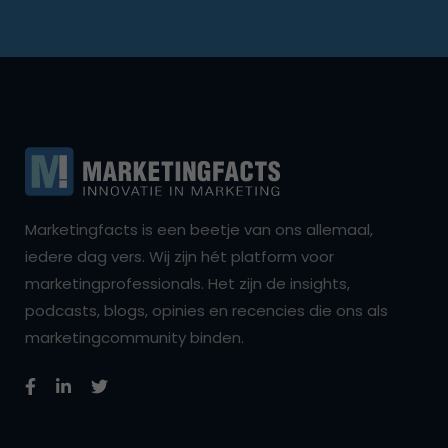
Marketingfacts is een beetje van ons allemaal,
iedere dag vers. Wij zijn hét platform voor
marketingprofessionals. Het zijn de insights,
podcasts, blogs, opinies en recencies die ons als
marketingcommunity binden.