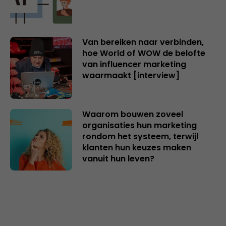
Van bereiken naar verbinden,
hoe World of WOW de belofte
van influencer marketing
waarmaakt [interview]
Waarom bouwen zoveel
organisaties hun marketing
rondom het systeem, terwijl
klanten hun keuzes maken
vanuit hun leven?