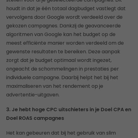
houdt in dat je één totaal dagbudget vastlegt dat
vervolgens door Google wordt verdeeld over de
gekozen campagnes. Dankzij de geavanceerde
algoritmen van Google kan het budget op de
meest efficiënte manier worden verdeeld om de
gewenste resultaten te bereiken. Deze aanpak
zorgt dat je budget optimaal wordt ingezet,
ongeacht de schommelingen in prestaties per
individuele campagne. Daarbij helpt het bij het
maximaliseren van het rendement op je
advertentie-uitgaven.
3. Je hebt hoge CPC uitschieters in je Doel CPA en
Doel ROAS campagnes
Het kan gebeuren dat bij het gebruik van slim