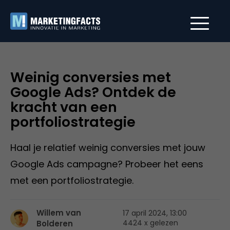
Weinig conversies met
Google Ads? Ontdek de
kracht van een
portfoliostrategie
Haal je relatief weinig conversies met jouw
Google Ads campagne? Probeer het eens
met een portfoliostrategie.
Willem van
17 april 2024, 13:00
4424 x gelezen
Bolderen