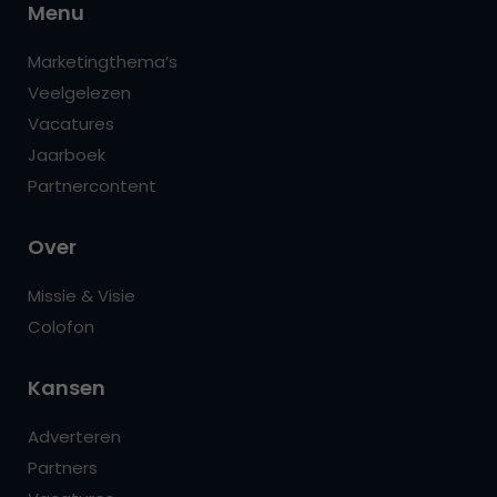
Menu
Marketingthema’s
Veelgelezen
Vacatures
Jaarboek
Partnercontent
Over
Missie & Visie
Colofon
Kansen
Adverteren
Partners