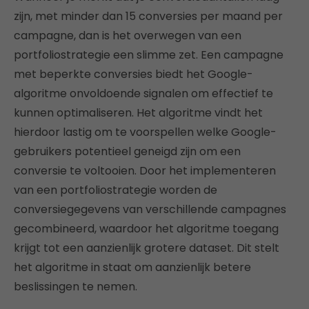
zijn, met minder dan 15 conversies per maand per
campagne, dan is het overwegen van een
portfoliostrategie een slimme zet. Een campagne
met beperkte conversies biedt het Google-
algoritme onvoldoende signalen om effectief te
kunnen optimaliseren. Het algoritme vindt het
hierdoor lastig om te voorspellen welke Google-
gebruikers potentieel geneigd zijn om een
conversie te voltooien. Door het implementeren
van een portfoliostrategie worden de
conversiegegevens van verschillende campagnes
gecombineerd, waardoor het algoritme toegang
krijgt tot een aanzienlijk grotere dataset. Dit stelt
het algoritme in staat om aanzienlijk betere
beslissingen te nemen.