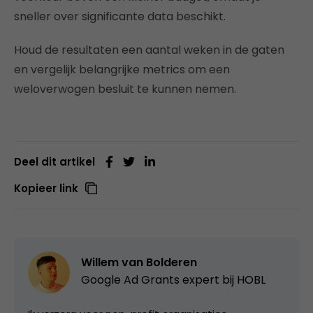
sneller over significante data beschikt.
Houd de resultaten een aantal weken in de gaten
en vergelijk belangrijke metrics om een
weloverwogen besluit te kunnen nemen.
Deel dit artikel
Kopieer link
Willem van Bolderen
Google Ad Grants expert bij
HOBL