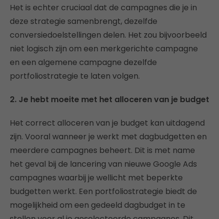
Het is echter cruciaal dat de campagnes die je in
deze strategie samenbrengt, dezelfde
conversiedoelstellingen delen. Het zou bijvoorbeeld
niet logisch zijn om een merkgerichte campagne
en een algemene campagne dezelfde
portfoliostrategie te laten volgen.
2. Je hebt moeite met het alloceren van je budget
Het correct alloceren van je budget kan uitdagend
zijn. Vooral wanneer je werkt met dagbudgetten en
meerdere campagnes beheert. Dit is met name
het geval bij de lancering van nieuwe Google Ads
campagnes waarbij je wellicht met beperkte
budgetten werkt. Een portfoliostrategie biedt de
mogelijkheid om een gedeeld dagbudget in te
stellen voor al je geselecteerde campagnes. Dit