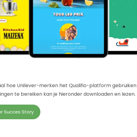
aal hoe Unilever-merken het Qualifio-platform gebruike
ingen te bereiken kan je hieronder downloaden en lezen.
r Succes Story