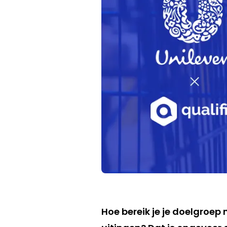
Hoe bereik je je doelgroe