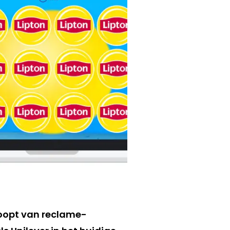
loopt van reclame-