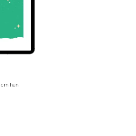
n om hun