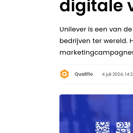
digitale
Unilever is een van 
bedrijven ter wereld. 
marketingcampagnes v
4 juli 2024, 14:
Qualifio