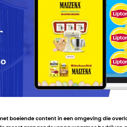
p met boeiende content in een omgeving die over