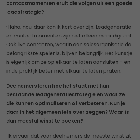
contactmomenten eruit die volgen uit een goede
leadstrategie?
‘Haha, nou, daar kan ik kort over zijn. Leadgeneratie
en contactmomenten zijn niet alleen maar digitaal.
Ook live contacten, waarin een salesorganisatie de
belangrijkste speler is, blijven belangrijk. Het kunstje
is eigenlijk om ze op elkaar te laten aansluiten – en
in de praktijk beter met elkaar te laten praten.’
Deelnemers leren hoe het staat met hun
bestaande leadgeneratiestrategie en waar ze
die kunnen optimaliseren of verbeteren. Kun je
daar in het algemeen iets over zeggen? Waar ís
dan meestal winst te boeken?
‘Ik ervaar dat voor deelnemers de meeste winst zit