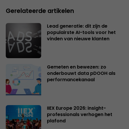
Gerelateerde artikelen
Lead generatie: dit zijn de
populairste AI-tools voor het
vinden van nieuwe klanten
Gemeten en bewezen: zo
onderbouwt data pDOOH als
performancekanaal
IIEX Europe 2026: insight-
professionals verhogen het
plafond