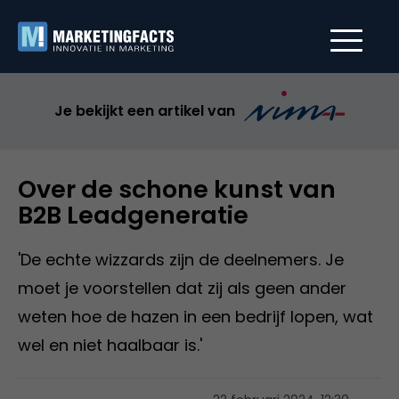
Je bekijkt een artikel van
Over de schone kunst van
B2B Leadgeneratie
'De echte wizzards zijn de deelnemers. Je
moet je voorstellen dat zij als geen ander
weten hoe de hazen in een bedrijf lopen, wat
wel en niet haalbaar is.'