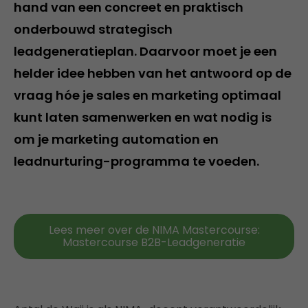
hand van een concreet en praktisch
onderbouwd strategisch
leadgeneratieplan. Daarvoor moet je een
helder idee hebben van het antwoord op de
vraag hóe je sales en marketing optimaal
kunt laten samenwerken en wat nodig is
om je marketing automation en
leadnurturing-programma te voeden.
Lees meer over de NIMA Mastercourse:
Mastercourse B2B-Leadgeneratie