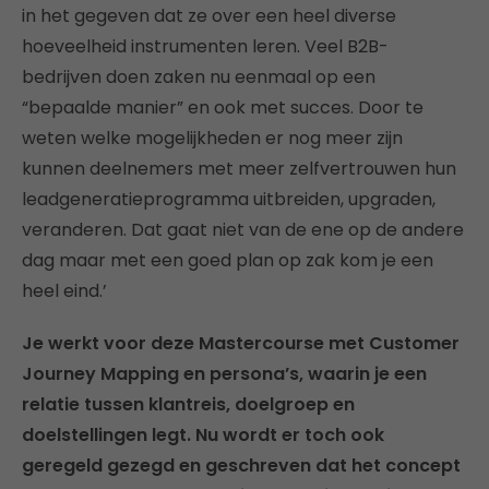
in het gegeven dat ze over een heel diverse
hoeveelheid instrumenten leren. Veel B2B-
bedrijven doen zaken nu eenmaal op een
“bepaalde manier” en ook met succes. Door te
weten welke mogelijkheden er nog meer zijn
kunnen deelnemers met meer zelfvertrouwen hun
leadgeneratieprogramma uitbreiden, upgraden,
veranderen. Dat gaat niet van de ene op de andere
dag maar met een goed plan op zak kom je een
heel eind.’
Je werkt voor deze Mastercourse met Customer
Journey Mapping en persona’s, waarin je een
relatie tussen klantreis, doelgroep en
doelstellingen legt. Nu wordt er toch ook
geregeld gezegd en geschreven dat het concept