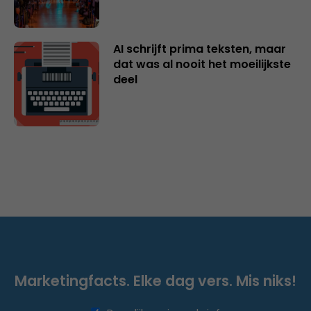
AI schrijft prima teksten, maar
dat was al nooit het moeilijkste
deel
Marketingfacts. Elke dag vers. Mis niks!