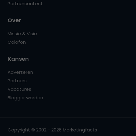
Partnercontent
Over
Missie & Visie
Colofon
Kansen
Adverteren
Partners
Vacatures
Blogger worden
Copyright © 2002 - 2026 Marketingfacts