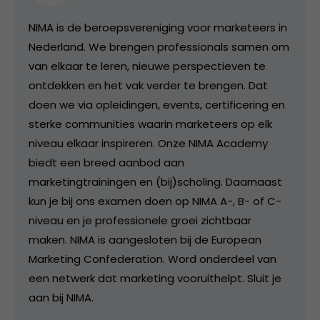
NIMA is de beroepsvereniging voor marketeers in
Nederland. We brengen professionals samen om
van elkaar te leren, nieuwe perspectieven te
ontdekken en het vak verder te brengen. Dat
doen we via opleidingen, events, certificering en
sterke communities waarin marketeers op elk
niveau elkaar inspireren. Onze NIMA Academy
biedt een breed aanbod aan
marketingtrainingen en (bij)scholing. Daarnaast
kun je bij ons examen doen op NIMA A-, B- of C-
niveau en je professionele groei zichtbaar
maken. NIMA is aangesloten bij de European
Marketing Confederation. Word onderdeel van
een netwerk dat marketing vooruithelpt. Sluit je
aan bij NIMA.