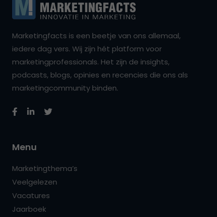
Marketingfacts is een beetje van ons allemaal,
iedere dag vers. Wij zijn hét platform voor
marketingprofessionals. Het zijn de insights,
podcasts, blogs, opinies en recencies die ons als
marketingcommunity binden.
Menu
Marketingthema’s
Veelgelezen
Vacatures
Jaarboek