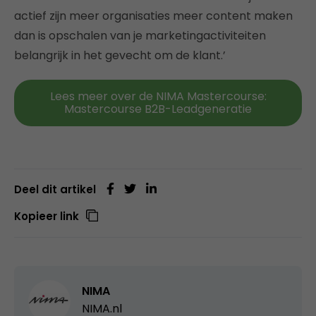
actief zijn meer organisaties meer content maken
dan is opschalen van je marketingactiviteiten
belangrijk in het gevecht om de klant.’
Lees meer over de NIMA Mastercourse:
Mastercourse B2B-Leadgeneratie
Deel dit artikel
Kopieer link
NIMA
NIMA.nl