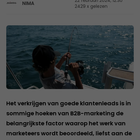
22 februari 2024, 12:30
NIMA
2429 x gelezen
Het verkrijgen van goede klantenleads is in
sommige hoeken van B2B-marketing de
belangrijkste factor waarop het werk van
marketeers wordt beoordeeld, liefst aan de