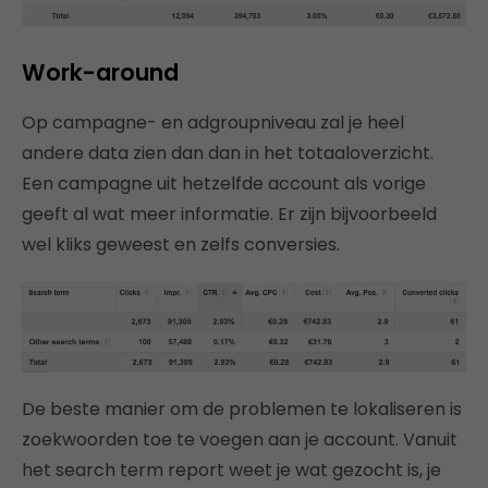
Work-around
Op campagne- en adgroupniveau zal je heel
andere data zien dan dan in het totaaloverzicht.
Een campagne uit hetzelfde account als vorige
geeft al wat meer informatie. Er zijn bijvoorbeeld
wel kliks geweest en zelfs conversies.
De beste manier om de problemen te lokaliseren is
zoekwoorden toe te voegen aan je account. Vanuit
het search term report weet je wat gezocht is, je