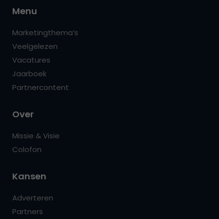
Menu
Marketingthema’s
Veelgelezen
Vacatures
Jaarboek
Partnercontent
Over
Missie & Visie
Colofon
Kansen
Adverteren
Partners