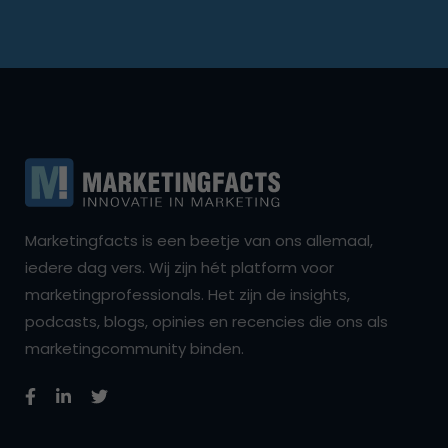
Marketingfacts is een beetje van ons allemaal,
iedere dag vers. Wij zijn hét platform voor
marketingprofessionals. Het zijn de insights,
podcasts, blogs, opinies en recencies die ons als
marketingcommunity binden.