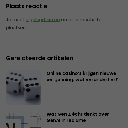
Plaats reactie
Je moet
ingelogd zijn op
om een reactie te
plaatsen.
Gerelateerde artikelen
Online casino’s krijgen nieuwe
vergunning: wat verandert er?
Wat Gen Z écht denkt over
GenAI in reclame