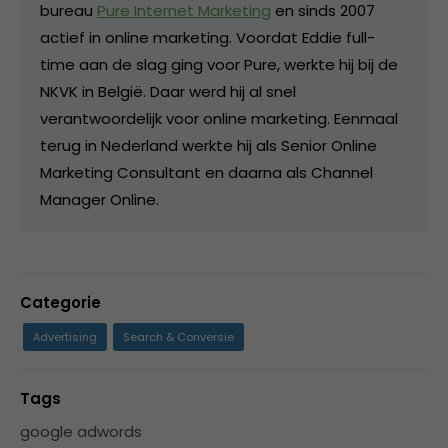
bureau
Pure Internet Marketing
en sinds 2007
actief in online marketing. Voordat Eddie full-
time aan de slag ging voor Pure, werkte hij bij de
NKVK in België. Daar werd hij al snel
verantwoordelijk voor online marketing. Eenmaal
terug in Nederland werkte hij als Senior Online
Marketing Consultant en daarna als Channel
Manager Online.
Categorie
Advertising
Search & Conversie
Tags
google adwords