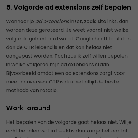
5. Volgorde ad extensions zelf bepalen
Wanneer je
ad extensions
inzet, zoals sitelinks, dan
worden deze geroteerd. Je weet vooraf niet welke
volgorde gehanteerd wordt. Google heeft besloten
dan de CTR leidend is en dat kan helaas niet
aangepast worden. Toch zou ik zelf willen bepalen
in welke volgorde mijn ad extensions staan.
Bijvoorbeeld omdat een ad extensions zorgt voor
meer conversies. CTR is dus niet altijd de beste
methode van rotatie.
Work-around
Het bepalen van de volgorde gaat helaas niet. Wil je
echt bepalen wat in beeld is dan kan je het aantal