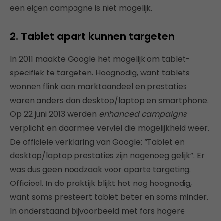
een eigen campagne is niet mogelijk.
2. Tablet apart kunnen targeten
In 2011 maakte Google het mogelijk om tablet-
specifiek te targeten. Hoognodig, want tablets
wonnen flink aan marktaandeel en prestaties
waren anders dan desktop/laptop en smartphone.
Op 22 juni 2013 werden
enhanced campaigns
verplicht en daarmee verviel die mogelijkheid weer.
De officiele verklaring van Google: “Tablet en
desktop/laptop prestaties zijn nagenoeg gelijk”. Er
was dus geen noodzaak voor aparte targeting.
Officieel. In de praktijk blijkt het nog hoognodig,
want soms presteert tablet beter en soms minder.
In onderstaand bijvoorbeeld met fors hogere