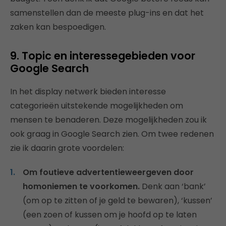
samenstellen dan de meeste plug-ins en dat het
zaken kan bespoedigen.
9. Topic en interessegebieden voor
Google Search
In het display netwerk bieden interesse
categorieën uitstekende mogelijkheden om
mensen te benaderen. Deze mogelijkheden zou ik
ook graag in Google Search zien. Om twee redenen
zie ik daarin grote voordelen:
Om foutieve advertentieweergeven door
homoniemen te voorkomen.
Denk aan ‘bank’
(om op te zitten of je geld te bewaren), ‘kussen’
(een zoen of kussen om je hoofd op te laten