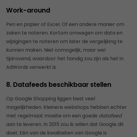
Work-around
Pen en papier of Excel. Of een andere manier om
zaken te noteren. Kortom omwegen om data en
wijzigingen te noteren om later de vergelijking te
kunnen maken. Niet onmogelijk, maar wel
tijdrovend, waardoor het handig zou zijn als het in
AdWords verwerkt is.
8. Datafeeds beschikbaar stellen
Op Google Shopping liggen best veel
mogelijkheden. Kleinere webshops hebben echter
met regelmaat moeite om een goede
datafeed
aan te leveren. In 2015 zou ik willen dat Google dit
doet. Eén van de kwaliteiten van Google is