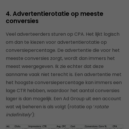
4. Advertentierotatie op meeste
conversies
Veel adverteerders sturen op CPA. Het lijkt logisch
om dan te kiezen voor advertentierotatie op
conversiepercentage. De advertentie die voor het
meeste conversies zorgt, wordt dan immers het
meest weergegeven. Ik zie echter dat deze
aanname vaak niet terecht is. Een advertentie met
het hoogste conversiepercentage kan immers een
lage CTR hebben, waardoor het aantal conversies
lager is dan mogelijk. Een Ad Group uit een account
wat wij beheren is als volgt (rotatie op ‘
rotate
indefinitely
‘):