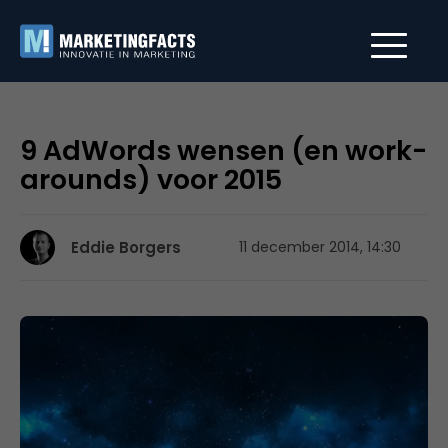
9 AdWords wensen (en work-
arounds) voor 2015
Eddie Borgers
11 december 2014, 14:30