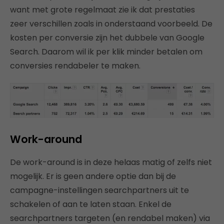
want met grote regelmaat zie ik dat prestaties
zeer verschillen zoals in onderstaand voorbeeld. De
kosten per conversie zijn het dubbele van Google
Search. Daarom wil ik per klik minder betalen om
conversies rendabeler te maken.
Work-around
De work-around is in deze helaas matig of zelfs niet
mogelijk. Er is geen andere optie dan bij de
campagne-instellingen searchpartners uit te
schakelen of aan te laten staan. Enkel de
searchpartners targeten (en rendabel maken) via