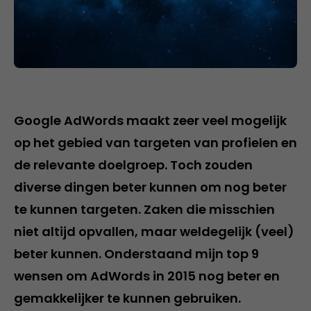
Google AdWords maakt zeer veel mogelijk
op het gebied van targeten van profielen en
de relevante doelgroep. Toch zouden
diverse dingen beter kunnen om nog beter
te kunnen targeten. Zaken die misschien
niet altijd opvallen, maar weldegelijk (veel)
beter kunnen. Onderstaand mijn top 9
wensen om AdWords in 2015 nog beter en
gemakkelijker te kunnen gebruiken.