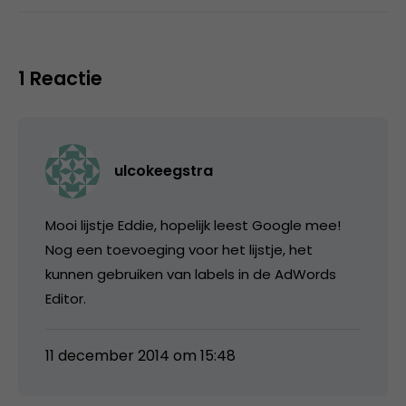
1 Reactie
ulcokeegstra
Mooi lijstje Eddie, hopelijk leest Google mee!
Nog een toevoeging voor het lijstje, het
kunnen gebruiken van labels in de AdWords
Editor.
11 december 2014 om 15:48