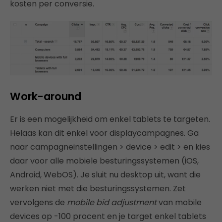
kosten per conversie.
Work-around
Er is een mogelijkheid om enkel tablets te targeten.
Helaas kan dit enkel voor displaycampagnes. Ga
naar campagneinstellingen > device > edit > en kies
daar voor alle mobiele besturingssystemen (iOS,
Android, WebOS). Je sluit nu desktop uit, want die
werken niet met die besturingssystemen. Zet
vervolgens de
mobile bid adjustment
van mobile
devices op -100 procent en je target enkel tablets