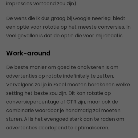
impressies vertoond zou zijn).
De wens die ik dus graag bij Google neerleg: biedt
een optie voor rotatie op het meeste conversies. In
veel gevallen is dat de optie die voor mij ideaal is.
Work-around
De beste manier om goed te analyseren is om
advertenties op rotate indefinitely te zetten.
Vervolgens zal je in Excel moeten berekenen welke
setting het beste zou zijn. Dit kan rotatie op
conversiepercentage of CTR zijn, maar ook de
combinatie waardoor je handmatig zal moeten
sturen. Al is het evengoed sterk aan te raden om
advertenties doorlopend te optimaliseren.