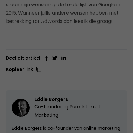
staan mijn wensen op de to-do lijst van Google in
2015. Wanneer jullie andere wensen hebben met
betrekking tot AdWords dan lees ik die graag!
Deel dit artikel
Kopieer link
Eddie Borgers
Co-founder bij
Pure Internet
Marketing
Eddie Borgers is co-founder van online marketing