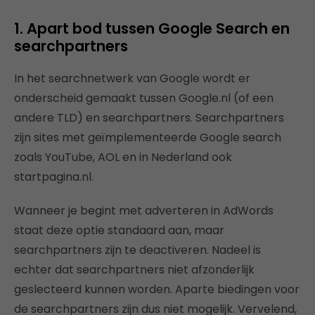
1. Apart bod tussen Google Search en
searchpartners
In het searchnetwerk van Google wordt er
onderscheid gemaakt tussen Google.nl (of een
andere TLD) en searchpartners. Searchpartners
zijn sites met geïmplementeerde Google search
zoals YouTube, AOL en in Nederland ook
startpagina.nl.
Wanneer je begint met adverteren in AdWords
staat deze optie standaard aan, maar
searchpartners zijn te deactiveren. Nadeel is
echter dat searchpartners niet afzonderlijk
geslecteerd kunnen worden. Aparte biedingen voor
de searchpartners zijn dus niet mogelijk. Vervelend,