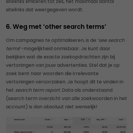
sitelinks limiteren tot zes, het maximaal aantal
sitelinks dat weergegeven wordt.
6. Weg met ‘other search terms’
Om campagnes te optimaliseren, is de ‘
see search
terms
’-mogelijkheid onmisbaar. Je kunt daar
bekijken wat de exacte zoekopdrachten zijn bij
vertoningen van jouw advertenties. Stel dat je op
zoek bent naar woorden die irrelevante
vertoningen veroorzaken. Je hoopt dit te vinden in
het
search term report
. Data als onderstaand
(search term overzicht van alle zoekwoorden in het
account) is dan absoluut niet wenselijk!