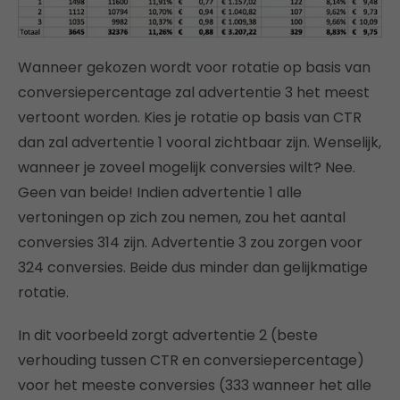
Wanneer gekozen wordt voor rotatie op basis van
conversiepercentage zal advertentie 3 het meest
vertoont worden. Kies je rotatie op basis van CTR
dan zal advertentie 1 vooral zichtbaar zijn. Wenselijk,
wanneer je zoveel mogelijk conversies wilt? Nee.
Geen van beide! Indien advertentie 1 alle
vertoningen op zich zou nemen, zou het aantal
conversies 314 zijn. Advertentie 3 zou zorgen voor
324 conversies. Beide dus minder dan gelijkmatige
rotatie.
In dit voorbeeld zorgt advertentie 2 (beste
verhouding tussen CTR en conversiepercentage)
voor het meeste conversies (333 wanneer het alle