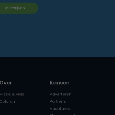
Over
Kansen
Missie & Visie
Adverteren
Colofon
Partners
Vacatures