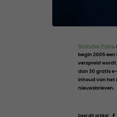
6minutes Press
,
begin 2005 een 
verspreid wordt
dan 30 gratis e
inhoud van het 
nieuwsbrieven.
Deel dit artikel