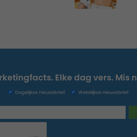
ketingfacts. Elke dag vers. Mis n
Dagelijkse nieuwsbrief
Wekelijkse nieuwsbrief