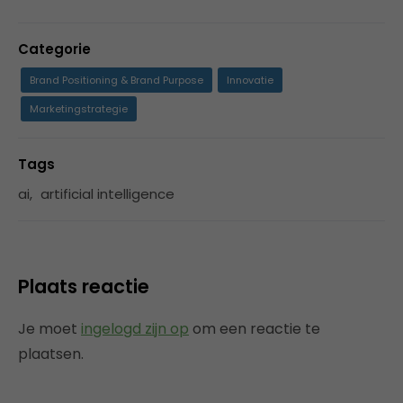
Categorie
Brand Positioning & Brand Purpose
Innovatie
Marketingstrategie
Tags
ai
,
artificial intelligence
Plaats reactie
Je moet
ingelogd zijn op
om een reactie te
plaatsen.