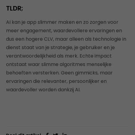
TLDR;
AI kan je app slimmer maken en zo zorgen voor
meer engagement, waardevollere ervaringen en
dus een hogere CLV, maar alleen als technologie in
dienst staat van je strategie, je gebruiker en je
verantwoordelijkheid als merk. Echte impact
ontstaat waar slimme algoritmes menselijke
behoeften versterken. Geen gimmicks, maar
ervaringen die relevanter, persoonlijker en
waardevoller worden dankzij AI.