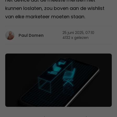
kunnen loslaten, zou boven aan de wishlist
van elke marketeer moeten staan.
25 juni 2025, 07:10
Paul Domen
4132 x gelezen