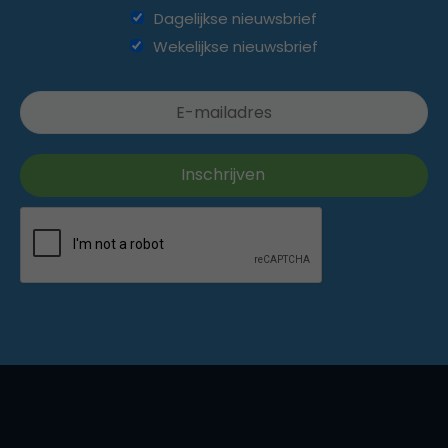
Dagelijkse nieuwsbrief
Wekelijkse nieuwsbrief