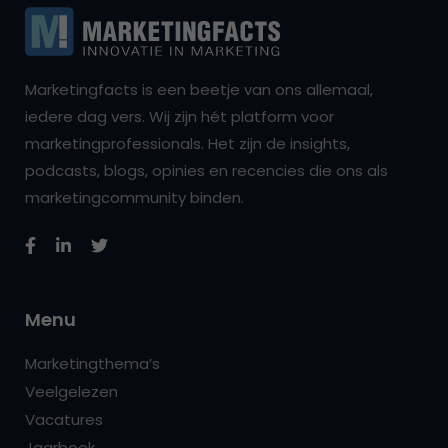
Marketingfacts is een beetje van ons allemaal,
iedere dag vers. Wij zijn hét platform voor
marketingprofessionals. Het zijn de insights,
podcasts, blogs, opinies en recencies die ons als
marketingcommunity binden.
Menu
Marketingthema’s
Veelgelezen
Vacatures
Jaarboek