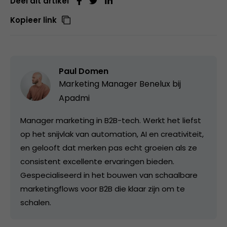
Deel dit artikel
Kopieer link
Paul Domen
Marketing Manager Benelux bij
Apadmi
Manager marketing in B2B-tech. Werkt het liefst
op het snijvlak van automation, AI en creativiteit,
en gelooft dat merken pas echt groeien als ze
consistent excellente ervaringen bieden.
Gespecialiseerd in het bouwen van schaalbare
marketingflows voor B2B die klaar zijn om te
schalen.