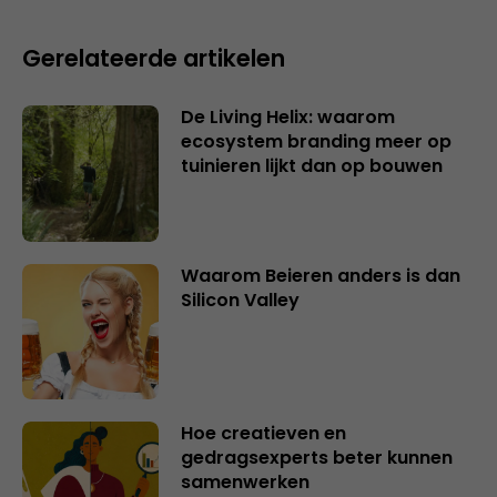
Gerelateerde artikelen
De Living Helix: waarom
ecosystem branding meer op
tuinieren lijkt dan op bouwen
Waarom Beieren anders is dan
Silicon Valley
Hoe creatieven en
gedragsexperts beter kunnen
samenwerken