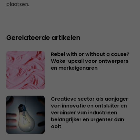
plaatsen.
Gerelateerde artikelen
Rebel with or without a cause?
Wake-upcall voor ontwerpers
en merkeigenaren
Creatieve sector als aanjager
van innovatie en ontsluiter en
verbinder van industrieën
belangrijker en urgenter dan
ooit