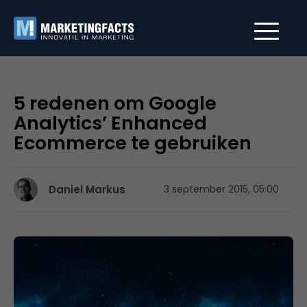
5 redenen om Google
Analytics’ Enhanced
Ecommerce te gebruiken
Daniel Markus
3 september 2015, 05:00