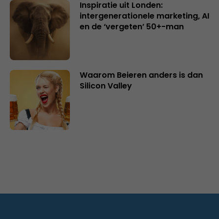
Inspiratie uit Londen:
intergenerationele marketing, AI
en de ‘vergeten’ 50+-man
Waarom Beieren anders is dan
Silicon Valley