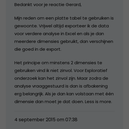
Bedankt voor je reactie Gerard,
Mijn reden om een platte tabel te gebruiken is
gewoonte. Vrijwel altijd exporteer ik de data
voor verdere analyse in Excel en als je dan
meerdere dimensies gebruikt, dan verschijnen
die goed in de export.
Het principe om minstens 2 dimensies te
gebruiken vind ik niet zinvol. Voor Exploratief
onderzoek kan het zinvol zijn. Maar zodra de
analyse vraaggestuurd is dan is afbakening
erg belangrijk. Als je dan kan volstaan met één
dimensie dan moet je dat doen. Less is more.
4 september 2015 om 07:38