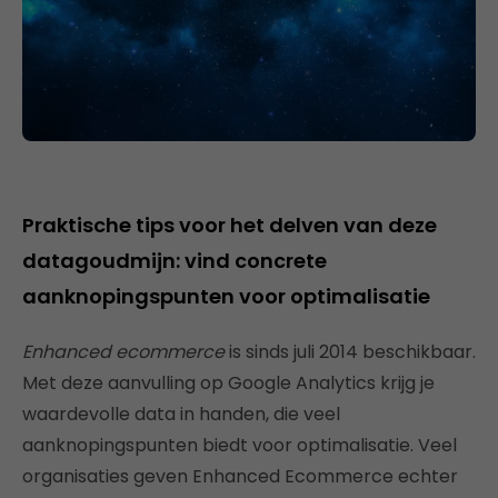
Praktische tips voor het delven van deze
datagoudmijn: vind concrete
aanknopingspunten voor optimalisatie
Enhanced ecommerce
is sinds juli 2014 beschikbaar.
Met deze aanvulling op Google Analytics krijg je
waardevolle data in handen, die veel
aanknopingspunten biedt voor optimalisatie. Veel
organisaties geven Enhanced Ecommerce echter