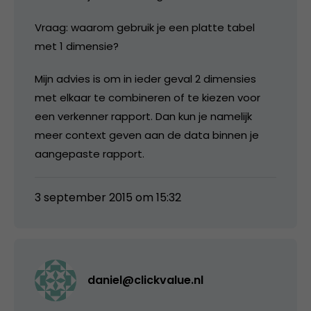
Vraag: waarom gebruik je een platte tabel
met 1 dimensie?
Mijn advies is om in ieder geval 2 dimensies
met elkaar te combineren of te kiezen voor
een verkenner rapport. Dan kun je namelijk
meer context geven aan de data binnen je
aangepaste rapport.
3 september 2015 om 15:32
daniel@clickvalue.nl