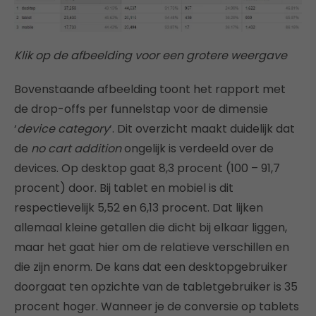
Klik op de afbeelding voor een grotere weergave
Bovenstaande afbeelding toont het rapport met
de drop-offs per funnelstap voor de dimensie
‘
device category
‘. Dit overzicht maakt duidelijk dat
de
no cart addition
ongelijk is verdeeld over de
devices. Op desktop gaat 8,3 procent (100 – 91,7
procent) door. Bij tablet en mobiel is dit
respectievelijk 5,52 en 6,13 procent. Dat lijken
allemaal kleine getallen die dicht bij elkaar liggen,
maar het gaat hier om de relatieve verschillen en
die zijn enorm. De kans dat een desktopgebruiker
doorgaat ten opzichte van de tabletgebruiker is 35
procent hoger. Wanneer je de conversie op tablets