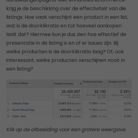
krijg je de beschikking over de effectiviteit van die
listings. Hoe vaak verschijnt een product in een list,
wat is de doorklikratio en tot hoeveel aankopen
leidt dat? Hiermee kun je dus zien hoe effectief de
presentatie in de listing is en of er issues zijn. Bij
welke producten is de doorklikratio laag? Of, ook
interessant, welke producten verschijnen nooit in
een listing?
Klik op de afbeelding voor een grotere weergave