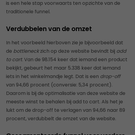
is een hele stap voorwaarts ten opzichte van de
traditionele funnel.
Verdubbelen van de omzet
In het voorbeeld hierboven zie je bijvoorbeeld dat
de
bottleneck
zich op deze website bevindt bij
add
to cart
. Van de 98.154 keer dat iemand een product
bekijkt, gebeurt het maar 5.338 keer dat iemand
iets in het winkelmandje legt. Dat is een
drop-off
van 94,66 procent (conversie: 5,34 procent).
Daarom is bij de optimalisatie van deze website de
meeste winst te behalen bij add to cart. Als het je
lukt om de drop-off te verlagen van 94,66 naar 89
procent, verdubbelt de omzet van de website.