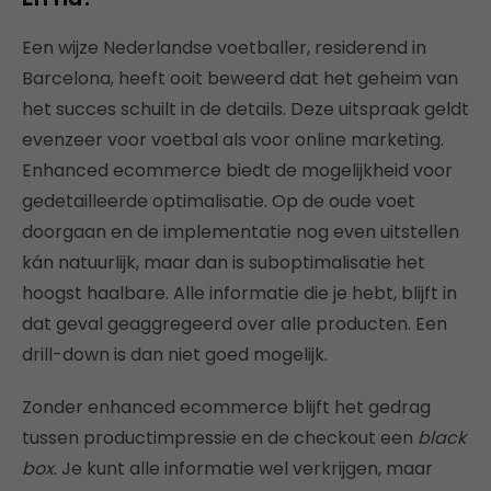
Een wijze Nederlandse voetballer, residerend in
Barcelona, heeft ooit beweerd dat het geheim van
het succes schuilt in de details. Deze uitspraak geldt
evenzeer voor voetbal als voor online marketing.
Enhanced ecommerce biedt de mogelijkheid voor
gedetailleerde optimalisatie. Op de oude voet
doorgaan en de implementatie nog even uitstellen
kán natuurlijk, maar dan is suboptimalisatie het
hoogst haalbare. Alle informatie die je hebt, blijft in
dat geval geaggregeerd over alle producten. Een
drill-down is dan niet goed mogelijk.
Zonder enhanced ecommerce blijft het gedrag
tussen productimpressie en de checkout een
black
box
. Je kunt alle informatie wel verkrijgen, maar