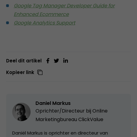
Google Tag Manager Developer Guide for
Enhanced Ecommerce
Google Analytics Support
Deel dit artikel
Kopieer link
Daniel Markus
Oprichter/Directeur bij
Online
Marketingbureau ClickValue
Daniël Markus is oprichter en directeur van