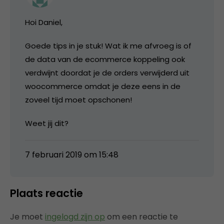
Hoi Daniel,
Goede tips in je stuk! Wat ik me afvroeg is of
de data van de ecommerce koppeling ook
verdwijnt doordat je de orders verwijderd uit
woocommerce omdat je deze eens in de
zoveel tijd moet opschonen!
Weet jij dit?
7 februari 2019 om 15:48
Plaats reactie
Je moet
ingelogd zijn op
om een reactie te