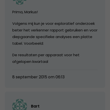
Prima, Markus!
Volgens mij kun je voor exploratief onderzoek
beter het verkenner rapport gebruiken en voor
diepgaande specifieke analyses een platte
tabel. Voorbeeld:
De resultaten per apparaat voor het
afgelopen kwartaal
8 september 2015 om 06:13
Bart