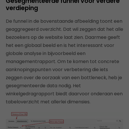
Gesegmenteerde funnel voor verdere
verdieping
De funnel in de bovenstaande afbeelding toont een
geaggregeerd overzicht. Dat wil zeggen dat het alle
bezoekers op de website laat zien. Daarmee geeft
het een globaal beeld en is het interessant voor
globale analyse in bijvoorbeeld een
managementrapport. Om te komen tot concrete
aanknopingspunten voor verbetering die iets
zeggen over de oorzaak van een bottleneck, heb je
gesegmenteerde data nodig. Het
winkelgedragrapport biedt daarvoor onderaan een
tabeloverzicht met allerlei dimensies.