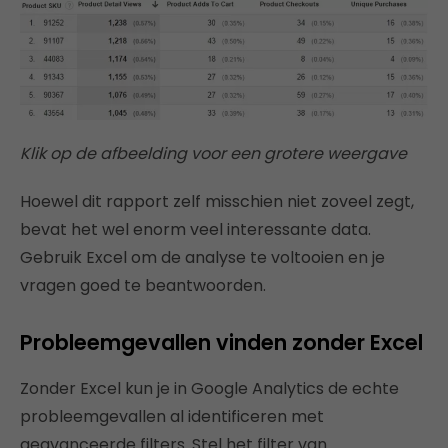
Klik op de afbeelding voor een grotere weergave
Hoewel dit rapport zelf misschien niet zoveel zegt,
bevat het wel enorm veel interessante data.
Gebruik Excel om de analyse te voltooien en je
vragen goed te beantwoorden.
Probleemgevallen vinden zonder Excel
Zonder Excel kun je in Google Analytics de echte
probleemgevallen al identificeren met
geavanceerde filters. Stel het filter van