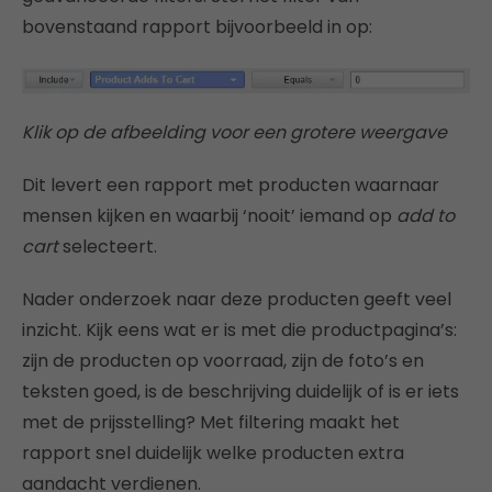
bovenstaand rapport bijvoorbeeld in op:
Klik op de afbeelding voor een grotere weergave
Dit levert een rapport met producten waarnaar
mensen kijken en waarbij ‘nooit’ iemand op
add to
cart
selecteert.
Nader onderzoek naar deze producten geeft veel
inzicht. Kijk eens wat er is met die productpagina’s:
zijn de producten op voorraad, zijn de foto’s en
teksten goed, is de beschrijving duidelijk of is er iets
met de prijsstelling? Met filtering maakt het
rapport snel duidelijk welke producten extra
aandacht verdienen.