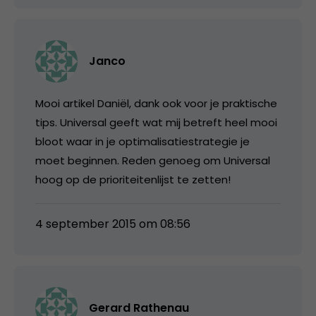
Janco
Mooi artikel Daniël, dank ook voor je praktische
tips. Universal geeft wat mij betreft heel mooi
bloot waar in je optimalisatiestrategie je
moet beginnen. Reden genoeg om Universal
hoog op de prioriteitenlijst te zetten!
4 september 2015 om 08:56
Gerard Rathenau