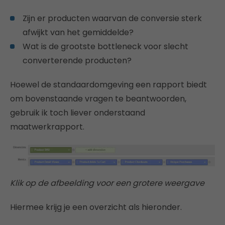
Zijn er producten waarvan de conversie sterk
afwijkt van het gemiddelde?
Wat is de grootste bottleneck voor slecht
converterende producten?
Hoewel de standaardomgeving een rapport biedt
om bovenstaande vragen te beantwoorden,
gebruik ik toch liever onderstaand
maatwerkrapport.
Klik op de afbeelding voor een grotere weergave
Hiermee krijg je een overzicht als hieronder.