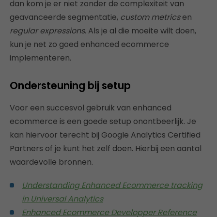
dan kom je er niet zonder de complexiteit van
geavanceerde segmentatie,
custom metrics
en
regular expressions
. Als je al die moeite wilt doen,
kun je net zo goed enhanced ecommerce
implementeren.
Ondersteuning bij setup
Voor een succesvol gebruik van enhanced
ecommerce is een goede setup onontbeerlijk. Je
kan hiervoor terecht bij Google Analytics Certified
Partners of je kunt het zelf doen. Hierbij een aantal
waardevolle bronnen.
Understanding Enhanced Ecommerce tracking
in Universal Analytics
Enhanced Ecommerce Developper Reference