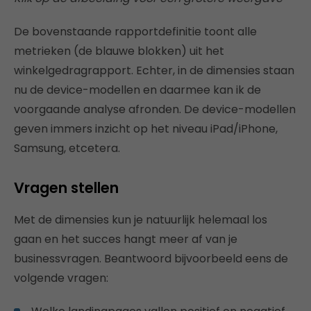
De bovenstaande rapportdefinitie toont alle
metrieken (de blauwe blokken) uit het
winkelgedragrapport. Echter, in de dimensies staan
nu de device-modellen en daarmee kan ik de
voorgaande analyse afronden. De device-modellen
geven immers inzicht op het niveau iPad/iPhone,
Samsung, etcetera.
Vragen stellen
Met de dimensies kun je natuurlijk helemaal los
gaan en het succes hangt meer af van je
businessvragen. Beantwoord bijvoorbeeld eens de
volgende vragen: