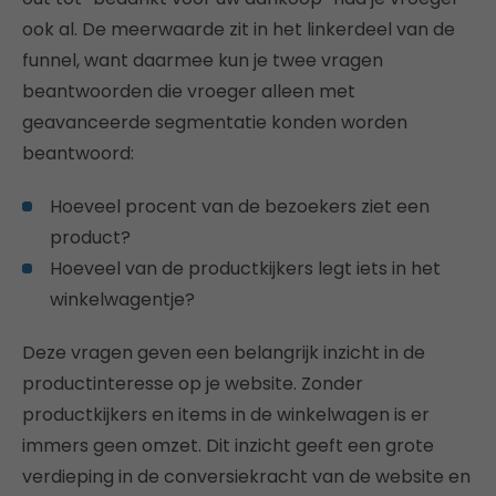
ook al. De meerwaarde zit in het linkerdeel van de
funnel, want daarmee kun je twee vragen
beantwoorden die vroeger alleen met
geavanceerde segmentatie konden worden
beantwoord:
Hoeveel procent van de bezoekers ziet een
product?
Hoeveel van de productkijkers legt iets in het
winkelwagentje?
Deze vragen geven een belangrijk inzicht in de
productinteresse op je website. Zonder
productkijkers en items in de winkelwagen is er
immers geen omzet. Dit inzicht geeft een grote
verdieping in de conversiekracht van de website en