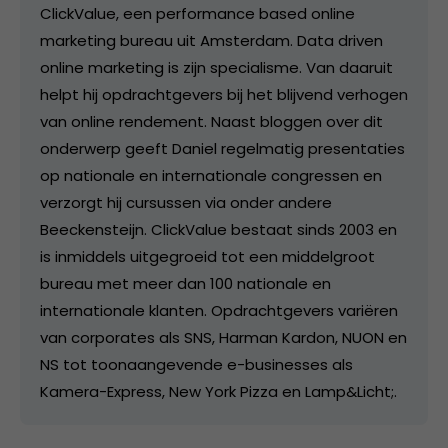
ClickValue, een performance based online
marketing bureau uit Amsterdam. Data driven
online marketing is zijn specialisme. Van daaruit
helpt hij opdrachtgevers bij het blijvend verhogen
van online rendement. Naast bloggen over dit
onderwerp geeft Daniel regelmatig presentaties
op nationale en internationale congressen en
verzorgt hij cursussen via onder andere
Beeckensteijn. ClickValue bestaat sinds 2003 en
is inmiddels uitgegroeid tot een middelgroot
bureau met meer dan 100 nationale en
internationale klanten. Opdrachtgevers variëren
van corporates als SNS, Harman Kardon, NUON en
NS tot toonaangevende e-businesses als
Kamera-Express, New York Pizza en Lamp&Licht;.