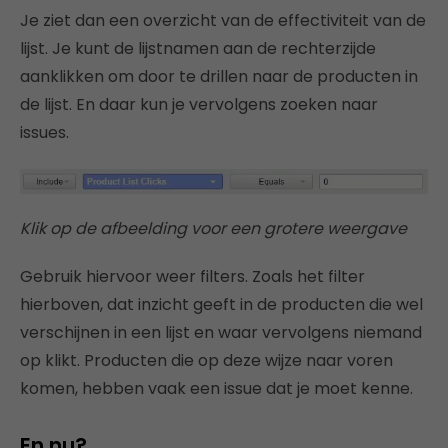
Je ziet dan een overzicht van de effectiviteit van de
lijst. Je kunt de lijstnamen aan de rechterzijde
aanklikken om door te drillen naar de producten in
de lijst. En daar kun je vervolgens zoeken naar
issues.
Klik op de afbeelding voor een grotere weergave
Gebruik hiervoor weer filters. Zoals het filter
hierboven, dat inzicht geeft in de producten die wel
verschijnen in een lijst en waar vervolgens niemand
op klikt. Producten die op deze wijze naar voren
komen, hebben vaak een issue dat je moet kenne.
En nu?