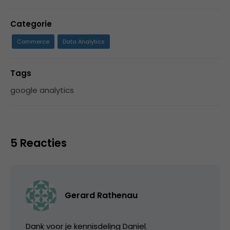
Categorie
Commerce
Data Analytics
Tags
google analytics
5 Reacties
Gerard Rathenau
Dank voor je kennisdeling Daniel.