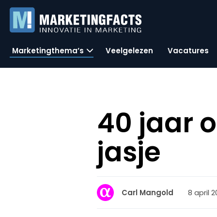
Marketingthema’s
Veelgelezen
Vacatures
40 jaar 
jasje
8 april 
Carl Mangold