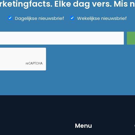
ketingfacts. Elke dag vers. Mis n
Dagelijkse nieuwsbrief
Wekelijkse nieuwsbrief
Menu