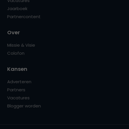
Vacatures
Jaarboek
Partnercontent
Over
Missie & Visie
Colofon
Kansen
Adverteren
Partners
Vacatures
Blogger worden