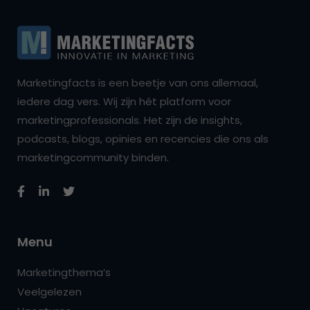
Marketingfacts is een beetje van ons allemaal,
iedere dag vers. Wij zijn hét platform voor
marketingprofessionals. Het zijn de insights,
podcasts, blogs, opinies en recencies die ons als
marketingcommunity binden.
Menu
Marketingthema’s
Veelgelezen