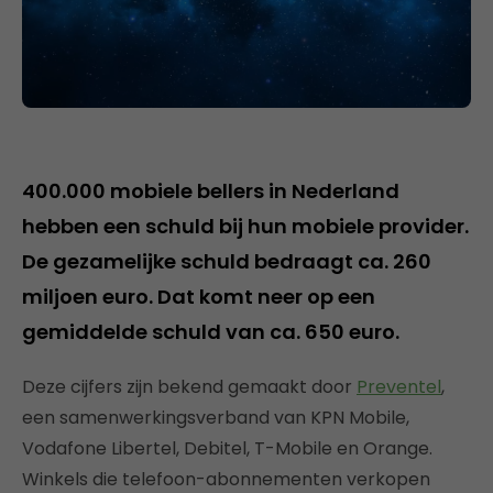
400.000 mobiele bellers in Nederland
hebben een schuld bij hun mobiele provider.
De gezamelijke schuld bedraagt ca. 260
miljoen euro. Dat komt neer op een
gemiddelde schuld van ca. 650 euro.
Deze cijfers zijn bekend gemaakt door
Preventel
,
een samenwerkingsverband van KPN Mobile,
Vodafone Libertel, Debitel, T-Mobile en Orange.
Winkels die telefoon-abonnementen verkopen