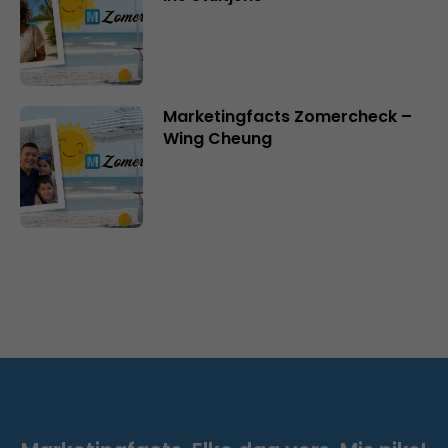
Marketingfacts Zomercheck –
Wing Cheung