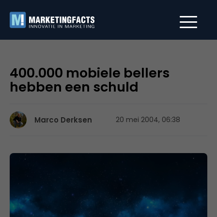
400.000 mobiele bellers
hebben een schuld
Marco Derksen
20 mei 2004, 06:38