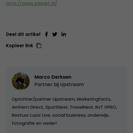
http://www.planet.nl/
Deel dit artikel
Kopieer link
Marco Derksen
Partner bij
Upstream
Oprichter/partner Upstream, Marketingfacts,
Arnhem Direct, SportNext, TravelNext, RvT VPRO,
Bestuur Luxor Live, social business, onderwijs,
fotografie en vader!