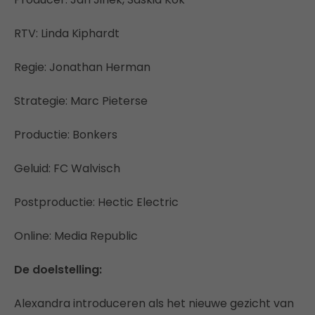
RTV: Linda Kiphardt
Regie: Jonathan Herman
Strategie: Marc Pieterse
Productie: Bonkers
Geluid: FC Walvisch
Postproductie: Hectic Electric
Online: Media Republic
De doelstelling:
Alexandra introduceren als het nieuwe gezicht van