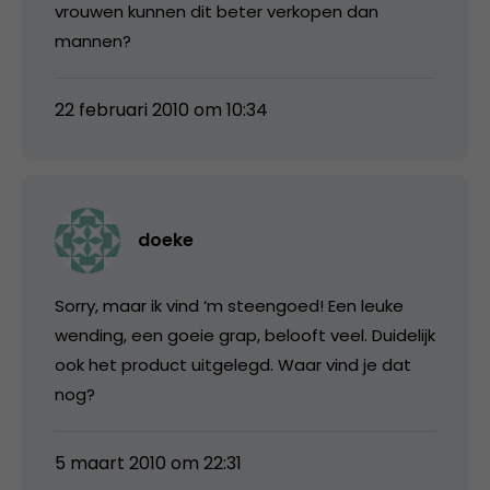
vrouwen kunnen dit beter verkopen dan
mannen?
22 februari 2010 om 10:34
doeke
Sorry, maar ik vind ‘m steengoed! Een leuke
wending, een goeie grap, belooft veel. Duidelijk
ook het product uitgelegd. Waar vind je dat
nog?
5 maart 2010 om 22:31