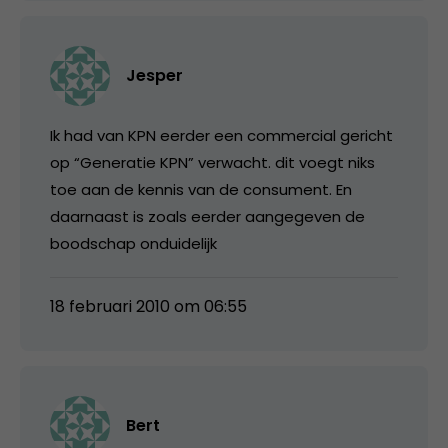
Jesper
Ik had van KPN eerder een commercial gericht
op “Generatie KPN” verwacht. dit voegt niks
toe aan de kennis van de consument. En
daarnaast is zoals eerder aangegeven de
boodschap onduidelijk
18 februari 2010 om 06:55
Bert