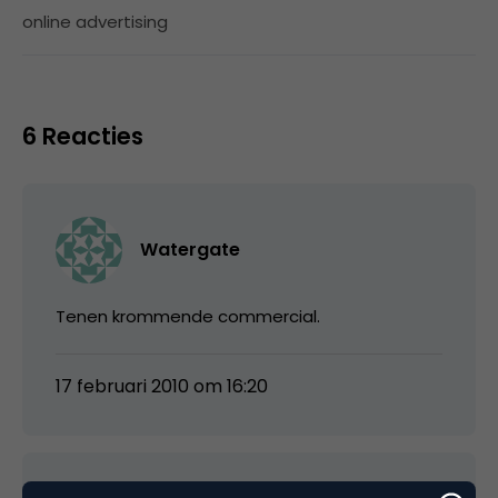
online advertising
6 Reacties
Watergate
Tenen krommende commercial.
17 februari 2010 om 16:20