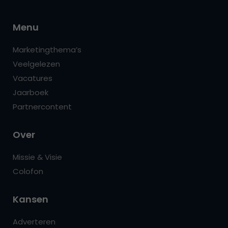
Menu
Marketingthema’s
Veelgelezen
Vacatures
Jaarboek
Partnercontent
Over
Missie & Visie
Colofon
Kansen
Adverteren