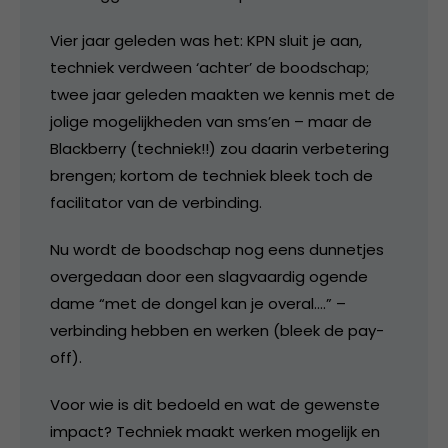
Vier jaar geleden was het: KPN sluit je aan,
techniek verdween ‘achter’ de boodschap;
twee jaar geleden maakten we kennis met de
jolige mogelijkheden van sms’en – maar de
Blackberry (techniek!!) zou daarin verbetering
brengen; kortom de techniek bleek toch de
facilitator van de verbinding.
Nu wordt de boodschap nog eens dunnetjes
overgedaan door een slagvaardig ogende
dame “met de dongel kan je overal….” –
verbinding hebben en werken (bleek de pay-
off).
Voor wie is dit bedoeld en wat de gewenste
impact? Techniek maakt werken mogelijk en