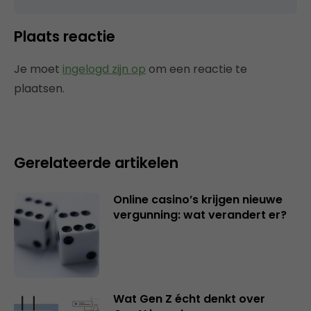
Plaats reactie
Je moet
ingelogd zijn op
om een reactie te
plaatsen.
Gerelateerde artikelen
Online casino’s krijgen nieuwe
vergunning: wat verandert er?
Wat Gen Z écht denkt over