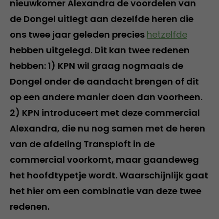
nieuwkomer Alexandra de voordelen van
de Dongel uitlegt aan dezelfde heren die
ons twee jaar geleden precies
hetzelfde
hebben uitgelegd. Dit kan twee redenen
hebben: 1) KPN wil graag nogmaals de
Dongel onder de aandacht brengen of dit
op een andere manier doen dan voorheen.
2) KPN introduceert met deze commercial
Alexandra, die nu nog samen met de heren
van de afdeling Transploft in de
commercial voorkomt, maar gaandeweg
het hoofdtypetje wordt. Waarschijnlijk gaat
het hier om een combinatie van deze twee
redenen.