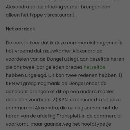
Alexandra zal de afdeling verder brengen dan
alleen het hippe visrestaurant…
Het oordeel:
De eerste keer dat ik deze commercial zag, vond ik
het vreemd dat nieuwkomer Alexandra de
voordelen van de Dongel uitlegt aan dezelfde heren
die ons twee jaar geleden precies
hetzelfde
hebben uitgelegd. Dit kan twee redenen hebben: 1)
KPN wil graag nogmaals de Dongel onder de
aandacht brengen of dit op een andere manier
doen dan voorheen. 2) KPN introduceert met deze
commercial Alexandra, die nu nog samen met de
heren van de afdeling Transploft in de commercial
voorkomt, maar gaandeweg het hoofdtypetje