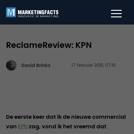
ReclameReview: KPN
David Brinks
17 februari 2010, 07:19
De eerste keer dat ik de nieuwe commercial
van
KPN
zag, vond ik het vreemd dat