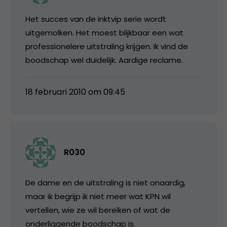
Het succes van de inktvip serie wordt
uitgemolken. Het moest blijkbaar een wat
professionelere uitstraling krijgen. Ik vind de
boodschap wel duidelijk. Aardige reclame.
18 februari 2010 om 09:45
R030
De dame en de uitstraling is niet onaardig,
maar ik begrijp ik niet meer wat KPN wil
vertellen, wie ze wil bereiken of wat de
onderliggende boodschap is.